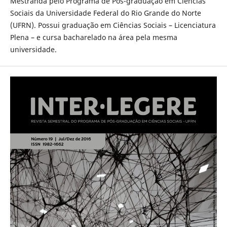
Mestranda pelo Programa de Pós-graduação em Ciências
Sociais da Universidade Federal do Rio Grande do Norte
(UFRN). Possui graduação em Ciências Sociais – Licenciatura
Plena – e cursa bacharelado na área pela mesma
universidade.