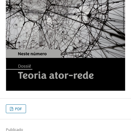
PDF
Publicado