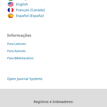
English
Français (Canada)
Español (España)
Informações
Para Leitores
Para Autores
Para Bibliotecários
Open Journal Systems
Registros e Indexadores: