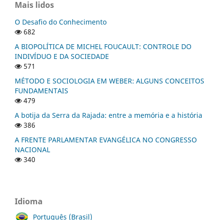
Mais lidos
O Desafio do Conhecimento
682
A BIOPOLÍTICA DE MICHEL FOUCAULT: CONTROLE DO
INDIVÍDUO E DA SOCIEDADE
571
MÉTODO E SOCIOLOGIA EM WEBER: ALGUNS CONCEITOS
FUNDAMENTAIS
479
A botija da Serra da Rajada: entre a memória e a história
386
A FRENTE PARLAMENTAR EVANGÉLICA NO CONGRESSO
NACIONAL
340
Idioma
Português (Brasil)