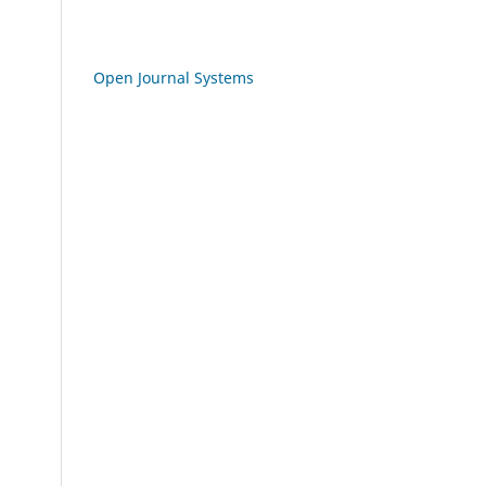
Open Journal Systems