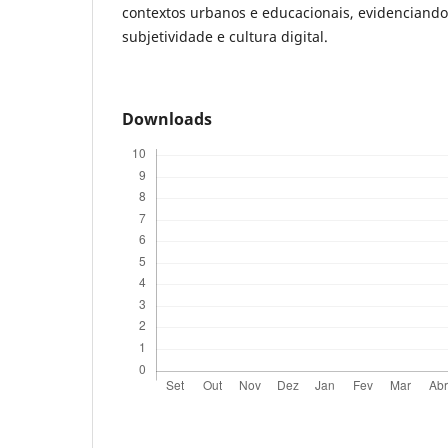
contextos urbanos e educacionais, evidenciando 
subjetividade e cultura digital.
Downloads