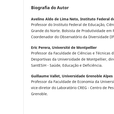
Biografia do Autor
Avelino Aldo de Lima Neto,
Instituto Federal 
Professor do Instituto Federal de Educação, Ciên
Grande do Norte. Bolsista de Produtividade em
Coordenador do Observatório da Diversidade (I
Eric Perera,
Université de Montpellier
Professor da Faculdade de Ciências e Técnicas da
Desportivas da Universidade de Montpellier, dir
SantESiH - Saúde, Educação e Deficiência.
Guillaume Vallet,
Universidade Grenoble Alpes
Professor da Faculdade de Economia da Univers
vice-diretor do Laboratório CREG - Centro de P
Grenoble.