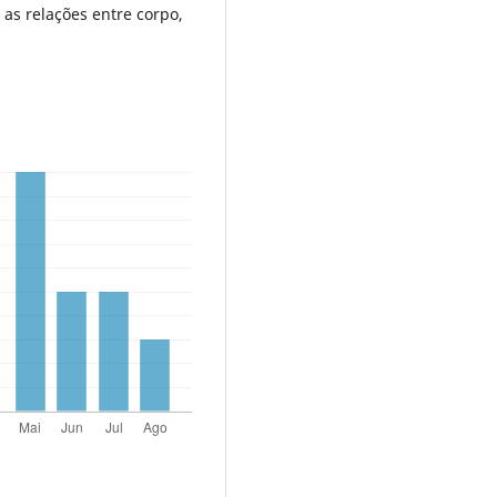
as relações entre corpo,