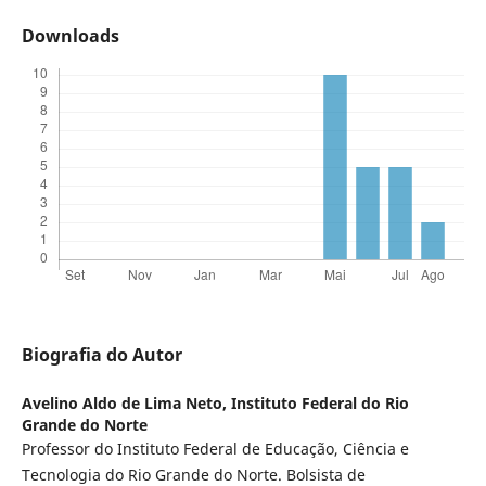
Downloads
Biografia do Autor
Avelino Aldo de Lima Neto,
Instituto Federal do Rio
Grande do Norte
Professor do Instituto Federal de Educação, Ciência e
Tecnologia do Rio Grande do Norte. Bolsista de