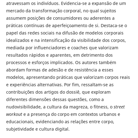
atravessam os indivíduos. Evidencia-se a expansão de um
mercado da transformação corporal, no qual sujeitos
assumem posições de consumidores ou aderentes a
práticas contínuas de aperfeiçoamento de si. Destaca-se o
papel das redes sociais na difusão de modelos corporais
idealizados e na intensificação da visibilidade dos corpos,
mediada por influenciadores e coaches que valorizam
resultados rápidos e aparentes, em detrimento dos
processos e esforços implicados. Os autores também
abordam formas de adesão e de resistência a esses
modelos, apresentando práticas que valorizam corpos reais
e experiências alternativas. Por fim, ressaltam-se as
contribuições dos artigos do dossiê, que exploram
diferentes dimensões dessas questões, como a
nudovisibilidade, a cultura da magreza, o fitness, o
street
workout
e a presença do corpo em contextos urbanos e
educacionais, evidenciando as relações entre corpo,
subjetividade e cultura digital.