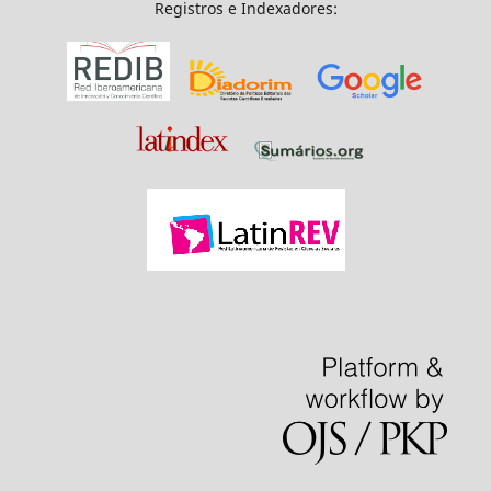
Registros e Indexadores: