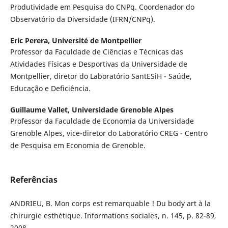
Produtividade em Pesquisa do CNPq. Coordenador do
Observatório da Diversidade (IFRN/CNPq).
Eric Perera,
Université de Montpellier
Professor da Faculdade de Ciências e Técnicas das
Atividades Físicas e Desportivas da Universidade de
Montpellier, diretor do Laboratório SantESiH - Saúde,
Educação e Deficiência.
Guillaume Vallet,
Universidade Grenoble Alpes
Professor da Faculdade de Economia da Universidade
Grenoble Alpes, vice-diretor do Laboratório CREG - Centro
de Pesquisa em Economia de Grenoble.
Referências
ANDRIEU, B. Mon corps est remarquable ! Du body art à la
chirurgie esthétique. Informations sociales, n. 145, p. 82-89,
2008.