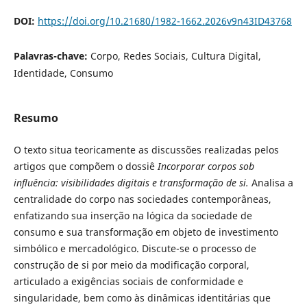
DOI:
https://doi.org/10.21680/1982-1662.2026v9n43ID43768
Palavras-chave:
Corpo, Redes Sociais, Cultura Digital,
Identidade, Consumo
Resumo
O texto situa teoricamente as discussões realizadas pelos
artigos que compõem o dossiê
Incorporar corpos sob
influência: visibilidades digitais e transformação de si.
Analisa a
centralidade do corpo nas sociedades contemporâneas,
enfatizando sua inserção na lógica da sociedade de
consumo e sua transformação em objeto de investimento
simbólico e mercadológico. Discute-se o processo de
construção de si por meio da modificação corporal,
articulado a exigências sociais de conformidade e
singularidade, bem como às dinâmicas identitárias que