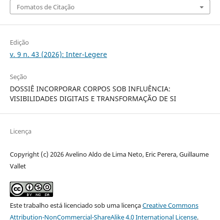
Fomatos de Citação
Edição
v. 9 n. 43 (2026): Inter-Legere
Seção
DOSSIÊ INCORPORAR CORPOS SOB INFLUÊNCIA:
VISIBILIDADES DIGITAIS E TRANSFORMAÇÃO DE SI
Licença
Copyright (c) 2026 Avelino Aldo de Lima Neto, Eric Perera, Guillaume
Vallet
Este trabalho está licenciado sob uma licença
Creative Commons
Attribution-NonCommercial-ShareAlike 4.0 International License
.