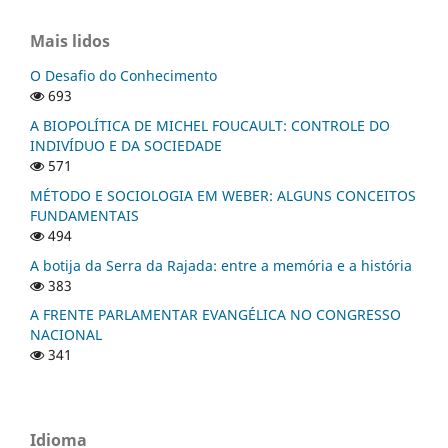
Mais lidos
O Desafio do Conhecimento
693
A BIOPOLÍTICA DE MICHEL FOUCAULT: CONTROLE DO
INDIVÍDUO E DA SOCIEDADE
571
MÉTODO E SOCIOLOGIA EM WEBER: ALGUNS CONCEITOS
FUNDAMENTAIS
494
A botija da Serra da Rajada: entre a memória e a história
383
A FRENTE PARLAMENTAR EVANGÉLICA NO CONGRESSO
NACIONAL
341
Idioma