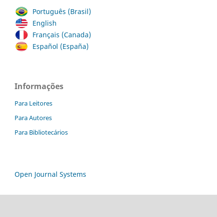
Português (Brasil)
English
Français (Canada)
Español (España)
Informações
Para Leitores
Para Autores
Para Bibliotecários
Open Journal Systems