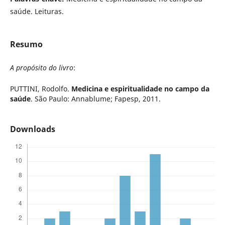
saúde. Leituras.
Resumo
A propósito do livro
:
PUTTINI, Rodolfo.
Medicina e espiritualidade no campo da
saúde
. São Paulo: Annablume; Fapesp, 2011.
Downloads