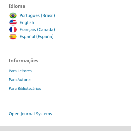
Idioma
Português (Brasil)
English
Français (Canada)
Español (España)
Informações
Para Leitores
Para Autores
Para Bibliotecários
Open Journal Systems