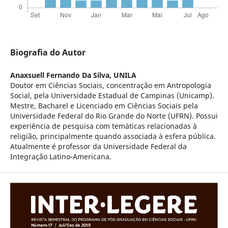
Biografia do Autor
Anaxsuell Fernando Da Silva,
UNILA
Doutor em Ciências Sociais, concentração em Antropologia
Social, pela Universidade Estadual de Campinas (Unicamp).
Mestre, Bacharel e Licenciado em Ciências Sociais pela
Universidade Federal do Rio Grande do Norte (UFRN). Possui
experiência de pesquisa com temáticas relacionadas à
religião, principalmente quando associada à esfera pública.
Atualmente é professor da Universidade Federal da
Integração Latino-Americana.