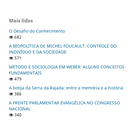
Mais lidos
O Desafio do Conhecimento
682
A BIOPOLÍTICA DE MICHEL FOUCAULT: CONTROLE DO
INDIVÍDUO E DA SOCIEDADE
571
MÉTODO E SOCIOLOGIA EM WEBER: ALGUNS CONCEITOS
FUNDAMENTAIS
479
A botija da Serra da Rajada: entre a memória e a história
386
A FRENTE PARLAMENTAR EVANGÉLICA NO CONGRESSO
NACIONAL
340