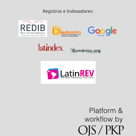
Registros e Indexadores: