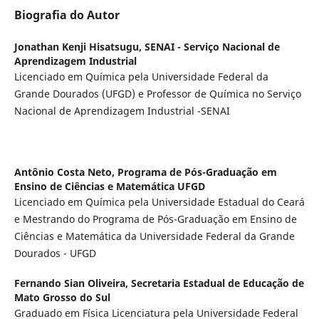
Biografia do Autor
Jonathan Kenji Hisatsugu,
SENAI - Serviço Nacional de
Aprendizagem Industrial
Licenciado em Química pela Universidade Federal da
Grande Dourados (UFGD) e Professor de Química no Serviço
Nacional de Aprendizagem Industrial -SENAI
Antônio Costa Neto,
Programa de Pós-Graduação em
Ensino de Ciências e Matemática UFGD
Licenciado em Química pela Universidade Estadual do Ceará
e Mestrando do Programa de Pós-Graduação em Ensino de
Ciências e Matemática da Universidade Federal da Grande
Dourados - UFGD
Fernando Sian Oliveira,
Secretaria Estadual de Educação de
Mato Grosso do Sul
Graduado em Física Licenciatura pela Universidade Federal