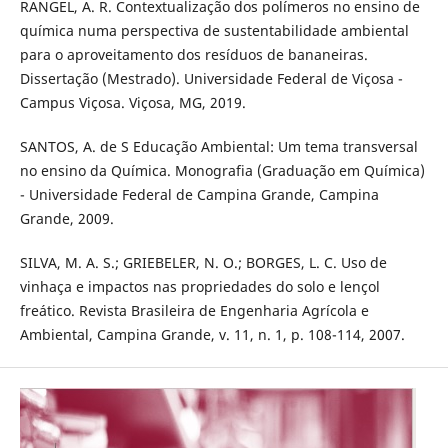
RANGEL, A. R. Contextualização dos polímeros no ensino de
química numa perspectiva de sustentabilidade ambiental
para o aproveitamento dos resíduos de bananeiras.
Dissertação (Mestrado). Universidade Federal de Viçosa -
Campus Viçosa. Viçosa, MG, 2019.
SANTOS, A. de S Educação Ambiental: Um tema transversal
no ensino da Química. Monografia (Graduação em Química)
- Universidade Federal de Campina Grande, Campina
Grande, 2009.
SILVA, M. A. S.; GRIEBELER, N. O.; BORGES, L. C. Uso de
vinhaça e impactos nas propriedades do solo e lençol
freático. Revista Brasileira de Engenharia Agrícola e
Ambiental, Campina Grande, v. 11, n. 1, p. 108-114, 2007.