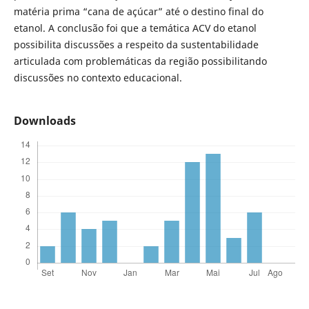
matéria prima “cana de açúcar” até o destino final do
etanol. A conclusão foi que a temática ACV do etanol
possibilita discussões a respeito da sustentabilidade
articulada com problemáticas da região possibilitando
discussões no contexto educacional.
Downloads