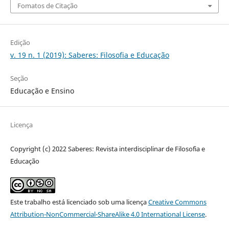
Fomatos de Citação
Edição
v. 19 n. 1 (2019): Saberes: Filosofia e Educação
Seção
Educação e Ensino
Licença
Copyright (c) 2022 Saberes: Revista interdisciplinar de Filosofia e
Educação
Este trabalho está licenciado sob uma licença
Creative Commons
Attribution-NonCommercial-ShareAlike 4.0 International License
.