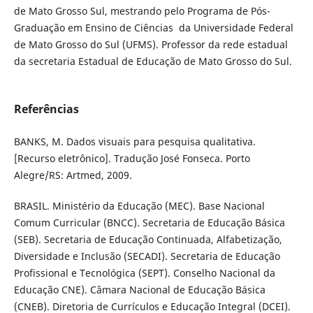
de Mato Grosso Sul, mestrando pelo Programa de Pós-
Graduação em Ensino de Ciências da Universidade Federal
de Mato Grosso do Sul (UFMS). Professor da rede estadual
da secretaria Estadual de Educação de Mato Grosso do Sul.
Referências
BANKS, M. Dados visuais para pesquisa qualitativa.
[Recurso eletrônico]. Tradução José Fonseca. Porto
Alegre/RS: Artmed, 2009.
BRASIL. Ministério da Educação (MEC). Base Nacional
Comum Curricular (BNCC). Secretaria de Educação Básica
(SEB). Secretaria de Educação Continuada, Alfabetização,
Diversidade e Inclusão (SECADI). Secretaria de Educação
Profissional e Tecnológica (SEPT). Conselho Nacional da
Educação CNE). Câmara Nacional de Educação Básica
(CNEB). Diretoria de Currículos e Educação Integral (DCEI).