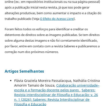
online (ex.: em repositórios institucionais ou na sua página pessoal)
após a publicação inicial nesta revista, já que isso pode gerar
alterações produtivas, bem como aumentar o impacto e a citação do
trabalho publicado (Veja
O Efeito do Acesso Livre
).
Foram feitos todos os esforços para identificar e creditar os
detentores de direitos sobre as imagens publicadas. Se tem direitos
sobre alguma destas imagens e não foi corretamente identificado,
por favor, entre em contato com a revista Saberes e publicaremos a
correção num dos próximos números.
Artigos Semelhantes
Flávia Graziela Moreira Passalacqua, Nathália Cristina
Amorim Tamaio de Souza,
Colaboração universidade–
escola e a formação docente pelos pares
,
Saberes:
Revista interdisciplinar de Filosofia e Educação: v. 26
n. 1 (2026): Saberes: Revista Interdisciplinar de
Filosofia e Educação