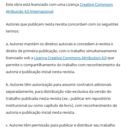
Este obra está licenciado com uma Licença
Creative Commons
Atribuição 4.0 Internacional
.
Autores que publicam nesta revista concordam com os seguintes
termos:
a. Autores mantém os direitos autorais e concedem à revista o
direito de primeira publicação, com o trabalho simultaneamente
licenciado sob a
Licença Creative Commons Attribution 4.0
que
permite o compartilhamento do trabalho com reconhecimento da
autoria e publicação inicial nesta revista.
b. Autores têm autorização para assumir contratos adicionais
separadamente, para distribuição não-exclusiva da versão do
trabalho publicada nesta revista (ex.: publicar em repositório
institucional ou como capítulo de livro), com reconhecimento de
autoria e publicação inicial nesta revista.
c. Autores têm permissão para publicar e distribuir seu trabalho