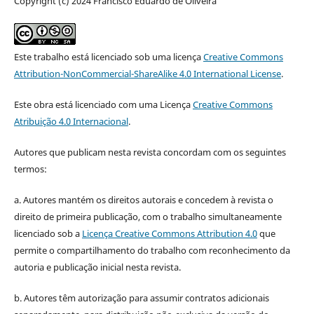
Copyright (c) 2024 Francisco Eduardo de Oliveira
Este trabalho está licenciado sob uma licença
Creative Commons
Attribution-NonCommercial-ShareAlike 4.0 International License
.
Este obra está licenciado com uma Licença
Creative Commons
Atribuição 4.0 Internacional
.
Autores que publicam nesta revista concordam com os seguintes
termos:
a. Autores mantém os direitos autorais e concedem à revista o
direito de primeira publicação, com o trabalho simultaneamente
licenciado sob a
Licença Creative Commons Attribution 4.0
que
permite o compartilhamento do trabalho com reconhecimento da
autoria e publicação inicial nesta revista.
b. Autores têm autorização para assumir contratos adicionais