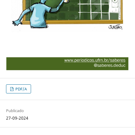
PDF/A
Publicado
27-09-2024