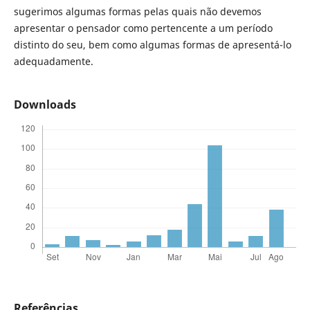
sugerimos algumas formas pelas quais não devemos
apresentar o pensador como pertencente a um período
distinto do seu, bem como algumas formas de apresentá-lo
adequadamente.
Downloads
Referências