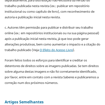
separadamente, para distribuição não-exclusiva da versão do
trabalho publicada nesta revista (ex.: publicar em repositório
institucional ou como capítulo de livro), com reconhecimento de
autoria e publicação inicial nesta revista.
c. Autores têm permissão para publicar e distribuir seu trabalho
online (ex.: em repositórios institucionais ou na sua página pessoal)
após a publicação inicial nesta revista, já que isso pode gerar
alterações produtivas, bem como aumentar o impacto e a citação do
trabalho publicado (Veja
O Efeito do Acesso Livre
).
Foram feitos todos os esforços para identificar e creditar os
detentores de direitos sobre as imagens publicadas. Se tem direitos
sobre alguma destas imagens e não foi corretamente identificado,
por favor, entre em contato com a revista Saberes e publicaremos a
correção num dos próximos números.
Artigos Semelhantes