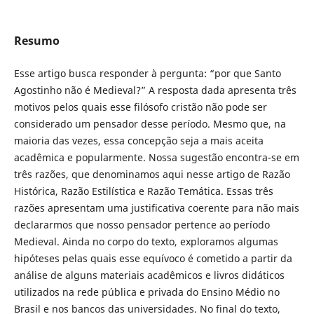
Resumo
Esse artigo busca responder à pergunta: “por que Santo
Agostinho não é Medieval?” A resposta dada apresenta três
motivos pelos quais esse filósofo cristão não pode ser
considerado um pensador desse período. Mesmo que, na
maioria das vezes, essa concepção seja a mais aceita
acadêmica e popularmente. Nossa sugestão encontra-se em
três razões, que denominamos aqui nesse artigo de Razão
Histórica, Razão Estilística e Razão Temática. Essas três
razões apresentam uma justificativa coerente para não mais
declararmos que nosso pensador pertence ao período
Medieval. Ainda no corpo do texto, exploramos algumas
hipóteses pelas quais esse equívoco é cometido a partir da
análise de alguns materiais acadêmicos e livros didáticos
utilizados na rede pública e privada do Ensino Médio no
Brasil e nos bancos das universidades. No final do texto,