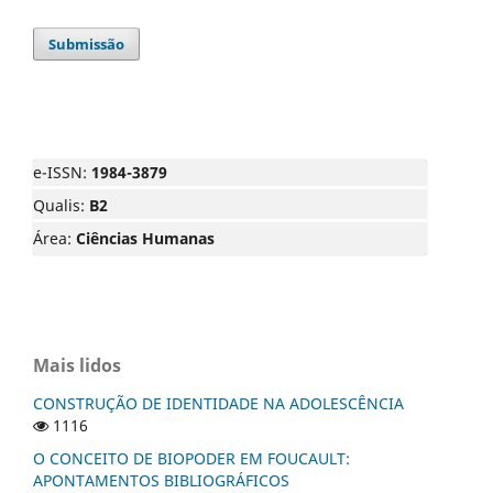
Submissão
e-ISSN:
1984-3879
Qualis:
B2
Área:
Ciências Humanas
Mais lidos
CONSTRUÇÃO DE IDENTIDADE NA ADOLESCÊNCIA
1116
O CONCEITO DE BIOPODER EM FOUCAULT:
APONTAMENTOS BIBLIOGRÁFICOS