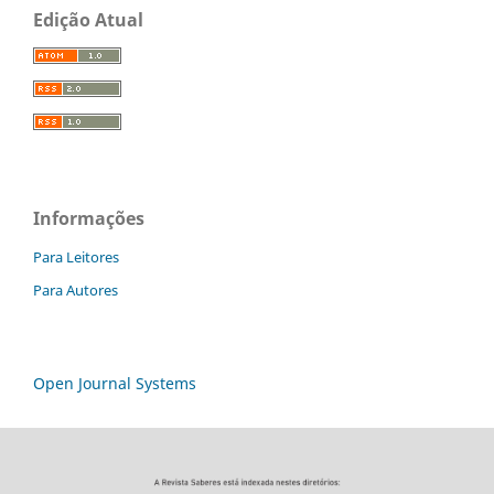
Edição Atual
Informações
Para Leitores
Para Autores
Open Journal Systems