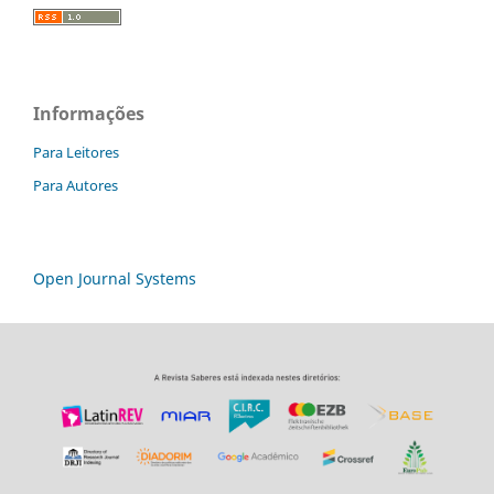
Informações
Para Leitores
Para Autores
Open Journal Systems