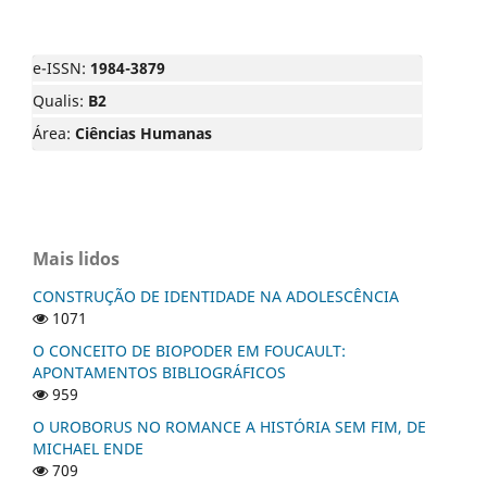
e-ISSN:
1984-3879
Qualis:
B2
Área:
Ciências Humanas
Mais lidos
CONSTRUÇÃO DE IDENTIDADE NA ADOLESCÊNCIA
1071
O CONCEITO DE BIOPODER EM FOUCAULT:
APONTAMENTOS BIBLIOGRÁFICOS
959
O UROBORUS NO ROMANCE A HISTÓRIA SEM FIM, DE
MICHAEL ENDE
709