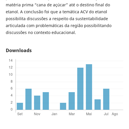
matéria prima “cana de açúcar” até o destino final do
etanol. A conclusão foi que a temática ACV do etanol
possibilita discussões a respeito da sustentabilidade
articulada com problemáticas da região possibilitando
discussões no contexto educacional.
Downloads