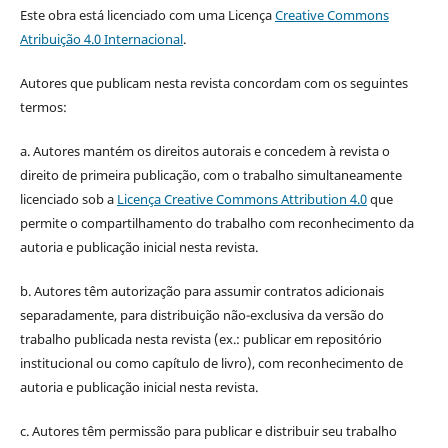
Este obra está licenciado com uma Licença
Creative Commons
Atribuição 4.0 Internacional
.
Autores que publicam nesta revista concordam com os seguintes
termos:
a. Autores mantém os direitos autorais e concedem à revista o
direito de primeira publicação, com o trabalho simultaneamente
licenciado sob a
Licença Creative Commons Attribution 4.0
que
permite o compartilhamento do trabalho com reconhecimento da
autoria e publicação inicial nesta revista.
b. Autores têm autorização para assumir contratos adicionais
separadamente, para distribuição não-exclusiva da versão do
trabalho publicada nesta revista (ex.: publicar em repositório
institucional ou como capítulo de livro), com reconhecimento de
autoria e publicação inicial nesta revista.
c. Autores têm permissão para publicar e distribuir seu trabalho