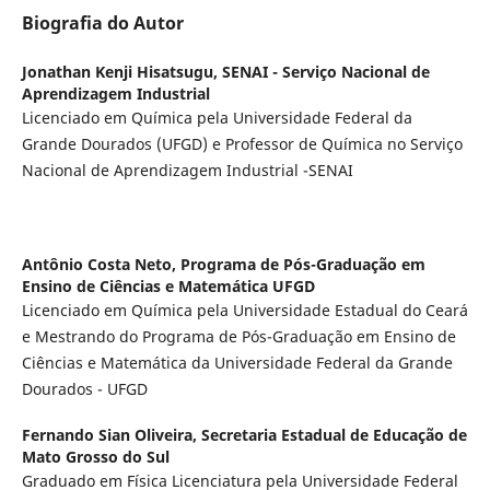
Biografia do Autor
Jonathan Kenji Hisatsugu,
SENAI - Serviço Nacional de
Aprendizagem Industrial
Licenciado em Química pela Universidade Federal da
Grande Dourados (UFGD) e Professor de Química no Serviço
Nacional de Aprendizagem Industrial -SENAI
Antônio Costa Neto,
Programa de Pós-Graduação em
Ensino de Ciências e Matemática UFGD
Licenciado em Química pela Universidade Estadual do Ceará
e Mestrando do Programa de Pós-Graduação em Ensino de
Ciências e Matemática da Universidade Federal da Grande
Dourados - UFGD
Fernando Sian Oliveira,
Secretaria Estadual de Educação de
Mato Grosso do Sul
Graduado em Física Licenciatura pela Universidade Federal