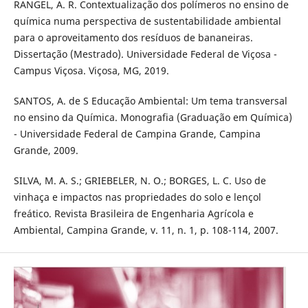
RANGEL, A. R. Contextualização dos polímeros no ensino de
química numa perspectiva de sustentabilidade ambiental
para o aproveitamento dos resíduos de bananeiras.
Dissertação (Mestrado). Universidade Federal de Viçosa -
Campus Viçosa. Viçosa, MG, 2019.
SANTOS, A. de S Educação Ambiental: Um tema transversal
no ensino da Química. Monografia (Graduação em Química)
- Universidade Federal de Campina Grande, Campina
Grande, 2009.
SILVA, M. A. S.; GRIEBELER, N. O.; BORGES, L. C. Uso de
vinhaça e impactos nas propriedades do solo e lençol
freático. Revista Brasileira de Engenharia Agrícola e
Ambiental, Campina Grande, v. 11, n. 1, p. 108-114, 2007.