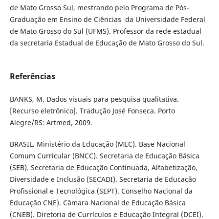
de Mato Grosso Sul, mestrando pelo Programa de Pós-
Graduação em Ensino de Ciências da Universidade Federal
de Mato Grosso do Sul (UFMS). Professor da rede estadual
da secretaria Estadual de Educação de Mato Grosso do Sul.
Referências
BANKS, M. Dados visuais para pesquisa qualitativa.
[Recurso eletrônico]. Tradução José Fonseca. Porto
Alegre/RS: Artmed, 2009.
BRASIL. Ministério da Educação (MEC). Base Nacional
Comum Curricular (BNCC). Secretaria de Educação Básica
(SEB). Secretaria de Educação Continuada, Alfabetização,
Diversidade e Inclusão (SECADI). Secretaria de Educação
Profissional e Tecnológica (SEPT). Conselho Nacional da
Educação CNE). Câmara Nacional de Educação Básica
(CNEB). Diretoria de Currículos e Educação Integral (DCEI).