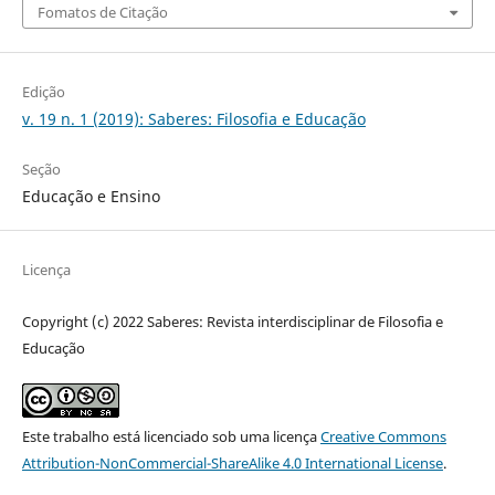
Fomatos de Citação
Edição
v. 19 n. 1 (2019): Saberes: Filosofia e Educação
Seção
Educação e Ensino
Licença
Copyright (c) 2022 Saberes: Revista interdisciplinar de Filosofia e
Educação
Este trabalho está licenciado sob uma licença
Creative Commons
Attribution-NonCommercial-ShareAlike 4.0 International License
.