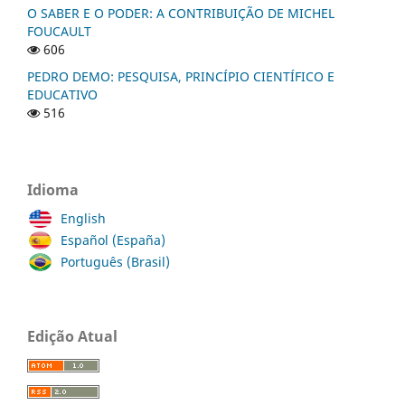
O SABER E O PODER: A CONTRIBUIÇÃO DE MICHEL
FOUCAULT
606
PEDRO DEMO: PESQUISA, PRINCÍPIO CIENTÍFICO E
EDUCATIVO
516
Idioma
English
Español (España)
Português (Brasil)
Edição Atual