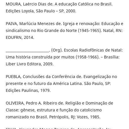
MOURA, Laércio Dias de. A educação Católica no Brasil.
Edições Loyola, São Paulo – SP, 2000.
PAIVA, Marlúcia Menezes de. Igreja e renovação: Educação e
sindicalismo no Rio Grande do Norte (1945-1965). Natal, RN:
EDUFRN, 2014.
_________________________. (Org). Escolas Radiofônicas de Natal:
Uma história construída por muitos (1958-1966). – Brasília:
Liber Livro Editora, 2009.
PUEBLA, Conclusões da Conferência de. Evangelização no
presente e no futuro da América Latina. São Paulo, SP:
Edições Paulinas, 1979.
OLIVEIRA, Pedro A. Ribeiro de. Religião e Dominação de
Classe: gênese, estrutura e função do catolicismo
romanizado no Brasil. Petrópolis, RJ: Vozes, 1985.