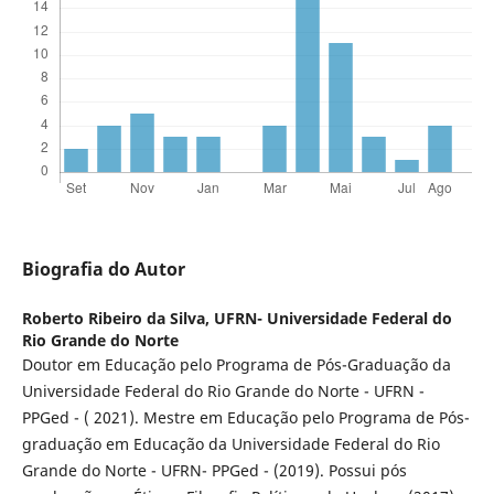
Biografia do Autor
Roberto Ribeiro da Silva,
UFRN- Universidade Federal do
Rio Grande do Norte
Doutor em Educação pelo Programa de Pós-Graduação da
Universidade Federal do Rio Grande do Norte - UFRN -
PPGed - ( 2021). Mestre em Educação pelo Programa de Pós-
graduação em Educação da Universidade Federal do Rio
Grande do Norte - UFRN- PPGed - (2019). Possui pós