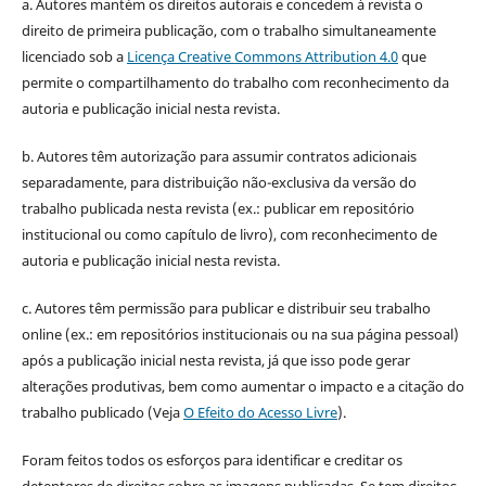
a. Autores mantém os direitos autorais e concedem à revista o
direito de primeira publicação, com o trabalho simultaneamente
licenciado sob a
Licença Creative Commons Attribution 4.0
que
permite o compartilhamento do trabalho com reconhecimento da
autoria e publicação inicial nesta revista.
b. Autores têm autorização para assumir contratos adicionais
separadamente, para distribuição não-exclusiva da versão do
trabalho publicada nesta revista (ex.: publicar em repositório
institucional ou como capítulo de livro), com reconhecimento de
autoria e publicação inicial nesta revista.
c. Autores têm permissão para publicar e distribuir seu trabalho
online (ex.: em repositórios institucionais ou na sua página pessoal)
após a publicação inicial nesta revista, já que isso pode gerar
alterações produtivas, bem como aumentar o impacto e a citação do
trabalho publicado (Veja
O Efeito do Acesso Livre
).
Foram feitos todos os esforços para identificar e creditar os