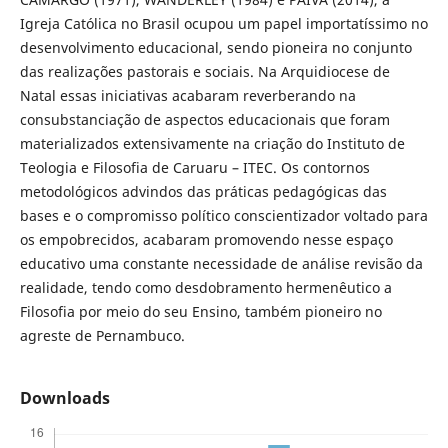
Igreja Católica no Brasil ocupou um papel importatíssimo no
desenvolvimento educacional, sendo pioneira no conjunto
das realizações pastorais e sociais. Na Arquidiocese de
Natal essas iniciativas acabaram reverberando na
consubstanciação de aspectos educacionais que foram
materializados extensivamente na criação do Instituto de
Teologia e Filosofia de Caruaru – ITEC. Os contornos
metodológicos advindos das práticas pedagógicas das
bases e o compromisso político conscientizador voltado para
os empobrecidos, acabaram promovendo nesse espaço
educativo uma constante necessidade de análise revisão da
realidade, tendo como desdobramento hermenêutico a
Filosofia por meio do seu Ensino, também pioneiro no
agreste de Pernambuco.
Downloads