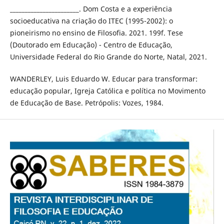
_______________________. Dom Costa e a experiência
socioeducativa na criação do ITEC (1995-2002): o
pioneirismo no ensino de Filosofia. 2021. 199f. Tese
(Doutorado em Educação) - Centro de Educação,
Universidade Federal do Rio Grande do Norte, Natal, 2021.
WANDERLEY, Luis Eduardo W. Educar para transformar:
educação popular, Igreja Católica e política no Movimento
de Educação de Base. Petrópolis: Vozes, 1984.