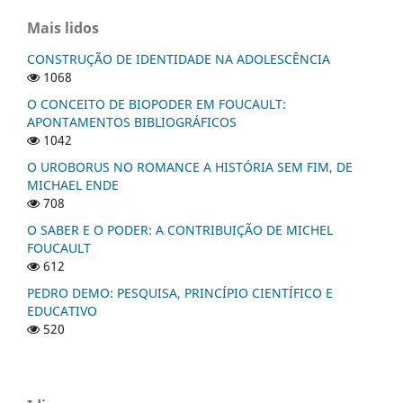
Mais lidos
CONSTRUÇÃO DE IDENTIDADE NA ADOLESCÊNCIA
1068
O CONCEITO DE BIOPODER EM FOUCAULT:
APONTAMENTOS BIBLIOGRÁFICOS
1042
O UROBORUS NO ROMANCE A HISTÓRIA SEM FIM, DE
MICHAEL ENDE
708
O SABER E O PODER: A CONTRIBUIÇÃO DE MICHEL
FOUCAULT
612
PEDRO DEMO: PESQUISA, PRINCÍPIO CIENTÍFICO E
EDUCATIVO
520