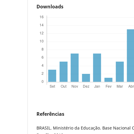
Downloads
Referências
BRASIL. Ministério da Educação. Base Nacional