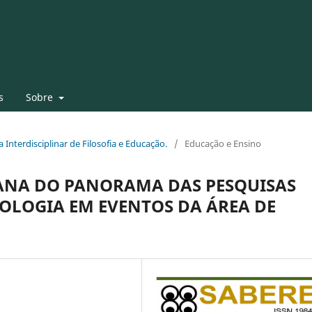
s
Sobre
a Interdisciplinar de Filosofia e Educação.
/
Educação e Ensino
ANA DO PANORAMA DAS PESQUISAS
OLOGIA EM EVENTOS DA ÁREA DE