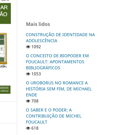
Mais lidos
CONSTRUÇÃO DE IDENTIDADE NA
ADOLESCÊNCIA
1092
O CONCEITO DE BIOPODER EM
FOUCAULT: APONTAMENTOS
BIBLIOGRÁFICOS
1053
O UROBORUS NO ROMANCE A
HISTÓRIA SEM FIM, DE MICHAEL
ENDE
708
O SABER E O PODER: A
CONTRIBUIÇÃO DE MICHEL
FOUCAULT
618