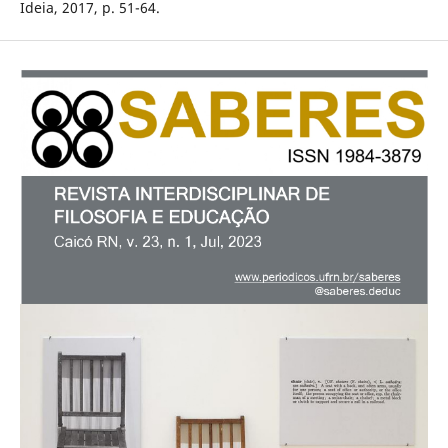
Ideia, 2017, p. 51-64.