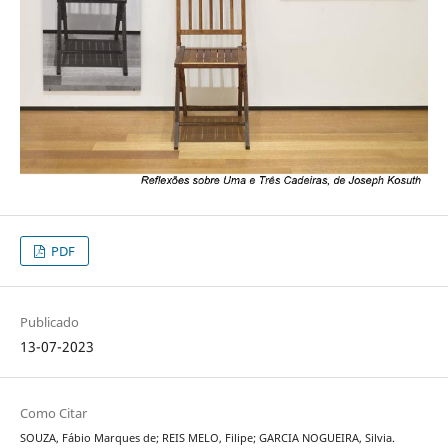
PDF
Publicado
13-07-2023
Como Citar
SOUZA, Fábio Marques de; REIS MELO, Filipe; GARCIA NOGUEIRA, Silvia.