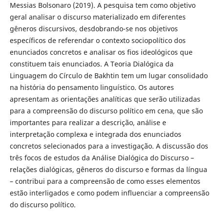
Messias Bolsonaro (2019). A pesquisa tem como objetivo
geral analisar o discurso materializado em diferentes
gêneros discursivos, desdobrando-se nos objetivos
específicos de referendar o contexto sociopolítico dos
enunciados concretos e analisar os fios ideológicos que
constituem tais enunciados. A Teoria Dialógica da
Linguagem do Círculo de Bakhtin tem um lugar consolidado
na história do pensamento linguístico. Os autores
apresentam as orientações analíticas que serão utilizadas
para a compreensão do discurso político em cena, que são
importantes para realizar a descrição, análise e
interpretação complexa e integrada dos enunciados
concretos selecionados para a investigação. A discussão dos
três focos de estudos da Análise Dialógica do Discurso –
relações dialógicas, gêneros do discurso e formas da língua
– contribui para a compreensão de como esses elementos
estão interligados e como podem influenciar a compreensão
do discurso político.