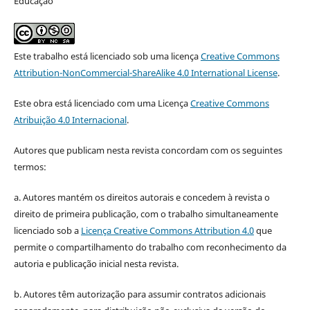
Educação
Este trabalho está licenciado sob uma licença
Creative Commons
Attribution-NonCommercial-ShareAlike 4.0 International License
.
Este obra está licenciado com uma Licença
Creative Commons
Atribuição 4.0 Internacional
.
Autores que publicam nesta revista concordam com os seguintes
termos:
a. Autores mantém os direitos autorais e concedem à revista o
direito de primeira publicação, com o trabalho simultaneamente
licenciado sob a
Licença Creative Commons Attribution 4.0
que
permite o compartilhamento do trabalho com reconhecimento da
autoria e publicação inicial nesta revista.
b. Autores têm autorização para assumir contratos adicionais