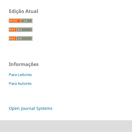
Edição Atual
Informações
Para Leitores
Para Autores
Open Journal Systems