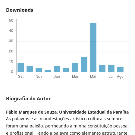
Downloads
Biografia do Autor
Fábio Marques de Souza,
Universidade Estadual da Paraíba
As palavras e as manifestações artístico-culturais sempre
foram uma paixão, permeando a minha constituição pessoal
e profissional. Tendo a palavra como elemento estruturante