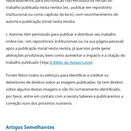
separadamente, para distribuição não-exclusiva da versão do
trabalho publicada nesta revista (ex.: publicar em repositório
institucional ou como capítulo de livro), com reconhecimento de
autoria e publicação inicial nesta revista.
c. Autores têm permissão para publicar e distribuir seu trabalho
online (ex.: em repositórios institucionais ou na sua página pessoal)
após a publicação inicial nesta revista, já que isso pode gerar
alterações produtivas, bem como aumentar o impacto e a citação do
trabalho publicado (Veja
O Efeito do Acesso Livre
).
Foram feitos todos os esforços para identificar e creditar os
detentores de direitos sobre as imagens publicadas. Se tem direitos
sobre alguma destas imagens e não foi corretamente identificado,
por favor, entre em contato com a revista Saberes e publicaremos a
correção num dos próximos números.
Artigos Semelhantes