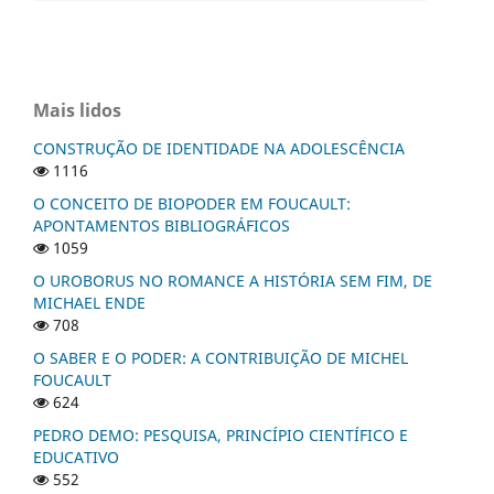
Mais lidos
CONSTRUÇÃO DE IDENTIDADE NA ADOLESCÊNCIA
1116
O CONCEITO DE BIOPODER EM FOUCAULT:
APONTAMENTOS BIBLIOGRÁFICOS
1059
O UROBORUS NO ROMANCE A HISTÓRIA SEM FIM, DE
MICHAEL ENDE
708
O SABER E O PODER: A CONTRIBUIÇÃO DE MICHEL
FOUCAULT
624
PEDRO DEMO: PESQUISA, PRINCÍPIO CIENTÍFICO E
EDUCATIVO
552