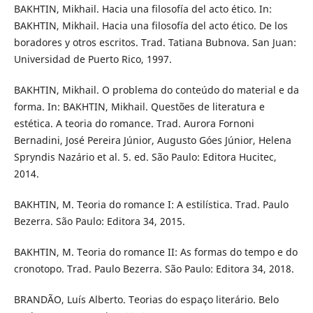
BAKHTIN, Mikhail. Hacia una filosofía del acto ético. In:
BAKHTIN, Mikhail. Hacia una filosofía del acto ético. De los
boradores y otros escritos. Trad. Tatiana Bubnova. San Juan:
Universidad de Puerto Rico, 1997.
BAKHTIN, Mikhail. O problema do conteúdo do material e da
forma. In: BAKHTIN, Mikhail. Questões de literatura e
estética. A teoria do romance. Trad. Aurora Fornoni
Bernadini, José Pereira Júnior, Augusto Góes Júnior, Helena
Spryndis Nazário et al. 5. ed. São Paulo: Editora Hucitec,
2014.
BAKHTIN, M. Teoria do romance I: A estilística. Trad. Paulo
Bezerra. São Paulo: Editora 34, 2015.
BAKHTIN, M. Teoria do romance II: As formas do tempo e do
cronotopo. Trad. Paulo Bezerra. São Paulo: Editora 34, 2018.
BRANDÃO, Luís Alberto. Teorias do espaço literário. Belo