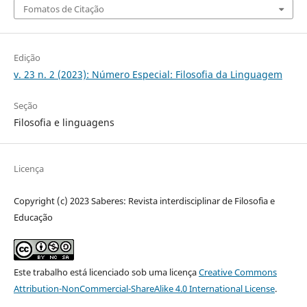
Fomatos de Citação
Edição
v. 23 n. 2 (2023): Número Especial: Filosofia da Linguagem
Seção
Filosofia e linguagens
Licença
Copyright (c) 2023 Saberes: Revista interdisciplinar de Filosofia e
Educação
Este trabalho está licenciado sob uma licença
Creative Commons
Attribution-NonCommercial-ShareAlike 4.0 International License
.