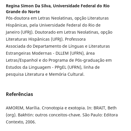
Regina Simon Da Silva,
Universidade Federal do Rio
Grande do Norte
Pós-doutora em Letras Neolatinas, opção Literaturas
Hispânicas, pela Universidade Federal do Rio de
Janeiro (UFRJ). Doutorado em Letras Neolatinas, opção
Literaturas Hispânicas (UFRJ). Professora
Associada do Departamento de Línguas e Literaturas
Estrangeiras Modernas - DLLEM (UFRN), área
Letras/Espanhol e do Programa de Pós-graduação em
Estudos da Linguagem - PPgEL (UFRN), linha de
pesquisa Literatura e Memória Cultural.
Referências
AMORIM, Marília. Cronotopia e exotopia. In: BRAIT, Beth
(org). Bakhtin: outros conceitos-chave. São Paulo: Editora
Contexto, 2006.