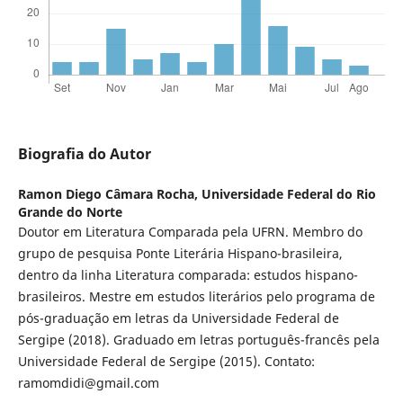
Biografia do Autor
Ramon Diego Câmara Rocha,
Universidade Federal do Rio
Grande do Norte
Doutor em Literatura Comparada pela UFRN. Membro do
grupo de pesquisa Ponte Literária Hispano-brasileira,
dentro da linha Literatura comparada: estudos hispano-
brasileiros. Mestre em estudos literários pelo programa de
pós-graduação em letras da Universidade Federal de
Sergipe (2018). Graduado em letras português-francês pela
Universidade Federal de Sergipe (2015). Contato:
ramomdidi@gmail.com