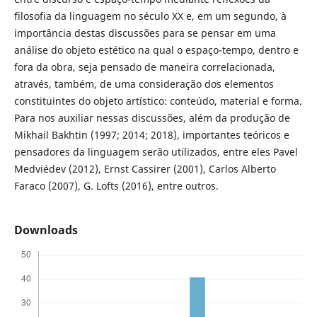
filosofia da linguagem no século XX e, em um segundo, à
importância destas discussões para se pensar em uma
análise do objeto estético na qual o espaço-tempo, dentro e
fora da obra, seja pensado de maneira correlacionada,
através, também, de uma consideração dos elementos
constituintes do objeto artístico: conteúdo, material e forma.
Para nos auxiliar nessas discussões, além da produção de
Mikhail Bakhtin (1997; 2014; 2018), importantes teóricos e
pensadores da linguagem serão utilizados, entre eles Pavel
Medviédev (2012), Ernst Cassirer (2001), Carlos Alberto
Faraco (2007), G. Lofts (2016), entre outros.
Downloads