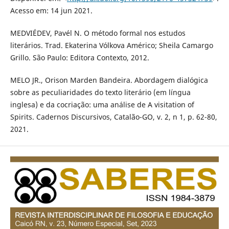
Acesso em: 14 jun 2021.
MEDVIÉDEV, Pavél N. O método formal nos estudos
literários. Trad. Ekaterina Vólkova Américo; Sheila Camargo
Grillo. São Paulo: Editora Contexto, 2012.
MELO JR., Orison Marden Bandeira. Abordagem dialógica
sobre as peculiaridades do texto literário (em língua
inglesa) e da cocriação: uma análise de A visitation of
Spirits. Cadernos Discursivos, Catalão-GO, v. 2, n 1, p. 62-80,
2021.