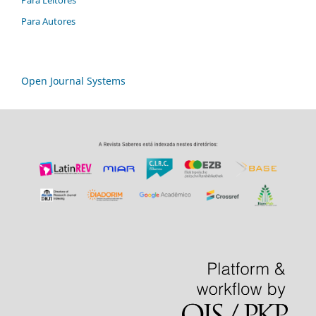
Para Leitores
Para Autores
Open Journal Systems