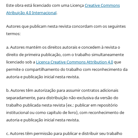
Este obra está licenciado com uma Licença
Creative Commons
Atribuição 4.0 Internacional
.
Autores que publicam nesta revista concordam com os seguintes
termos:
a. Autores mantém os direitos autorais e concedem à revista o
direito de primeira publicação, com o trabalho simultaneamente
licenciado sob a
Licença Creative Commons Attribution 4.0
que
permite o compartilhamento do trabalho com reconhecimento da
autoria e publicação inicial nesta revista.
b. Autores têm autorização para assumir contratos adicionais
separadamente, para distribuição não-exclusiva da versão do
trabalho publicada nesta revista (ex.: publicar em repositório
institucional ou como capítulo de livro), com reconhecimento de
autoria e publicação inicial nesta revista.
c. Autores têm permissão para publicar e distribuir seu trabalho