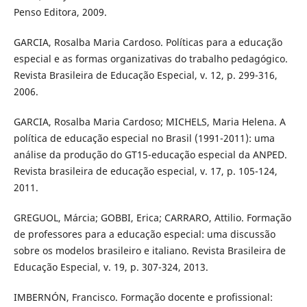
Penso Editora, 2009.
GARCIA, Rosalba Maria Cardoso. Políticas para a educação
especial e as formas organizativas do trabalho pedagógico.
Revista Brasileira de Educação Especial, v. 12, p. 299-316,
2006.
GARCIA, Rosalba Maria Cardoso; MICHELS, Maria Helena. A
política de educação especial no Brasil (1991-2011): uma
análise da produção do GT15-educação especial da ANPED.
Revista brasileira de educação especial, v. 17, p. 105-124,
2011.
GREGUOL, Márcia; GOBBI, Erica; CARRARO, Attilio. Formação
de professores para a educação especial: uma discussão
sobre os modelos brasileiro e italiano. Revista Brasileira de
Educação Especial, v. 19, p. 307-324, 2013.
IMBERNÓN, Francisco. Formação docente e profissional: