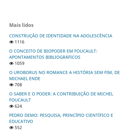
Mais lidos
CONSTRUÇÃO DE IDENTIDADE NA ADOLESCÊNCIA
1116
O CONCEITO DE BIOPODER EM FOUCAULT:
APONTAMENTOS BIBLIOGRÁFICOS
1059
O UROBORUS NO ROMANCE A HISTÓRIA SEM FIM, DE
MICHAEL ENDE
708
O SABER E O PODER: A CONTRIBUIÇÃO DE MICHEL
FOUCAULT
624
PEDRO DEMO: PESQUISA, PRINCÍPIO CIENTÍFICO E
EDUCATIVO
552