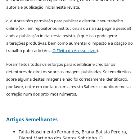
autoria e publicação inicial nesta revista.
c. Autores têm permissão para publicar e distribuir seu trabalho
online (ex.: em repositórios institucionais ou na sua página pessoal)
após a publicação inicial nesta revista, já que isso pode gerar
alterações produtivas, bem como aumentar o impacto e a citação do
trabalho publicado (Veja
O Efeito do Acesso Livre
).
Foram feitos todos os esforços para identificar e creditar os
detentores de direitos sobre as imagens publicadas. Se tem direitos
sobre alguma destas imagens e não foi corretamente identificado,
por favor, entre em contato com a revista Saberes e publicaremos a
correção num dos próximos números.
Artigos Semelhantes
Talita Nascimento Fernandes, Bruna Batista Pereira,
Djanni Martinho dos Santos Sobrinho,
O