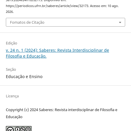
3879.2024v24n1ID32173. Disponível em:
https://periodicos.ufrn.br/saberes/article/view/32173. Acesso em: 10 ago.
2026.
Fomatos de Citação
Edição
v. 24 n. 1 (2024): Saberes: Revista Interdisciplinar de
Filosofia e Educação.
Seção
Educação e Ensino
Licença
Copyright (c) 2024 Saberes: Revista interdisciplinar de Filosofia e
Educação