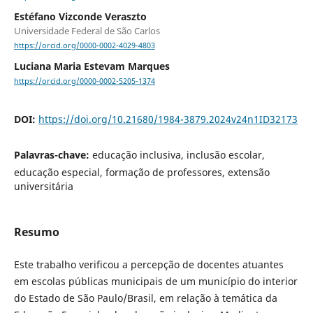
Estéfano Vizconde Veraszto
Universidade Federal de São Carlos
https://orcid.org/0000-0002-4029-4803
Luciana Maria Estevam Marques
https://orcid.org/0000-0002-5205-1374
DOI:
https://doi.org/10.21680/1984-3879.2024v24n1ID32173
Palavras-chave:
educação inclusiva, inclusão escolar,
educação especial, formação de professores, extensão
universitária
Resumo
Este trabalho verificou a percepção de docentes atuantes
em escolas públicas municipais de um município do interior
do Estado de São Paulo/Brasil, em relação à temática da