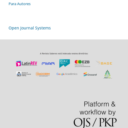
Para Autores
Open Journal Systems