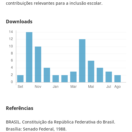
contribuições relevantes para a inclusão escolar.
Downloads
Referências
BRASIL. Constituição da República Federativa do Brasil.
Brasília: Senado Federal, 1988.