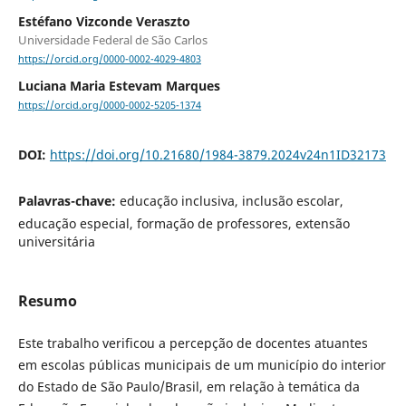
Estéfano Vizconde Veraszto
Universidade Federal de São Carlos
https://orcid.org/0000-0002-4029-4803
Luciana Maria Estevam Marques
https://orcid.org/0000-0002-5205-1374
DOI:
https://doi.org/10.21680/1984-3879.2024v24n1ID32173
Palavras-chave:
educação inclusiva, inclusão escolar,
educação especial, formação de professores, extensão
universitária
Resumo
Este trabalho verificou a percepção de docentes atuantes
em escolas públicas municipais de um município do interior
do Estado de São Paulo/Brasil, em relação à temática da