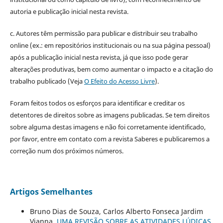
autoria e publicação inicial nesta revista.
c. Autores têm permissão para publicar e distribuir seu trabalho
online (ex.: em repositórios institucionais ou na sua página pessoal)
após a publicação inicial nesta revista, já que isso pode gerar
alterações produtivas, bem como aumentar o impacto e a citação do
trabalho publicado (Veja
O Efeito do Acesso Livre
).
Foram feitos todos os esforços para identificar e creditar os
detentores de direitos sobre as imagens publicadas. Se tem direitos
sobre alguma destas imagens e não foi corretamente identificado,
por favor, entre em contato com a revista Saberes e publicaremos a
correção num dos próximos números.
Artigos Semelhantes
Bruno Dias de Souza, Carlos Alberto Fonseca Jardim
Vianna,
UMA REVISÃO SOBRE AS ATIVIDADES LÚDICAS