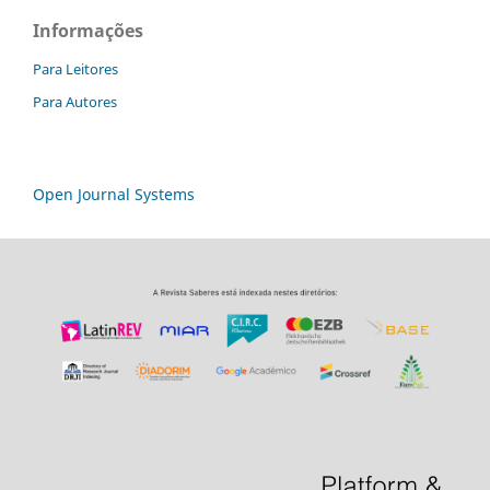
Informações
Para Leitores
Para Autores
Open Journal Systems