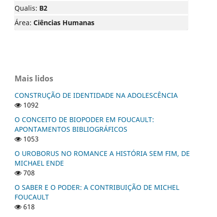
Qualis:
B2
Área:
Ciências Humanas
Mais lidos
CONSTRUÇÃO DE IDENTIDADE NA ADOLESCÊNCIA
1092
O CONCEITO DE BIOPODER EM FOUCAULT:
APONTAMENTOS BIBLIOGRÁFICOS
1053
O UROBORUS NO ROMANCE A HISTÓRIA SEM FIM, DE
MICHAEL ENDE
708
O SABER E O PODER: A CONTRIBUIÇÃO DE MICHEL
FOUCAULT
618