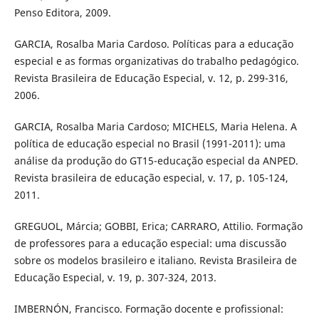
Penso Editora, 2009.
GARCIA, Rosalba Maria Cardoso. Políticas para a educação
especial e as formas organizativas do trabalho pedagógico.
Revista Brasileira de Educação Especial, v. 12, p. 299-316,
2006.
GARCIA, Rosalba Maria Cardoso; MICHELS, Maria Helena. A
política de educação especial no Brasil (1991-2011): uma
análise da produção do GT15-educação especial da ANPED.
Revista brasileira de educação especial, v. 17, p. 105-124,
2011.
GREGUOL, Márcia; GOBBI, Erica; CARRARO, Attilio. Formação
de professores para a educação especial: uma discussão
sobre os modelos brasileiro e italiano. Revista Brasileira de
Educação Especial, v. 19, p. 307-324, 2013.
IMBERNÓN, Francisco. Formação docente e profissional: