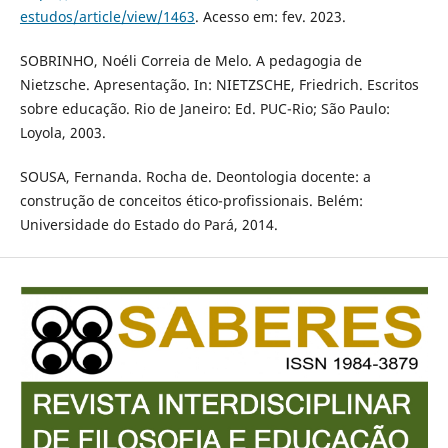
estudos/article/view/1463
. Acesso em: fev. 2023.
SOBRINHO, Noéli Correia de Melo. A pedagogia de
Nietzsche. Apresentação. In: NIETZSCHE, Friedrich. Escritos
sobre educação. Rio de Janeiro: Ed. PUC-Rio; São Paulo:
Loyola, 2003.
SOUSA, Fernanda. Rocha de. Deontologia docente: a
construção de conceitos ético-profissionais. Belém:
Universidade do Estado do Pará, 2014.