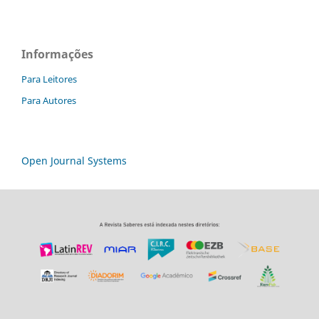
Informações
Para Leitores
Para Autores
Open Journal Systems