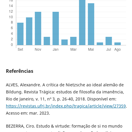
Referências
ALVES, Alexandre. A crítica de Nietzsche ao ideal alemão de
Bildung. Revista Trágica: estudos de filosofia da imanência,
Rio de Janeiro, v. 11, nº 3, p. 26-40, 2018. Disponível em:
https://revistas.ufrj.br/index.php/tragica/article/view/27359
.
Acesso em: mar. 2023.
BEZERRA, Ciro. Estudo & virtude: formação de si no mundo