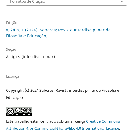
Fomatos de Citação
Edição
v. 24 n. 1 (2024): Saberes: Revista Interdisciplinar de
Filosofia e Educação.
Seção
Artigos (interdisciplinar)
Licença
Copyright (c) 2024 Saberes: Revista interdisciplinar de Filosofia e
Educação
Este trabalho está licenciado sob uma licença
Creative Commons
Attribution-NonCommercial-ShareAlike 4.0 International License
.