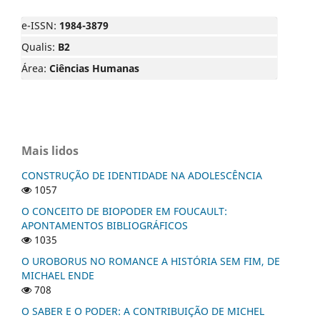
e-ISSN:
1984-3879
Qualis:
B2
Área:
Ciências Humanas
Mais lidos
CONSTRUÇÃO DE IDENTIDADE NA ADOLESCÊNCIA
1057
O CONCEITO DE BIOPODER EM FOUCAULT:
APONTAMENTOS BIBLIOGRÁFICOS
1035
O UROBORUS NO ROMANCE A HISTÓRIA SEM FIM, DE
MICHAEL ENDE
708
O SABER E O PODER: A CONTRIBUIÇÃO DE MICHEL