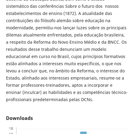
sistemático das conferências Sobre o futuro dos nossos
estabelecimentos de ensino (1872). A atualidade das
contribuições do filósofo alemão sobre educação na
modernidade, permitiu-nos lançar luzes sobre os principais
dilemas atualmente enfrentados, pela educação brasileira,
a respeito da Reforma do Novo Ensino Médio e da BNCC. Os
resultados desse trabalho denunciam um modelo
educacional em curso no Brasil, cujos princípios formativos
estão alinhados a interesses muito específicos, o que nos
levou a concluir que, no âmbito da Reforma, o interesse do
Estado, alinhado aos interesses empresariais, resume-se a
formar professores-treinadores, aptos a incorporar e
ensinar (inculcar) as habilidades e as competências técnico-
profissionais predeterminadas pelas DCNs.
Downloads