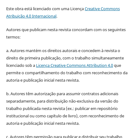
Este obra está licenciado com uma Licença
Creative Commons
Atribuição 4.0 Internacional
.
Autores que publicam nesta revista concordam com os seguintes
termos:
a. Autores mantém os direitos autorais e concedem à revista o
direito de primeira publicação, com o trabalho simultaneamente
licenciado sob a
Licença Creative Commons Attribution 4.0
que
permite o compartilhamento do trabalho com reconhecimento da
autoria e publicação inicial nesta revista.
b. Autores têm autorização para assumir contratos adicionais
separadamente, para distribuição não-exclusiva da versão do
trabalho publicada nesta revista (ex.: publicar em repositório
institucional ou como capítulo de livro), com reconhecimento de
autoria e publicação inicial nesta revista.
c. Autores têm permissão para publicar e distribuir seu trabalho