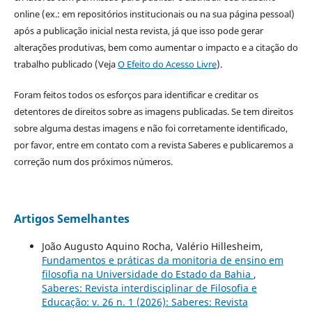
online (ex.: em repositórios institucionais ou na sua página pessoal)
após a publicação inicial nesta revista, já que isso pode gerar
alterações produtivas, bem como aumentar o impacto e a citação do
trabalho publicado (Veja
O Efeito do Acesso Livre
).
Foram feitos todos os esforços para identificar e creditar os
detentores de direitos sobre as imagens publicadas. Se tem direitos
sobre alguma destas imagens e não foi corretamente identificado,
por favor, entre em contato com a revista Saberes e publicaremos a
correção num dos próximos números.
Artigos Semelhantes
João Augusto Aquino Rocha, Valério Hillesheim,
Fundamentos e práticas da monitoria de ensino em
filosofia na Universidade do Estado da Bahia
,
Saberes: Revista interdisciplinar de Filosofia e
Educação: v. 26 n. 1 (2026): Saberes: Revista