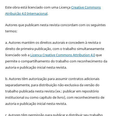
Este obra está licenciado com uma Licença
Creative Commons
Atribuição 4.0 Internacional
.
Autores que publicam nesta revista concordam com os seguintes
termos:
a. Autores mantém os direitos autorais e concedem à revista o
direito de primeira publicação, com o trabalho simultaneamente
licenciado sob a
Licença Creative Commons Attribution 4.0
que
permite o compartilhamento do trabalho com reconhecimento da
autoria e publicação inicial nesta revista.
b. Autores têm autorização para assumir contratos adicionais
separadamente, para distribuição não-exclusiva da versão do
trabalho publicada nesta revista (ex.: publicar em repositório
institucional ou como capítulo de livro), com reconhecimento de
autoria e publicação inicial nesta revista.
c. Autores têm permissão para publicar e distribuir seu trabalho