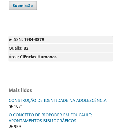
Submissão
e-ISSN:
1984-3879
Qualis:
B2
Área:
Ciências Humanas
Mais lidos
CONSTRUÇÃO DE IDENTIDADE NA ADOLESCÊNCIA
1071
O CONCEITO DE BIOPODER EM FOUCAULT:
APONTAMENTOS BIBLIOGRÁFICOS
959