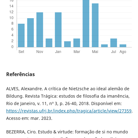
Referências
ALVES, Alexandre. A crítica de Nietzsche ao ideal alemão de
Bildung. Revista Trágica: estudos de filosofia da imanência,
Rio de Janeiro, v. 11, nº 3, p. 26-40, 2018. Disponível em:
https://revistas.ufrj.br/index.php/tragica/article/view/27359
.
Acesso em: mar. 2023.
BEZERRA, Ciro. Estudo & virtude: formação de si no mundo