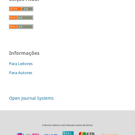
Informações
Para Leitores
Para Autores
Open Journal Systems