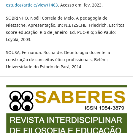
estudos/article/view/1463
. Acesso em: fev. 2023.
SOBRINHO, Noéli Correia de Melo. A pedagogia de
Nietzsche. Apresentação. In: NIETZSCHE, Friedrich. Escritos
sobre educação. Rio de Janeiro: Ed. PUC-Rio; São Paulo:
Loyola, 2003.
SOUSA, Fernanda. Rocha de. Deontologia docente: a
construção de conceitos ético-profissionais. Belém:
Universidade do Estado do Pará, 2014.