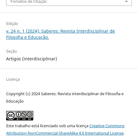
Fomatos de Citação
Edição
v. 24 n. 1 (2024): Saberes: Revista Interdisciplinar de
Filosofia e Educação.
Seção
Artigos (interdisciplinar)
Licença
Copyright (c) 2024 Saberes: Revista interdisciplinar de Filosofia e
Educação
Este trabalho está licenciado sob uma licença
Creative Commons
Attribution-NonCommercial-ShareAlike 4.0 International License
.