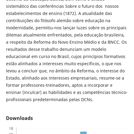
sistemático das conferências Sobre o futuro dos nossos
estabelecimentos de ensino (1872). A atualidade das
contribuições do filósofo alemão sobre educação na
modernidade, permitiu-nos lançar luzes sobre os principais
dilemas atualmente enfrentados, pela educação brasileira,
a respeito da Reforma do Novo Ensino Médio e da BNCC. Os
resultados desse trabalho denunciam um modelo
educacional em curso no Brasil, cujos princípios formativos
estão alinhados a interesses muito específicos, o que nos
levou a concluir que, no âmbito da Reforma, o interesse do
Estado, alinhado aos interesses empresariais, resume-se a
formar professores-treinadores, aptos a incorporar e
ensinar (inculcar) as habilidades e as competências técnico-
profissionais predeterminadas pelas DCNs.
Downloads