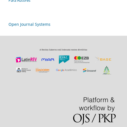
Para Autores
Open Journal Systems