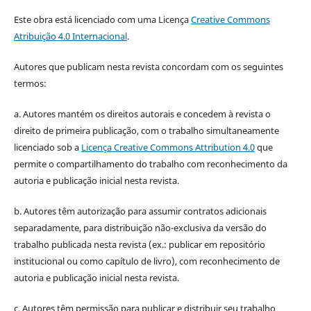
Este obra está licenciado com uma Licença
Creative Commons
Atribuição 4.0 Internacional
.
Autores que publicam nesta revista concordam com os seguintes
termos:
a. Autores mantém os direitos autorais e concedem à revista o
direito de primeira publicação, com o trabalho simultaneamente
licenciado sob a
Licença Creative Commons Attribution 4.0
que
permite o compartilhamento do trabalho com reconhecimento da
autoria e publicação inicial nesta revista.
b. Autores têm autorização para assumir contratos adicionais
separadamente, para distribuição não-exclusiva da versão do
trabalho publicada nesta revista (ex.: publicar em repositório
institucional ou como capítulo de livro), com reconhecimento de
autoria e publicação inicial nesta revista.
c. Autores têm permissão para publicar e distribuir seu trabalho