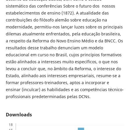
sistemático das conferências Sobre o futuro dos nossos
estabelecimentos de ensino (1872). A atualidade das
contribuições do filósofo alemão sobre educação na
modernidade, permitiu-nos lançar luzes sobre os principais
dilemas atualmente enfrentados, pela educação brasileira,
a respeito da Reforma do Novo Ensino Médio e da BNCC. Os
resultados desse trabalho denunciam um modelo
educacional em curso no Brasil, cujos princípios formativos
estão alinhados a interesses muito específicos, o que nos
levou a concluir que, no âmbito da Reforma, o interesse do
Estado, alinhado aos interesses empresariais, resume-se a
formar professores-treinadores, aptos a incorporar e
ensinar (inculcar) as habilidades e as competências técnico-
profissionais predeterminadas pelas DCNs.
Downloads