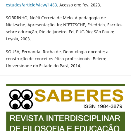
estudos/article/view/1463
. Acesso em: fev. 2023.
SOBRINHO, Noéli Correia de Melo. A pedagogia de
Nietzsche. Apresentação. In: NIETZSCHE, Friedrich. Escritos
sobre educação. Rio de Janeiro: Ed. PUC-Rio; São Paulo:
Loyola, 2003.
SOUSA, Fernanda. Rocha de. Deontologia docente: a
construção de conceitos ético-profissionais. Belém:
Universidade do Estado do Pará, 2014.