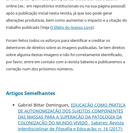
online (ex.: em repositórios institucionais ou na sua página pessoal)
após a publicação inicial nesta revista, já que isso pode gerar
alterações produtivas, bem como aumentar o impacto e a citação do
trabalho publicado (Veja
O Efeito do Acesso Livre
).
Foram feitos todos os esforços para identificar e creditar os
detentores de direitos sobre as imagens publicadas. Se tem direitos
sobre alguma destas imagens e não foi corretamente identificado,
por favor, entre em contato com a revista Saberes e publicaremos a
correção num dos próximos números.
Artigos Semelhantes
Gabriel Bittar Domingues,
EDUCAÇÃO COMO PRÁTICA
DE AUTONOMIZAÇÃO DOS SUJEITOS COMPONENTES
DAS MASSAS PARA A SUPERAÇÃO DA PATOLOGIA DA
COLONIZAÇÃO DO MUNDO VIVIDO
,
Saberes: Revista
interdisciplinar de Filosofia e Educação: n. 16 (2017):