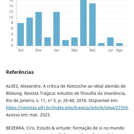
Referências
ALVES, Alexandre. A crítica de Nietzsche ao ideal alemão de
Bildung. Revista Trágica: estudos de filosofia da imanência,
Rio de Janeiro, v. 11, nº 3, p. 26-40, 2018. Disponível em:
https://revistas.ufrj.br/index.php/tragica/article/view/27359
.
Acesso em: mar. 2023.
BEZERRA, Ciro. Estudo & virtude: formação de si no mundo