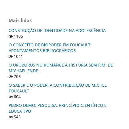
Mais lidos
CONSTRUÇÃO DE IDENTIDADE NA ADOLESCÊNCIA
1105
O CONCEITO DE BIOPODER EM FOUCAULT:
APONTAMENTOS BIBLIOGRÁFICOS
1041
O UROBORUS NO ROMANCE A HISTÓRIA SEM FIM, DE
MICHAEL ENDE
706
O SABER E O PODER: A CONTRIBUIÇÃO DE MICHEL
FOUCAULT
604
PEDRO DEMO: PESQUISA, PRINCÍPIO CIENTÍFICO E
EDUCATIVO
545