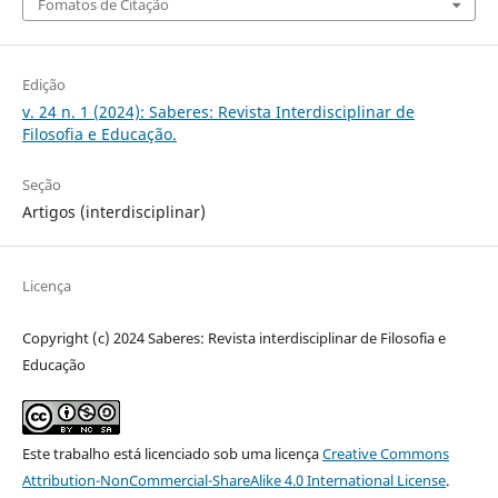
Fomatos de Citação
Edição
v. 24 n. 1 (2024): Saberes: Revista Interdisciplinar de
Filosofia e Educação.
Seção
Artigos (interdisciplinar)
Licença
Copyright (c) 2024 Saberes: Revista interdisciplinar de Filosofia e
Educação
Este trabalho está licenciado sob uma licença
Creative Commons
Attribution-NonCommercial-ShareAlike 4.0 International License
.