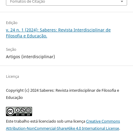
Fomatos de Citação
Edição
v. 24 n. 1 (2024): Saberes: Revista Interdisciplinar de
Filosofia e Educação.
Seção
Artigos (interdisciplinar)
Licença
Copyright (c) 2024 Saberes: Revista interdisciplinar de Filosofia e
Educação
Este trabalho está licenciado sob uma licença
Creative Commons
Attribution-NonCommercial-ShareAlike 4.0 International License
.