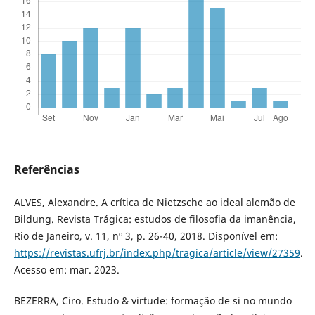
Referências
ALVES, Alexandre. A crítica de Nietzsche ao ideal alemão de
Bildung. Revista Trágica: estudos de filosofia da imanência,
Rio de Janeiro, v. 11, nº 3, p. 26-40, 2018. Disponível em:
https://revistas.ufrj.br/index.php/tragica/article/view/27359
.
Acesso em: mar. 2023.
BEZERRA, Ciro. Estudo & virtude: formação de si no mundo