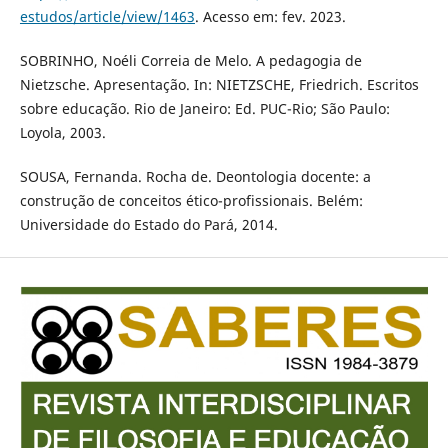
estudos/article/view/1463
. Acesso em: fev. 2023.
SOBRINHO, Noéli Correia de Melo. A pedagogia de
Nietzsche. Apresentação. In: NIETZSCHE, Friedrich. Escritos
sobre educação. Rio de Janeiro: Ed. PUC-Rio; São Paulo:
Loyola, 2003.
SOUSA, Fernanda. Rocha de. Deontologia docente: a
construção de conceitos ético-profissionais. Belém:
Universidade do Estado do Pará, 2014.