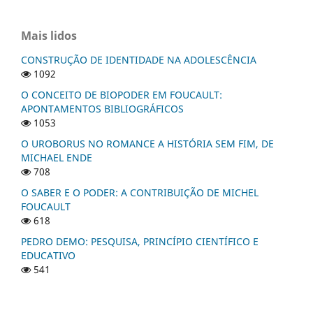
Mais lidos
CONSTRUÇÃO DE IDENTIDADE NA ADOLESCÊNCIA
1092
O CONCEITO DE BIOPODER EM FOUCAULT:
APONTAMENTOS BIBLIOGRÁFICOS
1053
O UROBORUS NO ROMANCE A HISTÓRIA SEM FIM, DE
MICHAEL ENDE
708
O SABER E O PODER: A CONTRIBUIÇÃO DE MICHEL
FOUCAULT
618
PEDRO DEMO: PESQUISA, PRINCÍPIO CIENTÍFICO E
EDUCATIVO
541