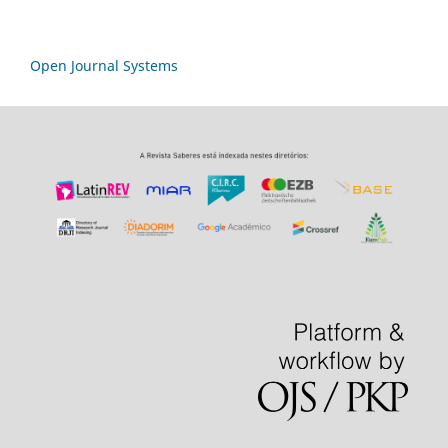
Open Journal Systems