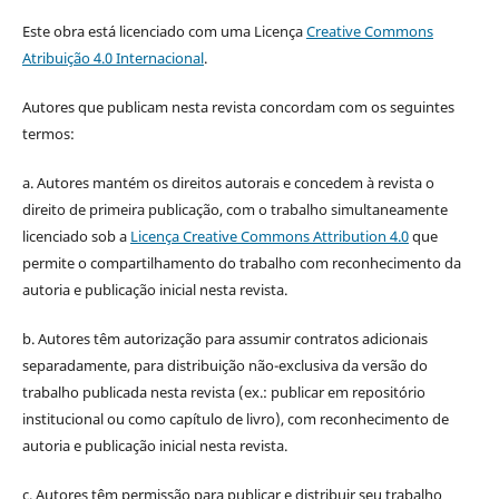
Este obra está licenciado com uma Licença
Creative Commons
Atribuição 4.0 Internacional
.
Autores que publicam nesta revista concordam com os seguintes
termos:
a. Autores mantém os direitos autorais e concedem à revista o
direito de primeira publicação, com o trabalho simultaneamente
licenciado sob a
Licença Creative Commons Attribution 4.0
que
permite o compartilhamento do trabalho com reconhecimento da
autoria e publicação inicial nesta revista.
b. Autores têm autorização para assumir contratos adicionais
separadamente, para distribuição não-exclusiva da versão do
trabalho publicada nesta revista (ex.: publicar em repositório
institucional ou como capítulo de livro), com reconhecimento de
autoria e publicação inicial nesta revista.
c. Autores têm permissão para publicar e distribuir seu trabalho