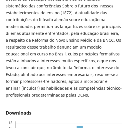
sistemático das conferências Sobre o futuro dos nossos
estabelecimentos de ensino (1872). A atualidade das
contribuições do filósofo alemão sobre educação na
modernidade, permitiu-nos lançar luzes sobre os principais
dilemas atualmente enfrentados, pela educação brasileira,
a respeito da Reforma do Novo Ensino Médio e da BNCC. Os
resultados desse trabalho denunciam um modelo
educacional em curso no Brasil, cujos princípios formativos
estão alinhados a interesses muito específicos, o que nos
levou a concluir que, no âmbito da Reforma, o interesse do
Estado, alinhado aos interesses empresariais, resume-se a
formar professores-treinadores, aptos a incorporar e
ensinar (inculcar) as habilidades e as competências técnico-
profissionais predeterminadas pelas DCNs.
Downloads