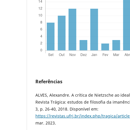
Referências
ALVES, Alexandre. A crítica de Nietzsche ao idea
Revista Trágica: estudos de filosofia da imanência
3, p. 26-40, 2018. Disponível em:
https://revistas.ufrj.br/index.php/tragica/artic
mar. 2023.