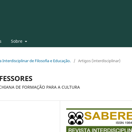
s
Sobre
a Interdisciplinar de Filosofia e Educação.
/
Artigos (interdisciplinar)
FESSORES
SCHIANA DE FORMAÇÃO PARA A CULTURA