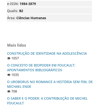
e-ISSN:
1984-3879
Qualis:
B2
Área:
Ciências Humanas
Mais lidos
CONSTRUÇÃO DE IDENTIDADE NA ADOLESCÊNCIA
1057
O CONCEITO DE BIOPODER EM FOUCAULT:
APONTAMENTOS BIBLIOGRÁFICOS
1035
O UROBORUS NO ROMANCE A HISTÓRIA SEM FIM, DE
MICHAEL ENDE
708
O SABER E O PODER: A CONTRIBUIÇÃO DE MICHEL
FOUCAULT