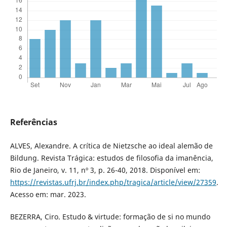
Referências
ALVES, Alexandre. A crítica de Nietzsche ao ideal alemão de
Bildung. Revista Trágica: estudos de filosofia da imanência,
Rio de Janeiro, v. 11, nº 3, p. 26-40, 2018. Disponível em:
https://revistas.ufrj.br/index.php/tragica/article/view/27359
.
Acesso em: mar. 2023.
BEZERRA, Ciro. Estudo & virtude: formação de si no mundo