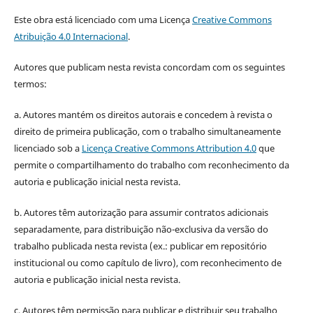
Este obra está licenciado com uma Licença
Creative Commons
Atribuição 4.0 Internacional
.
Autores que publicam nesta revista concordam com os seguintes
termos:
a. Autores mantém os direitos autorais e concedem à revista o
direito de primeira publicação, com o trabalho simultaneamente
licenciado sob a
Licença Creative Commons Attribution 4.0
que
permite o compartilhamento do trabalho com reconhecimento da
autoria e publicação inicial nesta revista.
b. Autores têm autorização para assumir contratos adicionais
separadamente, para distribuição não-exclusiva da versão do
trabalho publicada nesta revista (ex.: publicar em repositório
institucional ou como capítulo de livro), com reconhecimento de
autoria e publicação inicial nesta revista.
c. Autores têm permissão para publicar e distribuir seu trabalho