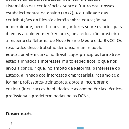
sistemático das conferências Sobre o futuro dos nossos
estabelecimentos de ensino (1872). A atualidade das
contribuições do filósofo alemão sobre educação na
modernidade, permitiu-nos lançar luzes sobre os principais
dilemas atualmente enfrentados, pela educação brasileira,
a respeito da Reforma do Novo Ensino Médio e da BNCC. Os
resultados desse trabalho denunciam um modelo
educacional em curso no Brasil, cujos princípios formativos
estão alinhados a interesses muito específicos, o que nos
levou a concluir que, no âmbito da Reforma, o interesse do
Estado, alinhado aos interesses empresariais, resume-se a
formar professores-treinadores, aptos a incorporar e
ensinar (inculcar) as habilidades e as competências técnico-
profissionais predeterminadas pelas DCNs.
Downloads