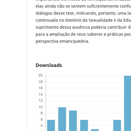
elas ainda não se sentem suficientemente confi
diálogos desse teor, indicando, portanto, uma 
continuada no domínio da Sexualidade e da Edu
suprimento dessa ausência poderia contribuir de
para a ampliação de seus saberes e práticas p
perspectiva emancipatória.
Downloads