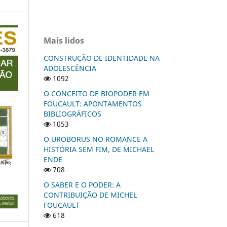
Mais lidos
CONSTRUÇÃO DE IDENTIDADE NA
ADOLESCÊNCIA
1092
O CONCEITO DE BIOPODER EM
FOUCAULT: APONTAMENTOS
BIBLIOGRÁFICOS
1053
O UROBORUS NO ROMANCE A
HISTÓRIA SEM FIM, DE MICHAEL
ENDE
708
O SABER E O PODER: A
CONTRIBUIÇÃO DE MICHEL
FOUCAULT
618