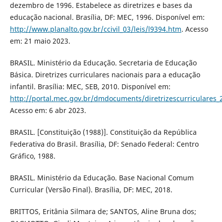
dezembro de 1996. Estabelece as diretrizes e bases da
educação nacional. Brasília, DF: MEC, 1996. Disponível em:
http://www.planalto.gov.br/ccivil_03/leis/l9394.htm
. Acesso
em: 21 maio 2023.
BRASIL. Ministério da Educação. Secretaria de Educação
Básica. Diretrizes curriculares nacionais para a educação
infantil. Brasília: MEC, SEB, 2010. Disponível em:
http://portal.mec.gov.br/dmdocuments/diretrizescurriculares_
Acesso em: 6 abr 2023.
BRASIL. [Constituição (1988)]. Constituição da República
Federativa do Brasil. Brasília, DF: Senado Federal: Centro
Gráfico, 1988.
BRASIL. Ministério da Educação. Base Nacional Comum
Curricular (Versão Final). Brasília, DF: MEC, 2018.
BRITTOS, Eritânia Silmara de; SANTOS, Aline Bruna dos;