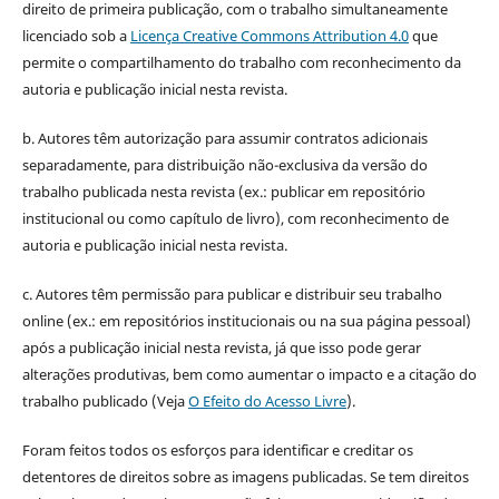
direito de primeira publicação, com o trabalho simultaneamente
licenciado sob a
Licença Creative Commons Attribution 4.0
que
permite o compartilhamento do trabalho com reconhecimento da
autoria e publicação inicial nesta revista.
b. Autores têm autorização para assumir contratos adicionais
separadamente, para distribuição não-exclusiva da versão do
trabalho publicada nesta revista (ex.: publicar em repositório
institucional ou como capítulo de livro), com reconhecimento de
autoria e publicação inicial nesta revista.
c. Autores têm permissão para publicar e distribuir seu trabalho
online (ex.: em repositórios institucionais ou na sua página pessoal)
após a publicação inicial nesta revista, já que isso pode gerar
alterações produtivas, bem como aumentar o impacto e a citação do
trabalho publicado (Veja
O Efeito do Acesso Livre
).
Foram feitos todos os esforços para identificar e creditar os
detentores de direitos sobre as imagens publicadas. Se tem direitos