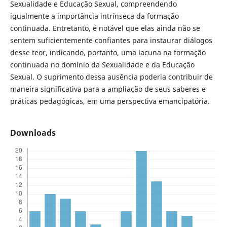
Sexualidade e Educação Sexual, compreendendo
igualmente a importância intrínseca da formação
continuada. Entretanto, é notável que elas ainda não se
sentem suficientemente confiantes para instaurar diálogos
desse teor, indicando, portanto, uma lacuna na formação
continuada no domínio da Sexualidade e da Educação
Sexual. O suprimento dessa ausência poderia contribuir de
maneira significativa para a ampliação de seus saberes e
práticas pedagógicas, em uma perspectiva emancipatória.
Downloads