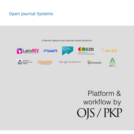
Open Journal Systems