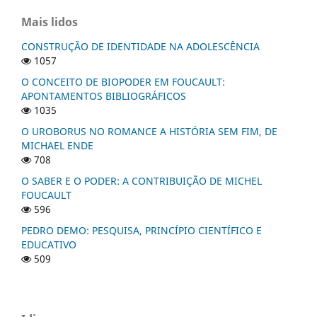
Mais lidos
CONSTRUÇÃO DE IDENTIDADE NA ADOLESCÊNCIA
1057
O CONCEITO DE BIOPODER EM FOUCAULT:
APONTAMENTOS BIBLIOGRÁFICOS
1035
O UROBORUS NO ROMANCE A HISTÓRIA SEM FIM, DE
MICHAEL ENDE
708
O SABER E O PODER: A CONTRIBUIÇÃO DE MICHEL
FOUCAULT
596
PEDRO DEMO: PESQUISA, PRINCÍPIO CIENTÍFICO E
EDUCATIVO
509