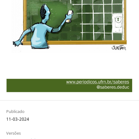
Publicado
11-03-2024
Versões