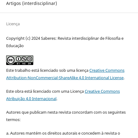
Artigos (interdisciplinar)
Licença
Copyright (c) 2024 Saberes: Revista interdisciplinar de Filosofia e
Educação
Este trabalho está licenciado sob uma licença
Creative Commons
Attribution-NonCommercial-ShareAlike 4.0 International License
.
Este obra está licenciado com uma Licença
Creative Commons
Atribuição 4.0 Internacional
.
Autores que publicam nesta revista concordam com os seguintes
termos:
a. Autores mantém os direitos autorais e concedem à revista o