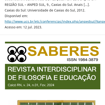
REGIÃO SUL – ANPED SUL, 9., Caxias do Sul. Anais [...].
Caxias do Sul: Universidade de Caxias do Sul, 2012.
Disponível em:
http://www.ucs.br/etc/conferencias/index.php/anpedsul/9anp
Acesso em: 12 jul. 2023.