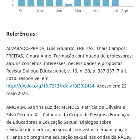
Referências
ALVARADO-PRADA, Luis Eduardo; FREITAS, Thaís Campos;
FREITAS, Cinara Aline. Formação continuada de professores:
alguns conceitos, interesses, necessidades e propostas.
Revista Diálogo Educacional, v. 10, n. 30, p. 367-387, 7 jul.
2010. Disponível em:
http://dx.doi.org/10.7213/rde.v10i30.2464
. Acesso em: 22
maio 2023.
AMORIM, Sabrina Luz de; MENDES, Patrícia de Oliveira e
Silva Pereira. XI - Colóquio do Grupo de Pesquisa Formação
de Educadores e Educação Sexual. Diálogos sobre
sexualidade e educação sexual com vistas à emancipação:
11 anos do programa educação sexual nas ondas da RÁDIO