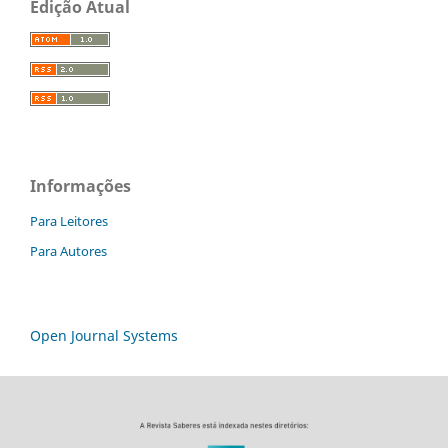
Edição Atual
Informações
Para Leitores
Para Autores
Open Journal Systems