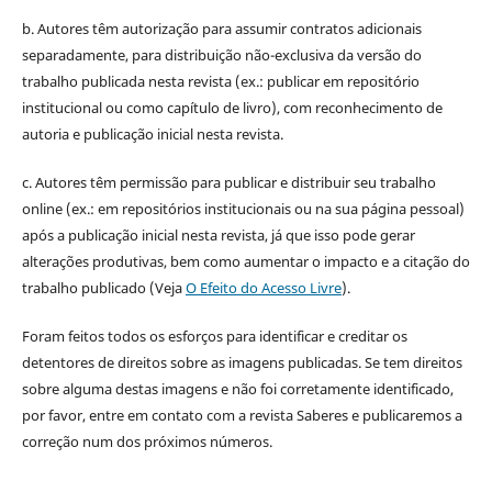
b. Autores têm autorização para assumir contratos adicionais
separadamente, para distribuição não-exclusiva da versão do
trabalho publicada nesta revista (ex.: publicar em repositório
institucional ou como capítulo de livro), com reconhecimento de
autoria e publicação inicial nesta revista.
c. Autores têm permissão para publicar e distribuir seu trabalho
online (ex.: em repositórios institucionais ou na sua página pessoal)
após a publicação inicial nesta revista, já que isso pode gerar
alterações produtivas, bem como aumentar o impacto e a citação do
trabalho publicado (Veja
O Efeito do Acesso Livre
).
Foram feitos todos os esforços para identificar e creditar os
detentores de direitos sobre as imagens publicadas. Se tem direitos
sobre alguma destas imagens e não foi corretamente identificado,
por favor, entre em contato com a revista Saberes e publicaremos a
correção num dos próximos números.