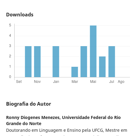
Downloads
Biografia do Autor
Ronny Diogenes Menezes,
Universidade Federal do Rio
Grande do Norte
Doutorando em Linguagem e Ensino pela UFCG, Mestre em