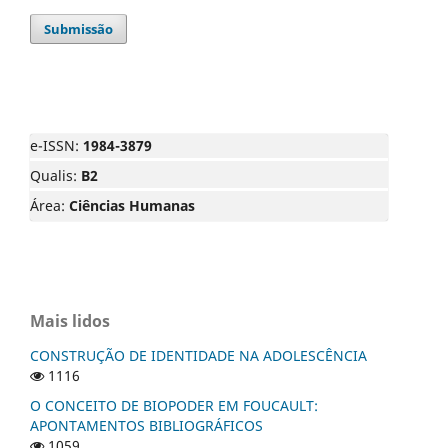
Submissão
e-ISSN:
1984-3879
Qualis:
B2
Área:
Ciências Humanas
Mais lidos
CONSTRUÇÃO DE IDENTIDADE NA ADOLESCÊNCIA
1116
O CONCEITO DE BIOPODER EM FOUCAULT:
APONTAMENTOS BIBLIOGRÁFICOS
1059