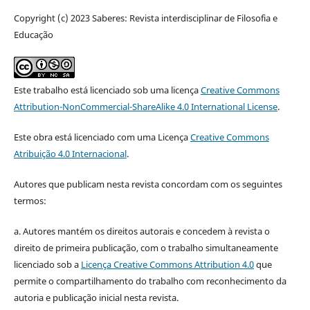
Copyright (c) 2023 Saberes: Revista interdisciplinar de Filosofia e
Educação
Este trabalho está licenciado sob uma licença
Creative Commons
Attribution-NonCommercial-ShareAlike 4.0 International License
.
Este obra está licenciado com uma Licença
Creative Commons
Atribuição 4.0 Internacional
.
Autores que publicam nesta revista concordam com os seguintes
termos:
a. Autores mantém os direitos autorais e concedem à revista o
direito de primeira publicação, com o trabalho simultaneamente
licenciado sob a
Licença Creative Commons Attribution 4.0
que
permite o compartilhamento do trabalho com reconhecimento da
autoria e publicação inicial nesta revista.