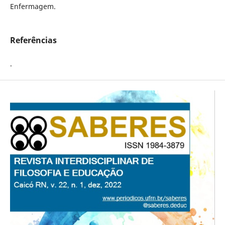
Enfermagem.
Referências
.