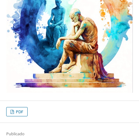
PDF
Publicado