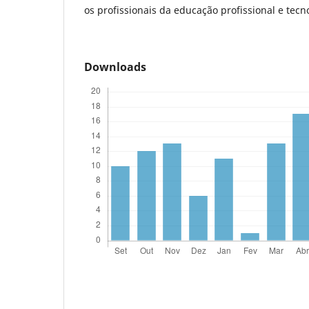
os profissionais da educação profissional e tecn
Downloads