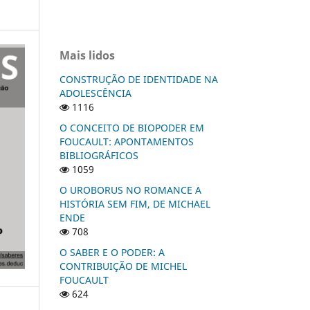
Mais lidos
CONSTRUÇÃO DE IDENTIDADE NA
ADOLESCÊNCIA
1116
O CONCEITO DE BIOPODER EM
FOUCAULT: APONTAMENTOS
BIBLIOGRÁFICOS
1059
O UROBORUS NO ROMANCE A
HISTÓRIA SEM FIM, DE MICHAEL
ENDE
708
O SABER E O PODER: A
CONTRIBUIÇÃO DE MICHEL
FOUCAULT
624