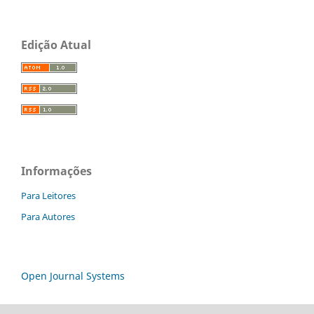
Edição Atual
Informações
Para Leitores
Para Autores
Open Journal Systems