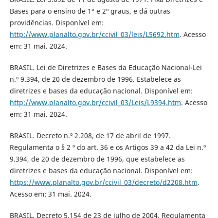
Bases para o ensino de 1° e 2º graus, e dá outras
providências. Disponível em:
http://www.planalto.gov.br/ccivil_03/leis/L5692.htm
. Acesso
em: 31 mai. 2024.
BRASIL. Lei de Diretrizes e Bases da Educação Nacional-Lei
n.º 9.394, de 20 de dezembro de 1996. Estabelece as
diretrizes e bases da educação nacional. Disponível em:
http://www.planalto.gov.br/ccivil_03/Leis/L9394.htm
. Acesso
em: 31 mai. 2024.
BRASIL. Decreto n.º 2.208, de 17 de abril de 1997.
Regulamenta o § 2 º do art. 36 e os Artigos 39 a 42 da Lei n.º
9.394, de 20 de dezembro de 1996, que estabelece as
diretrizes e bases da educação nacional. Disponível em:
https://www.planalto.gov.br/ccivil_03/decreto/d2208.htm
.
Acesso em: 31 mai. 2024.
BRASIL. Decreto 5.154 de 23 de julho de 2004. Regulamenta