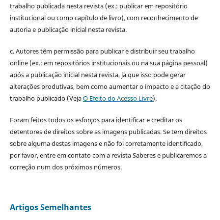
trabalho publicada nesta revista (ex.: publicar em repositório
institucional ou como capítulo de livro), com reconhecimento de
autoria e publicação inicial nesta revista.
c. Autores têm permissão para publicar e distribuir seu trabalho
online (ex.: em repositórios institucionais ou na sua página pessoal)
após a publicação inicial nesta revista, já que isso pode gerar
alterações produtivas, bem como aumentar o impacto e a citação do
trabalho publicado (Veja
O Efeito do Acesso Livre
).
Foram feitos todos os esforços para identificar e creditar os
detentores de direitos sobre as imagens publicadas. Se tem direitos
sobre alguma destas imagens e não foi corretamente identificado,
por favor, entre em contato com a revista Saberes e publicaremos a
correção num dos próximos números.
Artigos Semelhantes