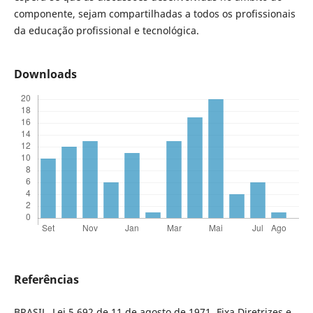
componente, sejam compartilhadas a todos os profissionais
da educação profissional e tecnológica.
Downloads
Referências
BRASIL. Lei 5.692 de 11 de agosto de 1971. Fixa Diretrizes e