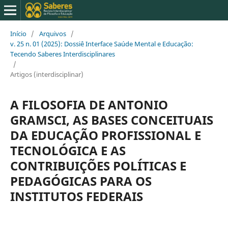
Início
/
Arquivos
/
v. 25 n. 01 (2025): Dossiê Interface Saúde Mental e Educação:
Tecendo Saberes Interdisciplinares
/
Artigos (interdisciplinar)
A FILOSOFIA DE ANTONIO
GRAMSCI, AS BASES CONCEITUAIS
DA EDUCAÇÃO PROFISSIONAL E
TECNOLÓGICA E AS
CONTRIBUIÇÕES POLÍTICAS E
PEDAGÓGICAS PARA OS
INSTITUTOS FEDERAIS