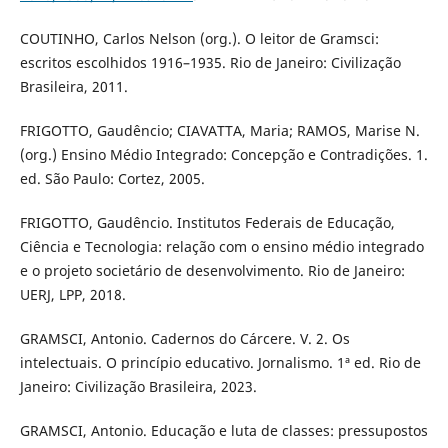
COUTINHO, Carlos Nelson (org.). O leitor de Gramsci:
escritos escolhidos 1916–1935. Rio de Janeiro: Civilização
Brasileira, 2011.
FRIGOTTO, Gaudêncio; CIAVATTA, Maria; RAMOS, Marise N.
(org.) Ensino Médio Integrado: Concepção e Contradições. 1.
ed. São Paulo: Cortez, 2005.
FRIGOTTO, Gaudêncio. Institutos Federais de Educação,
Ciência e Tecnologia: relação com o ensino médio integrado
e o projeto societário de desenvolvimento. Rio de Janeiro:
UERJ, LPP, 2018.
GRAMSCI, Antonio. Cadernos do Cárcere. V. 2. Os
intelectuais. O princípio educativo. Jornalismo. 1ª ed. Rio de
Janeiro: Civilização Brasileira, 2023.
GRAMSCI, Antonio. Educação e luta de classes: pressupostos