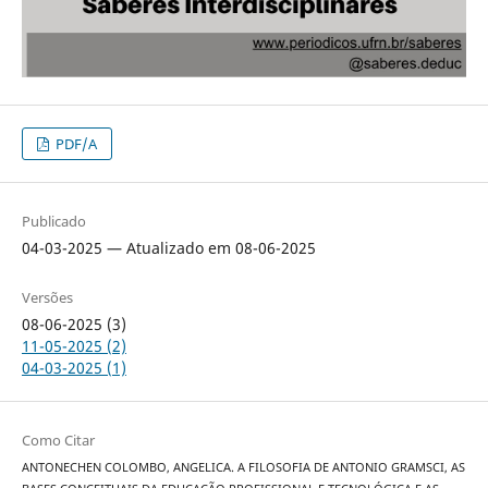
PDF/A
Publicado
04-03-2025 — Atualizado em 08-06-2025
Versões
08-06-2025 (3)
11-05-2025 (2)
04-03-2025 (1)
Como Citar
ANTONECHEN COLOMBO, ANGELICA. A FILOSOFIA DE ANTONIO GRAMSCI, AS