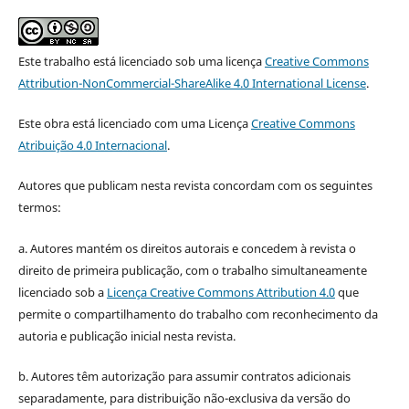
Este trabalho está licenciado sob uma licença
Creative Commons
Attribution-NonCommercial-ShareAlike 4.0 International License
.
Este obra está licenciado com uma Licença
Creative Commons
Atribuição 4.0 Internacional
.
Autores que publicam nesta revista concordam com os seguintes
termos:
a. Autores mantém os direitos autorais e concedem à revista o
direito de primeira publicação, com o trabalho simultaneamente
licenciado sob a
Licença Creative Commons Attribution 4.0
que
permite o compartilhamento do trabalho com reconhecimento da
autoria e publicação inicial nesta revista.
b. Autores têm autorização para assumir contratos adicionais
separadamente, para distribuição não-exclusiva da versão do