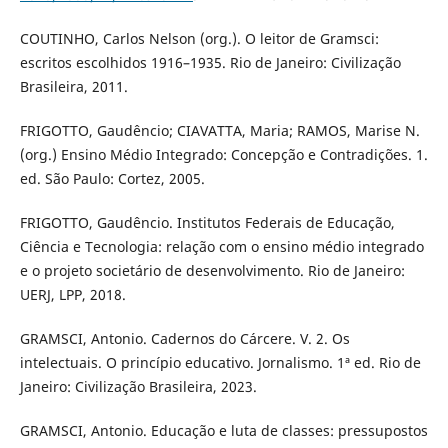
COUTINHO, Carlos Nelson (org.). O leitor de Gramsci:
escritos escolhidos 1916–1935. Rio de Janeiro: Civilização
Brasileira, 2011.
FRIGOTTO, Gaudêncio; CIAVATTA, Maria; RAMOS, Marise N.
(org.) Ensino Médio Integrado: Concepção e Contradições. 1.
ed. São Paulo: Cortez, 2005.
FRIGOTTO, Gaudêncio. Institutos Federais de Educação,
Ciência e Tecnologia: relação com o ensino médio integrado
e o projeto societário de desenvolvimento. Rio de Janeiro:
UERJ, LPP, 2018.
GRAMSCI, Antonio. Cadernos do Cárcere. V. 2. Os
intelectuais. O princípio educativo. Jornalismo. 1ª ed. Rio de
Janeiro: Civilização Brasileira, 2023.
GRAMSCI, Antonio. Educação e luta de classes: pressupostos