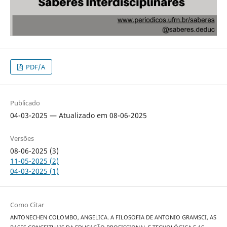
PDF/A
Publicado
04-03-2025 — Atualizado em 08-06-2025
Versões
08-06-2025 (3)
11-05-2025 (2)
04-03-2025 (1)
Como Citar
ANTONECHEN COLOMBO, ANGELICA. A FILOSOFIA DE ANTONIO GRAMSCI, AS