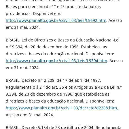
Bases para o ensino de 1° e 2º graus, e dá outras
providências. Disponível em:
http://www.planalto.gov.br/ccivil_03/leis/L5692.htm
. Acesso
em: 31 mai. 2024.
BRASIL. Lei de Diretrizes e Bases da Educação Nacional-Lei
n.º 9.394, de 20 de dezembro de 1996. Estabelece as
diretrizes e bases da educação nacional. Disponível em:
http://www.planalto.gov.br/ccivil_03/Leis/L9394.htm
. Acesso
em: 31 mai. 2024.
BRASIL. Decreto n.º 2.208, de 17 de abril de 1997.
Regulamenta o § 2 º do art. 36 e os Artigos 39 a 42 da Lei n.º
9.394, de 20 de dezembro de 1996, que estabelece as
diretrizes e bases da educação nacional. Disponível em:
https://www.planalto.gov.br/ccivil_03/decreto/d2208.htm
.
Acesso em: 31 mai. 2024.
BRASIL. Decreto 5.154 de 23 de julho de 2004. Regulamenta