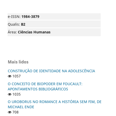
e-ISSN:
1984-3879
Qualis:
B2
Área:
Ciências Humanas
Mais lidos
CONSTRUÇÃO DE IDENTIDADE NA ADOLESCÊNCIA
1057
O CONCEITO DE BIOPODER EM FOUCAULT:
APONTAMENTOS BIBLIOGRÁFICOS
1035
O UROBORUS NO ROMANCE A HISTÓRIA SEM FIM, DE
MICHAEL ENDE
708