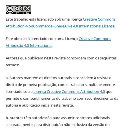
Este trabalho está licenciado sob uma licença
Creative Commons
Attribution-NonCommercial-ShareAlike 4.0 International License
.
Este obra está licenciado com uma Licença
Creative Commons
Atribuição 4.0 Internacional
.
Autores que publicam nesta revista concordam com os seguintes
termos:
a. Autores mantém os direitos autorais e concedem à revista o
direito de primeira publicação, com o trabalho simultaneamente
licenciado sob a
Licença Creative Commons Attribution 4.0
que
permite o compartilhamento do trabalho com reconhecimento da
autoria e publicação inicial nesta revista.
b. Autores têm autorização para assumir contratos adicionais
separadamente, para distribuição não-exclusiva da versão do