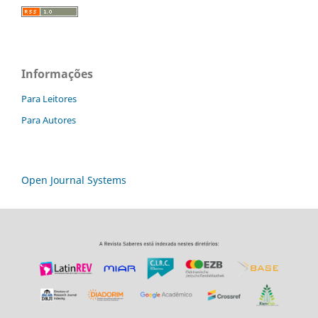
Informações
Para Leitores
Para Autores
Open Journal Systems