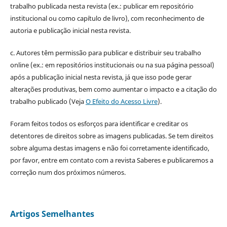
trabalho publicada nesta revista (ex.: publicar em repositório
institucional ou como capítulo de livro), com reconhecimento de
autoria e publicação inicial nesta revista.
c. Autores têm permissão para publicar e distribuir seu trabalho
online (ex.: em repositórios institucionais ou na sua página pessoal)
após a publicação inicial nesta revista, já que isso pode gerar
alterações produtivas, bem como aumentar o impacto e a citação do
trabalho publicado (Veja
O Efeito do Acesso Livre
).
Foram feitos todos os esforços para identificar e creditar os
detentores de direitos sobre as imagens publicadas. Se tem direitos
sobre alguma destas imagens e não foi corretamente identificado,
por favor, entre em contato com a revista Saberes e publicaremos a
correção num dos próximos números.
Artigos Semelhantes