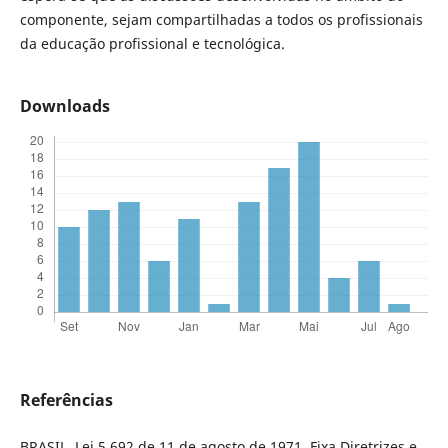
componente, sejam compartilhadas a todos os profissionais
da educação profissional e tecnológica.
Downloads
Referências
BRASIL. Lei 5.692 de 11 de agosto de 1971. Fixa Diretrizes e