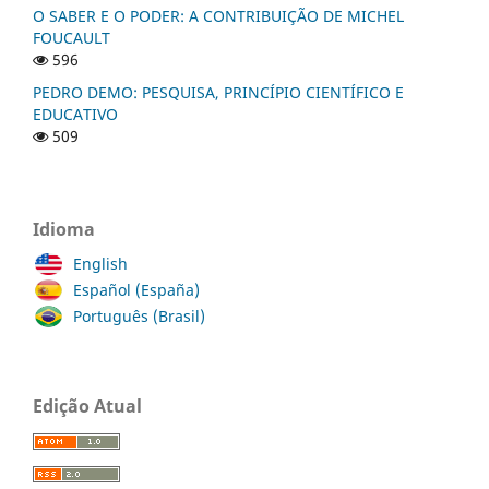
O SABER E O PODER: A CONTRIBUIÇÃO DE MICHEL
FOUCAULT
596
PEDRO DEMO: PESQUISA, PRINCÍPIO CIENTÍFICO E
EDUCATIVO
509
Idioma
English
Español (España)
Português (Brasil)
Edição Atual