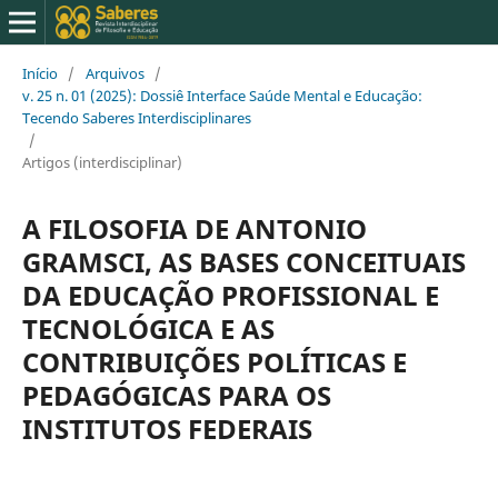
Início
/
Arquivos
/
v. 25 n. 01 (2025): Dossiê Interface Saúde Mental e Educação:
Tecendo Saberes Interdisciplinares
/
Artigos (interdisciplinar)
A FILOSOFIA DE ANTONIO
GRAMSCI, AS BASES CONCEITUAIS
DA EDUCAÇÃO PROFISSIONAL E
TECNOLÓGICA E AS
CONTRIBUIÇÕES POLÍTICAS E
PEDAGÓGICAS PARA OS
INSTITUTOS FEDERAIS