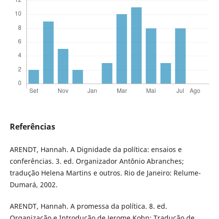
Referências
ARENDT, Hannah. A Dignidade da política: ensaios e
conferências. 3. ed. Organizador Antônio Abranches;
tradução Helena Martins e outros. Rio de Janeiro: Relume-
Dumará, 2002.
ARENDT, Hannah. A promessa da política. 8. ed.
Organização e Introdução de Jerome Kohn; Tradução de