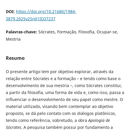
DOI:
https://doi.org/10.21680/1984-
3879.2025v25n01ID37237
Palavras-chave:
Sócrates, Formação, Filosofia, Ocupar-se,
Mestria
Resumo
O presente artigo tem por objetivo explorar, através da
relação entre Sócrates e a formação – e tendo como base o
desenvolvimento de sua mestria –, como Sócrates constitui,
a partir da filosofia, uma forma de vida e, como isso, passa a
influenciar o desenvolvimento de seu papel como mestre. O
material utilizado, visando bem contemplar ao objetivo
proposto, se dá pelo contato com os diálogos platônicos,
tendo como referência, sobretudo, a obra
Apologia de
Sócrates
. A pesquisa também possui por fundamento a