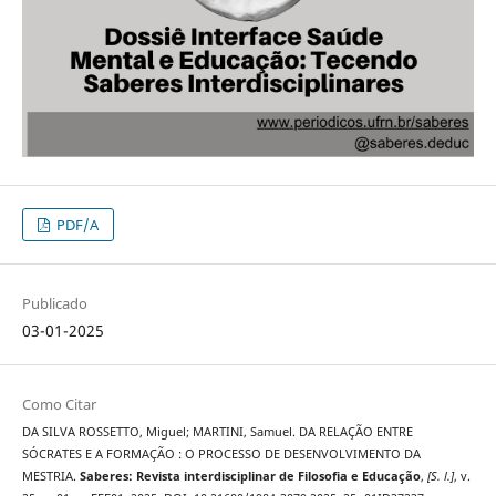
PDF/A
Publicado
03-01-2025
Como Citar
DA SILVA ROSSETTO, Miguel; MARTINI, Samuel. DA RELAÇÃO ENTRE
SÓCRATES E A FORMAÇÃO : O PROCESSO DE DESENVOLVIMENTO DA
MESTRIA.
Saberes: Revista interdisciplinar de Filosofia e Educação
,
[S. l.]
, v.