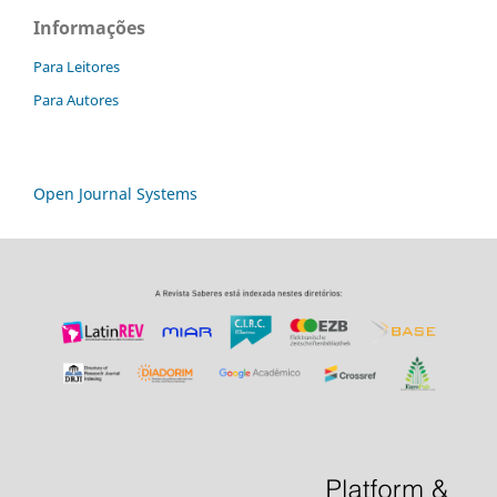
Informações
Para Leitores
Para Autores
Open Journal Systems