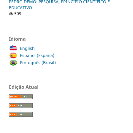
PEDRO DEMO: PESQUISA, PRINCÍPIO CIENTÍFICO E
EDUCATIVO
509
Idioma
English
Español (España)
Português (Brasil)
Edição Atual