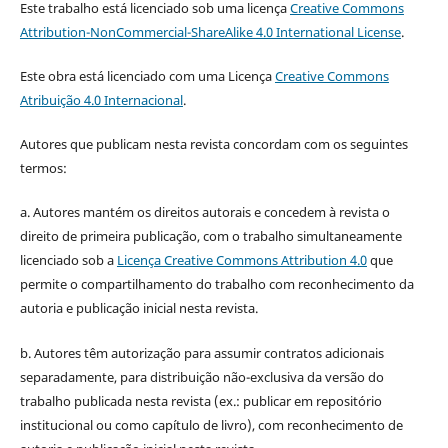
Este trabalho está licenciado sob uma licença
Creative Commons
Attribution-NonCommercial-ShareAlike 4.0 International License
.
Este obra está licenciado com uma Licença
Creative Commons
Atribuição 4.0 Internacional
.
Autores que publicam nesta revista concordam com os seguintes
termos:
a. Autores mantém os direitos autorais e concedem à revista o
direito de primeira publicação, com o trabalho simultaneamente
licenciado sob a
Licença Creative Commons Attribution 4.0
que
permite o compartilhamento do trabalho com reconhecimento da
autoria e publicação inicial nesta revista.
b. Autores têm autorização para assumir contratos adicionais
separadamente, para distribuição não-exclusiva da versão do
trabalho publicada nesta revista (ex.: publicar em repositório
institucional ou como capítulo de livro), com reconhecimento de