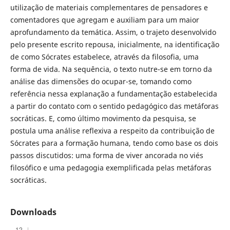
utilização de materiais complementares de pensadores e
comentadores que agregam e auxiliam para um maior
aprofundamento da temática. Assim, o trajeto desenvolvido
pelo presente escrito repousa, inicialmente, na identificação
de como Sócrates estabelece, através da filosofia, uma
forma de vida. Na sequência, o texto nutre-se em torno da
análise das dimensões do ocupar-se, tomando como
referência nessa explanação a fundamentação estabelecida
a partir do contato com o sentido pedagógico das metáforas
socráticas. E, como último movimento da pesquisa, se
postula uma análise reflexiva a respeito da contribuição de
Sócrates para a formação humana, tendo como base os dois
passos discutidos: uma forma de viver ancorada no viés
filosófico e uma pedagogia exemplificada pelas metáforas
socráticas.
Downloads