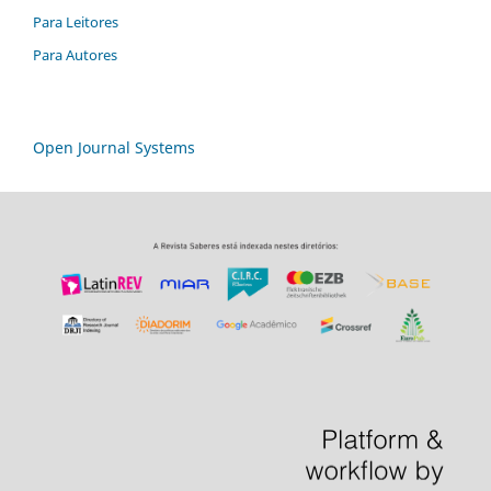
Para Leitores
Para Autores
Open Journal Systems