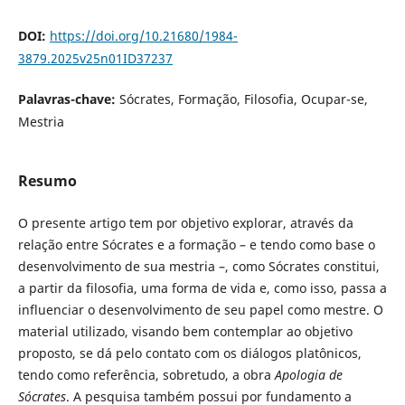
DOI:
https://doi.org/10.21680/1984-
3879.2025v25n01ID37237
Palavras-chave:
Sócrates, Formação, Filosofia, Ocupar-se,
Mestria
Resumo
O presente artigo tem por objetivo explorar, através da
relação entre Sócrates e a formação – e tendo como base o
desenvolvimento de sua mestria –, como Sócrates constitui,
a partir da filosofia, uma forma de vida e, como isso, passa a
influenciar o desenvolvimento de seu papel como mestre. O
material utilizado, visando bem contemplar ao objetivo
proposto, se dá pelo contato com os diálogos platônicos,
tendo como referência, sobretudo, a obra
Apologia de
Sócrates
. A pesquisa também possui por fundamento a