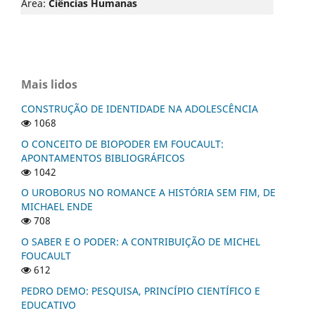
Área:
Ciências Humanas
Mais lidos
CONSTRUÇÃO DE IDENTIDADE NA ADOLESCÊNCIA
1068
O CONCEITO DE BIOPODER EM FOUCAULT:
APONTAMENTOS BIBLIOGRÁFICOS
1042
O UROBORUS NO ROMANCE A HISTÓRIA SEM FIM, DE
MICHAEL ENDE
708
O SABER E O PODER: A CONTRIBUIÇÃO DE MICHEL
FOUCAULT
612
PEDRO DEMO: PESQUISA, PRINCÍPIO CIENTÍFICO E
EDUCATIVO