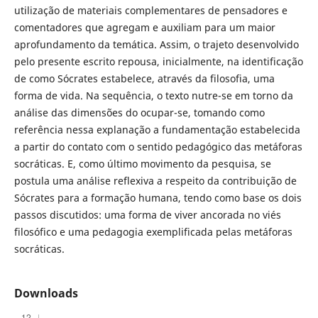
utilização de materiais complementares de pensadores e
comentadores que agregam e auxiliam para um maior
aprofundamento da temática. Assim, o trajeto desenvolvido
pelo presente escrito repousa, inicialmente, na identificação
de como Sócrates estabelece, através da filosofia, uma
forma de vida. Na sequência, o texto nutre-se em torno da
análise das dimensões do ocupar-se, tomando como
referência nessa explanação a fundamentação estabelecida
a partir do contato com o sentido pedagógico das metáforas
socráticas. E, como último movimento da pesquisa, se
postula uma análise reflexiva a respeito da contribuição de
Sócrates para a formação humana, tendo como base os dois
passos discutidos: uma forma de viver ancorada no viés
filosófico e uma pedagogia exemplificada pelas metáforas
socráticas.
Downloads