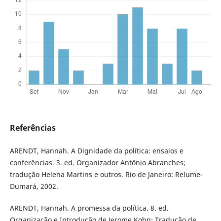
Referências
ARENDT, Hannah. A Dignidade da política: ensaios e
conferências. 3. ed. Organizador Antônio Abranches;
tradução Helena Martins e outros. Rio de Janeiro: Relume-
Dumará, 2002.
ARENDT, Hannah. A promessa da política. 8. ed.
Organização e Introdução de Jerome Kohn; Tradução de