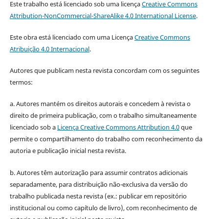
Este trabalho está licenciado sob uma licença
Creative Commons
Attribution-NonCommercial-ShareAlike 4.0 International License
.
Este obra está licenciado com uma Licença
Creative Commons
Atribuição 4.0 Internacional
.
Autores que publicam nesta revista concordam com os seguintes
termos:
a. Autores mantém os direitos autorais e concedem à revista o
direito de primeira publicação, com o trabalho simultaneamente
licenciado sob a
Licença Creative Commons Attribution 4.0
que
permite o compartilhamento do trabalho com reconhecimento da
autoria e publicação inicial nesta revista.
b. Autores têm autorização para assumir contratos adicionais
separadamente, para distribuição não-exclusiva da versão do
trabalho publicada nesta revista (ex.: publicar em repositório
institucional ou como capítulo de livro), com reconhecimento de