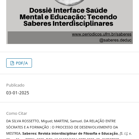
PDF/A
Publicado
03-01-2025
Como Citar
DA SILVA ROSSETTO, Miguel; MARTINI, Samuel. DA RELAÇÃO ENTRE
SÓCRATES E A FORMAÇÃO : O PROCESSO DE DESENVOLVIMENTO DA
MESTRIA.
Saberes: Revista interdisciplinar de Filosofia e Educação
,
[S. l.]
, v.