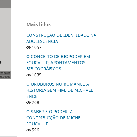
Mais lidos
CONSTRUÇÃO DE IDENTIDADE NA
ADOLESCÊNCIA
1057
O CONCEITO DE BIOPODER EM
FOUCAULT: APONTAMENTOS
BIBLIOGRÁFICOS
1035
O UROBORUS NO ROMANCE A
HISTÓRIA SEM FIM, DE MICHAEL
ENDE
708
O SABER E O PODER: A
CONTRIBUIÇÃO DE MICHEL
FOUCAULT
596