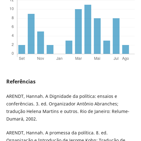
Referências
ARENDT, Hannah. A Dignidade da política: ensaios e
conferências. 3. ed. Organizador Antônio Abranches;
tradução Helena Martins e outros. Rio de Janeiro: Relume-
Dumará, 2002.
ARENDT, Hannah. A promessa da política. 8. ed.
Organização e Introdução de Jerome Kohn; Tradução de