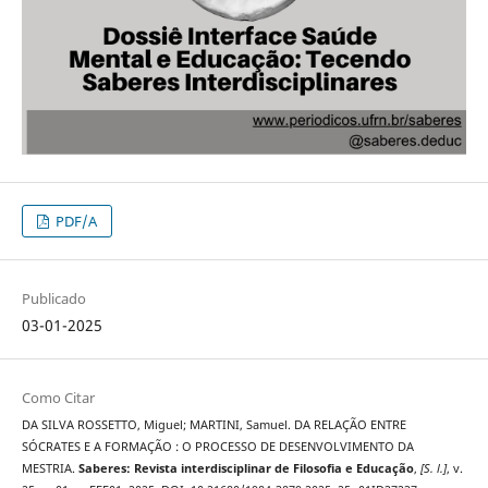
PDF/A
Publicado
03-01-2025
Como Citar
DA SILVA ROSSETTO, Miguel; MARTINI, Samuel. DA RELAÇÃO ENTRE
SÓCRATES E A FORMAÇÃO : O PROCESSO DE DESENVOLVIMENTO DA
MESTRIA.
Saberes: Revista interdisciplinar de Filosofia e Educação
,
[S. l.]
, v.