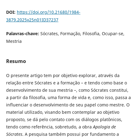
DOI:
https://doi.org/10.21680/1984-
3879.2025v25n01ID37237
Palavras-chave:
Sócrates, Formação, Filosofia, Ocupar-se,
Mestria
Resumo
O presente artigo tem por objetivo explorar, através da
relação entre Sócrates e a formação – e tendo como base o
desenvolvimento de sua mestria –, como Sócrates constitui,
a partir da filosofia, uma forma de vida e, como isso, passa a
influenciar o desenvolvimento de seu papel como mestre. O
material utilizado, visando bem contemplar ao objetivo
proposto, se dá pelo contato com os diálogos platônicos,
tendo como referência, sobretudo, a obra
Apologia de
Sócrates
. A pesquisa também possui por fundamento a