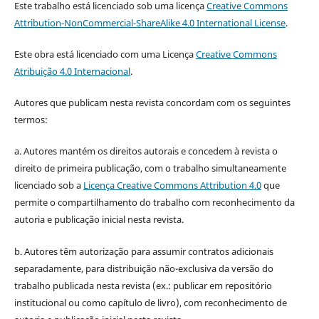
Este trabalho está licenciado sob uma licença
Creative Commons
Attribution-NonCommercial-ShareAlike 4.0 International License
.
Este obra está licenciado com uma Licença
Creative Commons
Atribuição 4.0 Internacional
.
Autores que publicam nesta revista concordam com os seguintes
termos:
a. Autores mantém os direitos autorais e concedem à revista o
direito de primeira publicação, com o trabalho simultaneamente
licenciado sob a
Licença Creative Commons Attribution 4.0
que
permite o compartilhamento do trabalho com reconhecimento da
autoria e publicação inicial nesta revista.
b. Autores têm autorização para assumir contratos adicionais
separadamente, para distribuição não-exclusiva da versão do
trabalho publicada nesta revista (ex.: publicar em repositório
institucional ou como capítulo de livro), com reconhecimento de