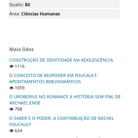
Qualis:
B2
Área:
Ciências Humanas
Mais lidos
CONSTRUÇÃO DE IDENTIDADE NA ADOLESCÊNCIA
1116
O CONCEITO DE BIOPODER EM FOUCAULT:
APONTAMENTOS BIBLIOGRÁFICOS
1059
O UROBORUS NO ROMANCE A HISTÓRIA SEM FIM, DE
MICHAEL ENDE
708
O SABER E O PODER: A CONTRIBUIÇÃO DE MICHEL
FOUCAULT
624