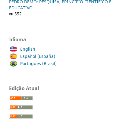
PEDRO DEMO: PESQUISA, PRINCÍPIO CIENTÍFICO E
EDUCATIVO
552
Idioma
English
Español (España)
Português (Brasil)
Edição Atual