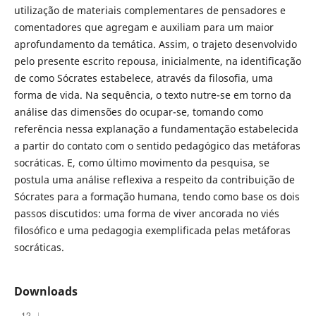
utilização de materiais complementares de pensadores e
comentadores que agregam e auxiliam para um maior
aprofundamento da temática. Assim, o trajeto desenvolvido
pelo presente escrito repousa, inicialmente, na identificação
de como Sócrates estabelece, através da filosofia, uma
forma de vida. Na sequência, o texto nutre-se em torno da
análise das dimensões do ocupar-se, tomando como
referência nessa explanação a fundamentação estabelecida
a partir do contato com o sentido pedagógico das metáforas
socráticas. E, como último movimento da pesquisa, se
postula uma análise reflexiva a respeito da contribuição de
Sócrates para a formação humana, tendo como base os dois
passos discutidos: uma forma de viver ancorada no viés
filosófico e uma pedagogia exemplificada pelas metáforas
socráticas.
Downloads