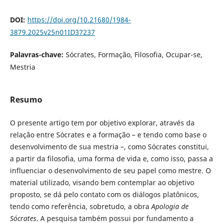
DOI:
https://doi.org/10.21680/1984-
3879.2025v25n01ID37237
Palavras-chave:
Sócrates, Formação, Filosofia, Ocupar-se,
Mestria
Resumo
O presente artigo tem por objetivo explorar, através da
relação entre Sócrates e a formação – e tendo como base o
desenvolvimento de sua mestria –, como Sócrates constitui,
a partir da filosofia, uma forma de vida e, como isso, passa a
influenciar o desenvolvimento de seu papel como mestre. O
material utilizado, visando bem contemplar ao objetivo
proposto, se dá pelo contato com os diálogos platônicos,
tendo como referência, sobretudo, a obra
Apologia de
Sócrates
. A pesquisa também possui por fundamento a