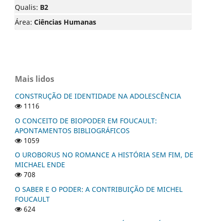
Qualis:
B2
Área:
Ciências Humanas
Mais lidos
CONSTRUÇÃO DE IDENTIDADE NA ADOLESCÊNCIA
1116
O CONCEITO DE BIOPODER EM FOUCAULT:
APONTAMENTOS BIBLIOGRÁFICOS
1059
O UROBORUS NO ROMANCE A HISTÓRIA SEM FIM, DE
MICHAEL ENDE
708
O SABER E O PODER: A CONTRIBUIÇÃO DE MICHEL
FOUCAULT
624