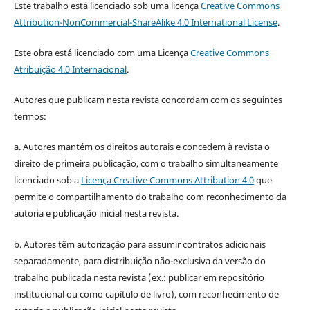
Este trabalho está licenciado sob uma licença
Creative Commons
Attribution-NonCommercial-ShareAlike 4.0 International License
.
Este obra está licenciado com uma Licença
Creative Commons
Atribuição 4.0 Internacional
.
Autores que publicam nesta revista concordam com os seguintes
termos:
a. Autores mantém os direitos autorais e concedem à revista o
direito de primeira publicação, com o trabalho simultaneamente
licenciado sob a
Licença Creative Commons Attribution 4.0
que
permite o compartilhamento do trabalho com reconhecimento da
autoria e publicação inicial nesta revista.
b. Autores têm autorização para assumir contratos adicionais
separadamente, para distribuição não-exclusiva da versão do
trabalho publicada nesta revista (ex.: publicar em repositório
institucional ou como capítulo de livro), com reconhecimento de