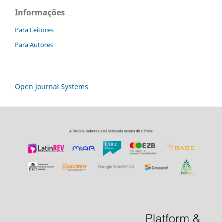
Informações
Para Leitores
Para Autores
Open Journal Systems