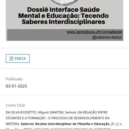
PDF/A
Publicado
03-01-2025
Como Citar
DA SILVA ROSSETTO, Miguel; MARTINI, Samuel. DA RELAÇÃO ENTRE
SÓCRATES E A FORMAÇÃO : O PROCESSO DE DESENVOLVIMENTO DA
MESTRIA.
Saberes: Revista interdisciplinar de Filosofia e Educação
,
[S. l.]
, v.