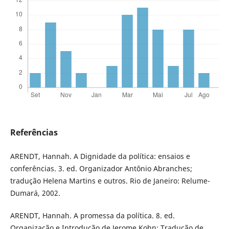
Referências
ARENDT, Hannah. A Dignidade da política: ensaios e
conferências. 3. ed. Organizador Antônio Abranches;
tradução Helena Martins e outros. Rio de Janeiro: Relume-
Dumará, 2002.
ARENDT, Hannah. A promessa da política. 8. ed.
Organização e Introdução de Jerome Kohn; Tradução de