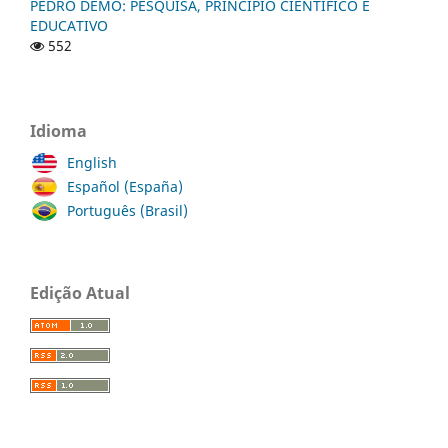
PEDRO DEMO: PESQUISA, PRINCÍPIO CIENTÍFICO E
EDUCATIVO
552
Idioma
English
Español (España)
Português (Brasil)
Edição Atual