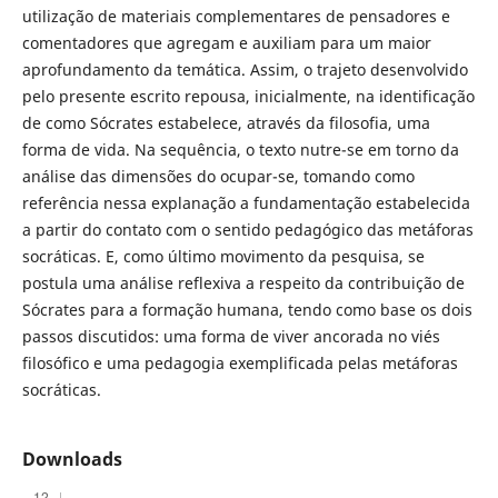
utilização de materiais complementares de pensadores e
comentadores que agregam e auxiliam para um maior
aprofundamento da temática. Assim, o trajeto desenvolvido
pelo presente escrito repousa, inicialmente, na identificação
de como Sócrates estabelece, através da filosofia, uma
forma de vida. Na sequência, o texto nutre-se em torno da
análise das dimensões do ocupar-se, tomando como
referência nessa explanação a fundamentação estabelecida
a partir do contato com o sentido pedagógico das metáforas
socráticas. E, como último movimento da pesquisa, se
postula uma análise reflexiva a respeito da contribuição de
Sócrates para a formação humana, tendo como base os dois
passos discutidos: uma forma de viver ancorada no viés
filosófico e uma pedagogia exemplificada pelas metáforas
socráticas.
Downloads