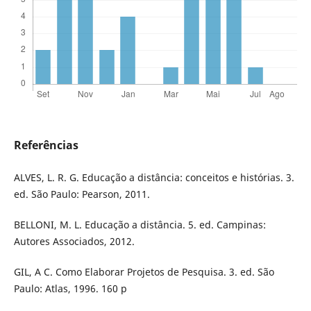
Referências
ALVES, L. R. G. Educação a distância: conceitos e histórias. 3.
ed. São Paulo: Pearson, 2011.
BELLONI, M. L. Educação a distância. 5. ed. Campinas:
Autores Associados, 2012.
GIL, A C. Como Elaborar Projetos de Pesquisa. 3. ed. São
Paulo: Atlas, 1996. 160 p