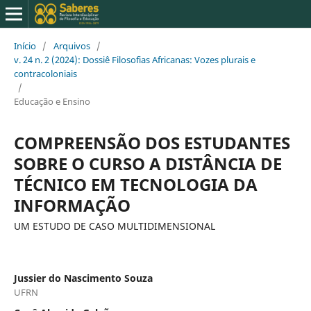
Início
/
Arquivos
/
v. 24 n. 2 (2024): Dossiê Filosofias Africanas: Vozes plurais e
contracoloniais
/
Educação e Ensino
COMPREENSÃO DOS ESTUDANTES
SOBRE O CURSO A DISTÂNCIA DE
TÉCNICO EM TECNOLOGIA DA
INFORMAÇÃO
UM ESTUDO DE CASO MULTIDIMENSIONAL
Jussier do Nascimento Souza
UFRN