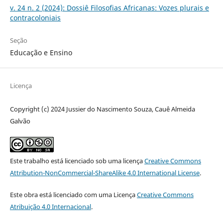
v. 24 n. 2 (2024): Dossiê Filosofias Africanas: Vozes plurais e
contracoloniais
Seção
Educação e Ensino
Licença
Copyright (c) 2024 Jussier do Nascimento Souza, Cauê Almeida
Galvão
Este trabalho está licenciado sob uma licença
Creative Commons
Attribution-NonCommercial-ShareAlike 4.0 International License
.
Este obra está licenciado com uma Licença
Creative Commons
Atribuição 4.0 Internacional
.