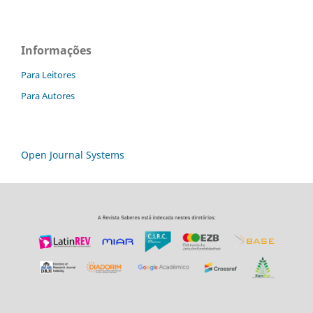
Informações
Para Leitores
Para Autores
Open Journal Systems