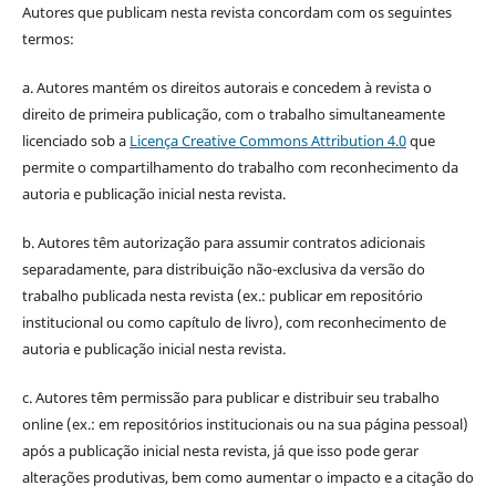
Autores que publicam nesta revista concordam com os seguintes
termos:
a. Autores mantém os direitos autorais e concedem à revista o
direito de primeira publicação, com o trabalho simultaneamente
licenciado sob a
Licença Creative Commons Attribution 4.0
que
permite o compartilhamento do trabalho com reconhecimento da
autoria e publicação inicial nesta revista.
b. Autores têm autorização para assumir contratos adicionais
separadamente, para distribuição não-exclusiva da versão do
trabalho publicada nesta revista (ex.: publicar em repositório
institucional ou como capítulo de livro), com reconhecimento de
autoria e publicação inicial nesta revista.
c. Autores têm permissão para publicar e distribuir seu trabalho
online (ex.: em repositórios institucionais ou na sua página pessoal)
após a publicação inicial nesta revista, já que isso pode gerar
alterações produtivas, bem como aumentar o impacto e a citação do