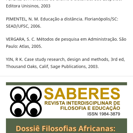
Editora Unisinos, 2003
PIMENTEL, N. M. Educação a distância. Florianópolis/SC:
SEAD/UFSC, 2006.
VERGARA, S. C. Métodos de pesquisa em Administração. São
Paulo: Atlas, 2005.
YIN, R K. Case study research, design and methods, 3rd ed,
Thousand Oaks, Calif, Sage Publications, 2003.