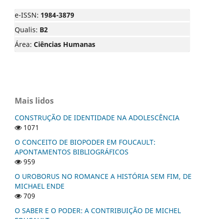
e-ISSN:
1984-3879
Qualis:
B2
Área:
Ciências Humanas
Mais lidos
CONSTRUÇÃO DE IDENTIDADE NA ADOLESCÊNCIA
1071
O CONCEITO DE BIOPODER EM FOUCAULT:
APONTAMENTOS BIBLIOGRÁFICOS
959
O UROBORUS NO ROMANCE A HISTÓRIA SEM FIM, DE
MICHAEL ENDE
709
O SABER E O PODER: A CONTRIBUIÇÃO DE MICHEL