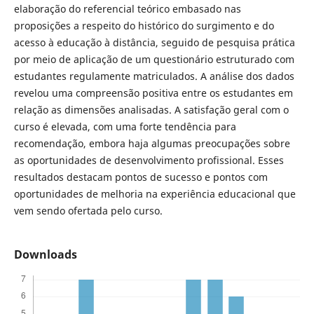
elaboração do referencial teórico embasado nas
proposições a respeito do histórico do surgimento e do
acesso à educação à distância, seguido de pesquisa prática
por meio de aplicação de um questionário estruturado com
estudantes regulamente matriculados. A análise dos dados
revelou uma compreensão positiva entre os estudantes em
relação as dimensões analisadas. A satisfação geral com o
curso é elevada, com uma forte tendência para
recomendação, embora haja algumas preocupações sobre
as oportunidades de desenvolvimento profissional. Esses
resultados destacam pontos de sucesso e pontos com
oportunidades de melhoria na experiência educacional que
vem sendo ofertada pelo curso.
Downloads