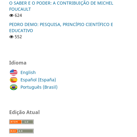
O SABER E O PODER: A CONTRIBUIÇÃO DE MICHEL
FOUCAULT
624
PEDRO DEMO: PESQUISA, PRINCÍPIO CIENTÍFICO E
EDUCATIVO
552
Idioma
English
Español (España)
Português (Brasil)
Edição Atual