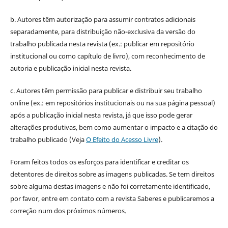
b. Autores têm autorização para assumir contratos adicionais
separadamente, para distribuição não-exclusiva da versão do
trabalho publicada nesta revista (ex.: publicar em repositório
institucional ou como capítulo de livro), com reconhecimento de
autoria e publicação inicial nesta revista.
c. Autores têm permissão para publicar e distribuir seu trabalho
online (ex.: em repositórios institucionais ou na sua página pessoal)
após a publicação inicial nesta revista, já que isso pode gerar
alterações produtivas, bem como aumentar o impacto e a citação do
trabalho publicado (Veja
O Efeito do Acesso Livre
).
Foram feitos todos os esforços para identificar e creditar os
detentores de direitos sobre as imagens publicadas. Se tem direitos
sobre alguma destas imagens e não foi corretamente identificado,
por favor, entre em contato com a revista Saberes e publicaremos a
correção num dos próximos números.