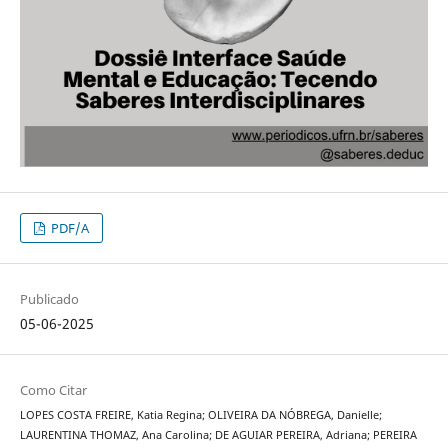
PDF/A
Publicado
05-06-2025
Como Citar
LOPES COSTA FREIRE, Katia Regina; OLIVEIRA DA NÓBREGA, Danielle;
LAURENTINA THOMAZ, Ana Carolina; DE AGUIAR PEREIRA, Adriana; PEREIRA