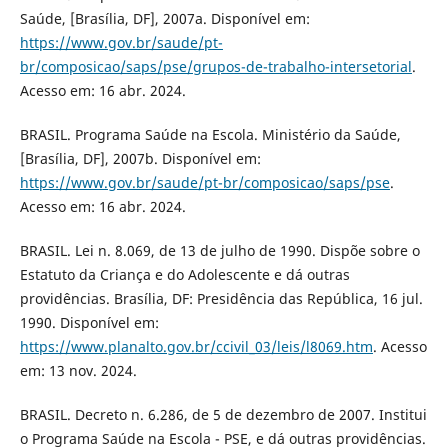
Saúde, [Brasília, DF], 2007a. Disponível em:
https://www.gov.br/saude/pt-
br/composicao/saps/pse/grupos-de-trabalho-intersetorial
.
Acesso em: 16 abr. 2024.
BRASIL. Programa Saúde na Escola. Ministério da Saúde,
[Brasília, DF], 2007b. Disponível em:
https://www.gov.br/saude/pt-br/composicao/saps/pse
.
Acesso em: 16 abr. 2024.
BRASIL. Lei n. 8.069, de 13 de julho de 1990. Dispõe sobre o
Estatuto da Criança e do Adolescente e dá outras
providências. Brasília, DF: Presidência das República, 16 jul.
1990. Disponível em:
https://www.planalto.gov.br/ccivil_03/leis/l8069.htm
. Acesso
em: 13 nov. 2024.
BRASIL. Decreto n. 6.286, de 5 de dezembro de 2007. Institui
o Programa Saúde na Escola - PSE, e dá outras providências.