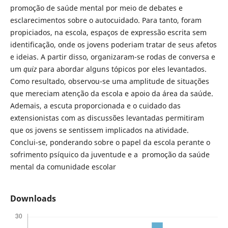
promoção de saúde mental por meio de debates e
esclarecimentos sobre o autocuidado. Para tanto, foram
propiciados, na escola, espaços de expressão escrita sem
identificação, onde os jovens poderiam tratar de seus afetos
e ideias. A partir disso, organizaram-se rodas de conversa e
um
quiz
para abordar alguns tópicos por eles levantados.
Como resultado, observou-se uma amplitude de situações
que mereciam atenção da escola e apoio da área da saúde.
Ademais, a escuta proporcionada e o cuidado das
extensionistas com as discussões levantadas permitiram
que os jovens se sentissem implicados na atividade.
Conclui-se, ponderando sobre o papel da escola perante o
sofrimento psíquico da juventude e a promoção da saúde
mental da comunidade escolar
Downloads