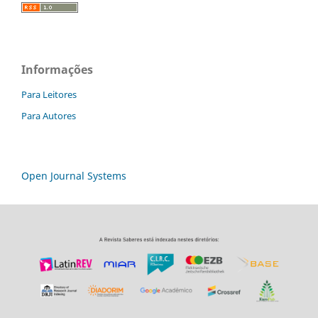
Informações
Para Leitores
Para Autores
Open Journal Systems