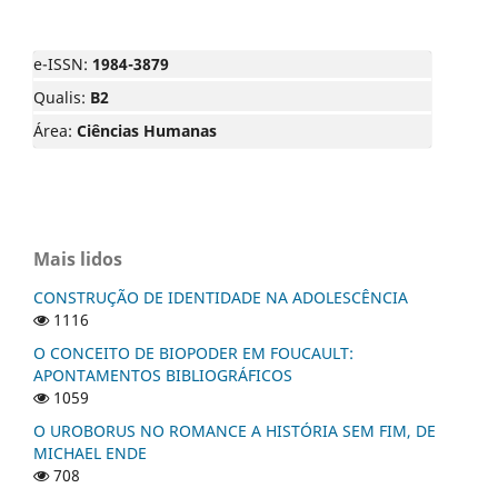
e-ISSN:
1984-3879
Qualis:
B2
Área:
Ciências Humanas
Mais lidos
CONSTRUÇÃO DE IDENTIDADE NA ADOLESCÊNCIA
1116
O CONCEITO DE BIOPODER EM FOUCAULT:
APONTAMENTOS BIBLIOGRÁFICOS
1059
O UROBORUS NO ROMANCE A HISTÓRIA SEM FIM, DE
MICHAEL ENDE
708