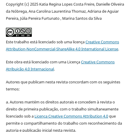
Copyright (c) 2025 Katia Regina Lopes Costa Freire, Danielle Oliveira
da Nóbrega, Ana Carolina Laurentina Thomaz, Adriana de Aguiar
Pereira, Júlia Pereira Furtunato , Marina Santos da Silva
Este trabalho está licenciado sob uma licença
Creative Commons
Attribution-NonCommercial-ShareAlike 4.0 International License
.
Este obra está licenciado com uma Licença
Creative Commons
Atribuição 4.0 Internacional
.
Autores que publicam nesta revista concordam com os seguintes
termos:
a. Autores mantém os direitos autorais e concedem à revista o
direito de primeira publicação, com o trabalho simultaneamente
licenciado sob a
Licença Creative Commons Attribution 4.0
que
permite o compartilhamento do trabalho com reconhecimento da
autoria e publicação inicial nesta revista.