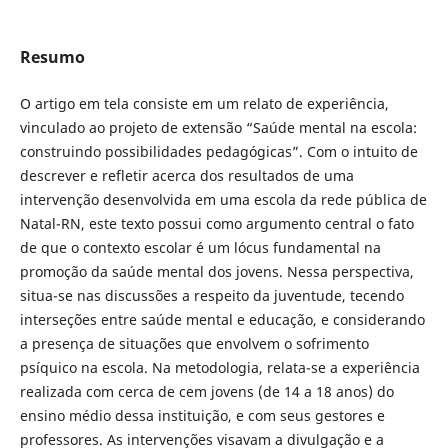
Resumo
O artigo em tela consiste em um relato de experiência,
vinculado ao projeto de extensão “Saúde mental na escola:
construindo possibilidades pedagógicas”. Com o intuito de
descrever e refletir acerca dos resultados de uma
intervenção desenvolvida em uma escola da rede pública de
Natal-RN, este texto possui como argumento central o fato
de que o contexto escolar é um lócus fundamental na
promoção da saúde mental dos jovens. Nessa perspectiva,
situa-se nas discussões a respeito da juventude, tecendo
interseções entre saúde mental e educação, e considerando
a presença de situações que envolvem o sofrimento
psíquico na escola. Na metodologia, relata-se a experiência
realizada com cerca de cem jovens (de 14 a 18 anos) do
ensino médio dessa instituição, e com seus gestores e
professores. As intervenções visavam a divulgação e a