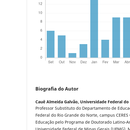
Biografia do Autor
Cauê Almeida Galvão,
Universidade Federal do
Professor Substituto do Departamento de Educa
Federal do Rio Grande do Norte, campus CERES 
Educação pelo Programa de Doutorado Latino-
Universidade Federal de Minas Gerais (UFMG). 