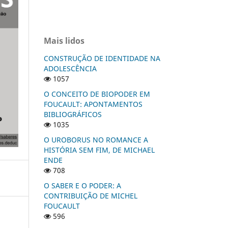
Mais lidos
CONSTRUÇÃO DE IDENTIDADE NA
ADOLESCÊNCIA
1057
O CONCEITO DE BIOPODER EM
FOUCAULT: APONTAMENTOS
BIBLIOGRÁFICOS
1035
O UROBORUS NO ROMANCE A
HISTÓRIA SEM FIM, DE MICHAEL
ENDE
708
O SABER E O PODER: A
CONTRIBUIÇÃO DE MICHEL
FOUCAULT
596