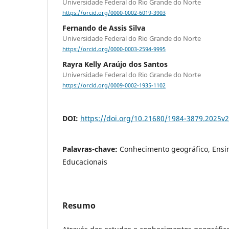
Universidade Federal do Rio Grande do Norte
https://orcid.org/0000-0002-6019-3903
Fernando de Assis Silva
Universidade Federal do Rio Grande do Norte
https://orcid.org/0000-0003-2594-9995
Rayra Kelly Araújo dos Santos
Universidade Federal do Rio Grande do Norte
https://orcid.org/0009-0002-1935-1102
DOI:
https://doi.org/10.21680/1984-3879.2025
Palavras-chave:
Conhecimento geográfico, Ensin
Educacionais
Resumo