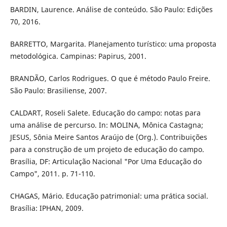
BARDIN, Laurence. Análise de conteúdo. São Paulo: Edições
70, 2016.
BARRETTO, Margarita. Planejamento turístico: uma proposta
metodológica. Campinas: Papirus, 2001.
BRANDÃO, Carlos Rodrigues. O que é método Paulo Freire.
São Paulo: Brasiliense, 2007.
CALDART, Roseli Salete. Educação do campo: notas para
uma análise de percurso. In: MOLINA, Mônica Castagna;
JESUS, Sônia Meire Santos Araújo de (Org.). Contribuições
para a construção de um projeto de educação do campo.
Brasília, DF: Articulação Nacional "Por Uma Educação do
Campo", 2011. p. 71-110.
CHAGAS, Mário. Educação patrimonial: uma prática social.
Brasília: IPHAN, 2009.