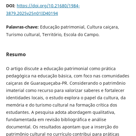
DOI:
https://doi.org/10.21680/1984-
3879.2025v25n01ID40194
Palavras-chave:
Educação patrimonial, Cultura caiçara,
Turismo cultural, Território, Escola do Campo.
Resumo
O artigo discute a educação patrimonial como prática
pedagógica na educação básica, com foco nas comunidades
caiçaras de Guaraqueçaba-PR. Considerando o patrimônio
imaterial como recurso para valorizar saberes e fortalecer
identidades locais, o estudo explora o papel da cultura, da
memória e do turismo cultural na formação crítica dos
estudantes. A pesquisa adota abordagem qualitativa,
fundamentada em revisão bibliográfica e análise
documental. Os resultados apontam que a inserção do
patrimônio cultural no currículo contribui para práticas