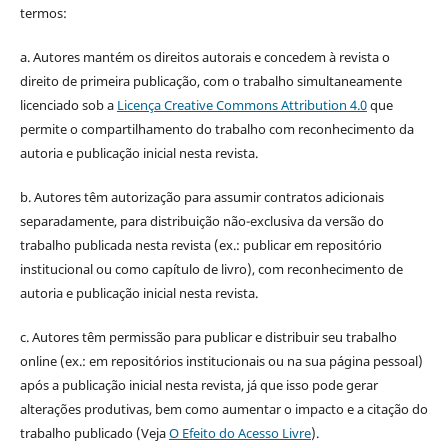
termos:
a. Autores mantém os direitos autorais e concedem à revista o
direito de primeira publicação, com o trabalho simultaneamente
licenciado sob a
Licença Creative Commons Attribution 4.0
que
permite o compartilhamento do trabalho com reconhecimento da
autoria e publicação inicial nesta revista.
b. Autores têm autorização para assumir contratos adicionais
separadamente, para distribuição não-exclusiva da versão do
trabalho publicada nesta revista (ex.: publicar em repositório
institucional ou como capítulo de livro), com reconhecimento de
autoria e publicação inicial nesta revista.
c. Autores têm permissão para publicar e distribuir seu trabalho
online (ex.: em repositórios institucionais ou na sua página pessoal)
após a publicação inicial nesta revista, já que isso pode gerar
alterações produtivas, bem como aumentar o impacto e a citação do
trabalho publicado (Veja
O Efeito do Acesso Livre
).