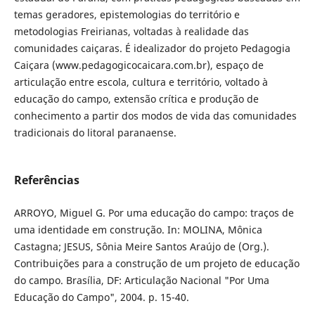
temas geradores, epistemologias do território e
metodologias Freirianas, voltadas à realidade das
comunidades caiçaras. É idealizador do projeto Pedagogia
Caiçara (www.pedagogicocaicara.com.br), espaço de
articulação entre escola, cultura e território, voltado à
educação do campo, extensão crítica e produção de
conhecimento a partir dos modos de vida das comunidades
tradicionais do litoral paranaense.
Referências
ARROYO, Miguel G. Por uma educação do campo: traços de
uma identidade em construção. In: MOLINA, Mônica
Castagna; JESUS, Sônia Meire Santos Araújo de (Org.).
Contribuições para a construção de um projeto de educação
do campo. Brasília, DF: Articulação Nacional "Por Uma
Educação do Campo", 2004. p. 15-40.