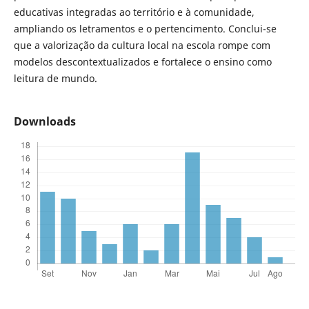
educativas integradas ao território e à comunidade,
ampliando os letramentos e o pertencimento. Conclui-se
que a valorização da cultura local na escola rompe com
modelos descontextualizados e fortalece o ensino como
leitura de mundo.
Downloads