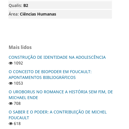
Qualis:
B2
Área:
Ciências Humanas
Mais lidos
CONSTRUÇÃO DE IDENTIDADE NA ADOLESCÊNCIA
1092
O CONCEITO DE BIOPODER EM FOUCAULT:
APONTAMENTOS BIBLIOGRÁFICOS
1053
O UROBORUS NO ROMANCE A HISTÓRIA SEM FIM, DE
MICHAEL ENDE
708
O SABER E O PODER: A CONTRIBUIÇÃO DE MICHEL
FOUCAULT
618