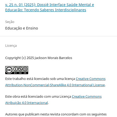
v. 25 n. 01 (2025): Dossiê Interface Saúde Mental e
Educação: Tecendo Saberes Interdisciplinares
Seção
Educação e Ensino
Licença
Copyright (c) 2025 Jackson Morais Barcelos
Este trabalho está licenciado sob uma licença
Creative Commons
Attribution-NonCommercial-ShareAlike 4.0 International License
.
Este obra está licenciado com uma Licença
Creative Commons
Atribuição 4.0 Internacional
.
Autores que publicam nesta revista concordam com os seguintes