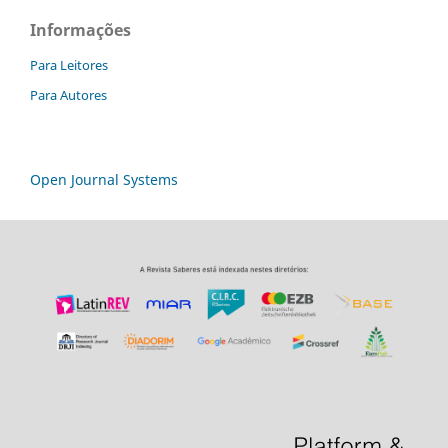
Informações
Para Leitores
Para Autores
Open Journal Systems