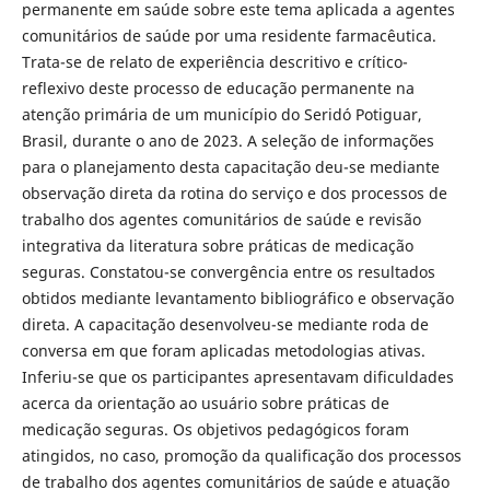
permanente em saúde sobre este tema aplicada a agentes
comunitários de saúde por uma residente farmacêutica.
Trata-se de relato de experiência descritivo e crítico-
reflexivo deste processo de educação permanente na
atenção primária de um município do Seridó Potiguar,
Brasil, durante o ano de 2023. A seleção de informações
para o planejamento desta capacitação deu-se mediante
observação direta da rotina do serviço e dos processos de
trabalho dos agentes comunitários de saúde e revisão
integrativa da literatura sobre práticas de medicação
seguras. Constatou-se convergência entre os resultados
obtidos mediante levantamento bibliográfico e observação
direta. A capacitação desenvolveu-se mediante roda de
conversa em que foram aplicadas metodologias ativas.
Inferiu-se que os participantes apresentavam dificuldades
acerca da orientação ao usuário sobre práticas de
medicação seguras. Os objetivos pedagógicos foram
atingidos, no caso, promoção da qualificação dos processos
de trabalho dos agentes comunitários de saúde e atuação