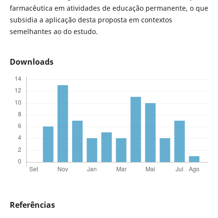
farmacêutica em atividades de educação permanente, o que
subsidia a aplicação desta proposta em contextos
semelhantes ao do estudo.
Downloads
Referências