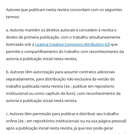
Autores que publicam nesta revista concordam com os seguintes
termos:
a. Autores mantém os direitos autorais e concedem à revista o
direito de primeira publicação, com o trabalho simultaneamente
licenciado sob a
Licença Creative Commons Attribution 4.0
que
permite o compartilhamento do trabalho com reconhecimento da
autoria e publicação inicial nesta revista.
b. Autores têm autorização para assumir contratos adicionais
separadamente, para distribuição não-exclusiva da versão do
trabalho publicada nesta revista (ex.: publicar em repositório
institucional ou como capítulo de livro), com reconhecimento de
autoria e publicação inicial nesta revista.
c. Autores têm permissão para publicar e distribuir seu trabalho
online (ex.: em repositórios institucionais ou na sua página pessoal)
após a publicação inicial nesta revista, já que isso pode gerar