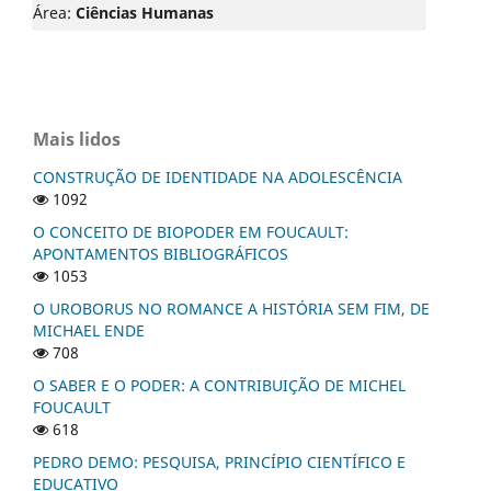
Área:
Ciências Humanas
Mais lidos
CONSTRUÇÃO DE IDENTIDADE NA ADOLESCÊNCIA
1092
O CONCEITO DE BIOPODER EM FOUCAULT:
APONTAMENTOS BIBLIOGRÁFICOS
1053
O UROBORUS NO ROMANCE A HISTÓRIA SEM FIM, DE
MICHAEL ENDE
708
O SABER E O PODER: A CONTRIBUIÇÃO DE MICHEL
FOUCAULT
618
PEDRO DEMO: PESQUISA, PRINCÍPIO CIENTÍFICO E
EDUCATIVO