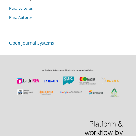
Para Leitores
Para Autores
Open Journal Systems