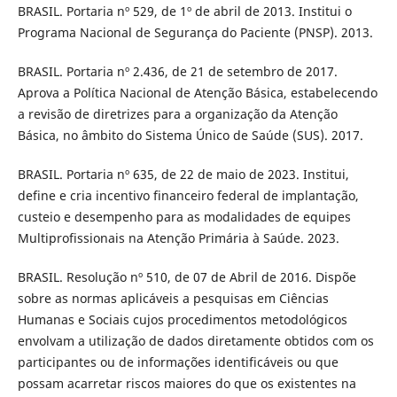
BRASIL. Portaria nº 529, de 1º de abril de 2013. Institui o
Programa Nacional de Segurança do Paciente (PNSP). 2013.
BRASIL. Portaria nº 2.436, de 21 de setembro de 2017.
Aprova a Política Nacional de Atenção Básica, estabelecendo
a revisão de diretrizes para a organização da Atenção
Básica, no âmbito do Sistema Único de Saúde (SUS). 2017.
BRASIL. Portaria nº 635, de 22 de maio de 2023. Institui,
define e cria incentivo financeiro federal de implantação,
custeio e desempenho para as modalidades de equipes
Multiprofissionais na Atenção Primária à Saúde. 2023.
BRASIL. Resolução nº 510, de 07 de Abril de 2016. Dispõe
sobre as normas aplicáveis a pesquisas em Ciências
Humanas e Sociais cujos procedimentos metodológicos
envolvam a utilização de dados diretamente obtidos com os
participantes ou de informações identificáveis ou que
possam acarretar riscos maiores do que os existentes na