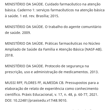
MINISTÉRIO DA SAÚDE. Cuidado farmacêutico na atenção
básica. Caderno 1: serviços farmacêuticos na atenção básica
à saúde. 1 ed. rev. Brasília; 2015.
MINISTÉRIO DA SAÚDE. O trabalho do agente comunitário
de saúde. 2009.
MINISTÉRIO DA SAÚDE. Práticas farmacêuticas no Núcleo
Ampliado de Saúde da Família e Atenção Básica (NASF-AB).
2018.
MINISTÉRIO DA SAÚDE. Protocolo de segurança na
prescrição, uso e administração de medicamentos. 2013.
MUSSI RFF, FLORES FF, ALMEIDA CB. Pressupostos para a
elaboração de relato de experiência como conhecimento
científico. Práxis Educacional, v. 17, n. 48, p. 60-77, 2021.
DOI: 10.22481/praxisedu.v17i48.9010.