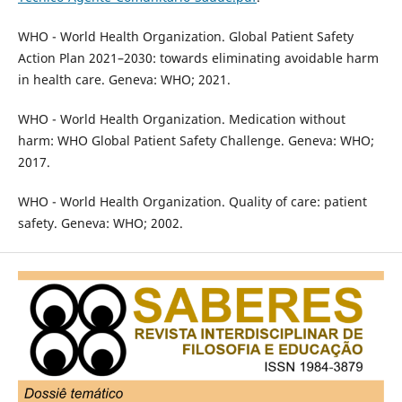
WHO - World Health Organization. Global Patient Safety
Action Plan 2021–2030: towards eliminating avoidable harm
in health care. Geneva: WHO; 2021.
WHO - World Health Organization. Medication without
harm: WHO Global Patient Safety Challenge. Geneva: WHO;
2017.
WHO - World Health Organization. Quality of care: patient
safety. Geneva: WHO; 2002.