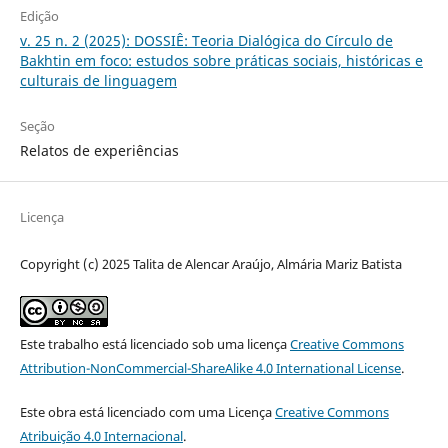
Edição
v. 25 n. 2 (2025): DOSSIÊ: Teoria Dialógica do Círculo de
Bakhtin em foco: estudos sobre práticas sociais, históricas e
culturais de linguagem
Seção
Relatos de experiências
Licença
Copyright (c) 2025 Talita de Alencar Araújo, Almária Mariz Batista
Este trabalho está licenciado sob uma licença
Creative Commons
Attribution-NonCommercial-ShareAlike 4.0 International License
.
Este obra está licenciado com uma Licença
Creative Commons
Atribuição 4.0 Internacional
.