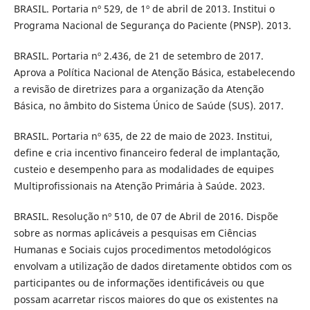
BRASIL. Portaria nº 529, de 1º de abril de 2013. Institui o
Programa Nacional de Segurança do Paciente (PNSP). 2013.
BRASIL. Portaria nº 2.436, de 21 de setembro de 2017.
Aprova a Política Nacional de Atenção Básica, estabelecendo
a revisão de diretrizes para a organização da Atenção
Básica, no âmbito do Sistema Único de Saúde (SUS). 2017.
BRASIL. Portaria nº 635, de 22 de maio de 2023. Institui,
define e cria incentivo financeiro federal de implantação,
custeio e desempenho para as modalidades de equipes
Multiprofissionais na Atenção Primária à Saúde. 2023.
BRASIL. Resolução nº 510, de 07 de Abril de 2016. Dispõe
sobre as normas aplicáveis a pesquisas em Ciências
Humanas e Sociais cujos procedimentos metodológicos
envolvam a utilização de dados diretamente obtidos com os
participantes ou de informações identificáveis ou que
possam acarretar riscos maiores do que os existentes na