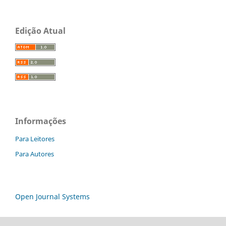
Edição Atual
Informações
Para Leitores
Para Autores
Open Journal Systems