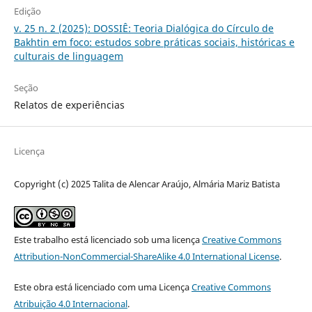
Edição
v. 25 n. 2 (2025): DOSSIÊ: Teoria Dialógica do Círculo de
Bakhtin em foco: estudos sobre práticas sociais, históricas e
culturais de linguagem
Seção
Relatos de experiências
Licença
Copyright (c) 2025 Talita de Alencar Araújo, Almária Mariz Batista
Este trabalho está licenciado sob uma licença
Creative Commons
Attribution-NonCommercial-ShareAlike 4.0 International License
.
Este obra está licenciado com uma Licença
Creative Commons
Atribuição 4.0 Internacional
.