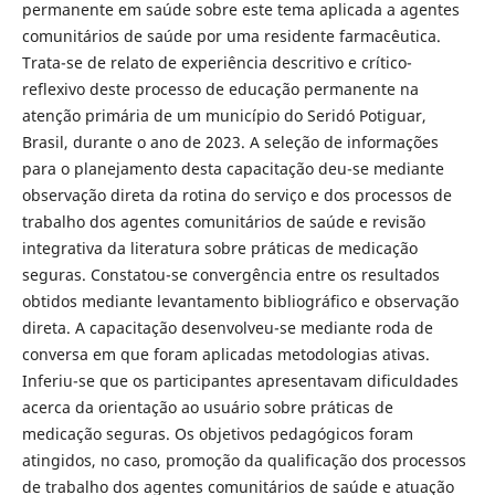
permanente em saúde sobre este tema aplicada a agentes
comunitários de saúde por uma residente farmacêutica.
Trata-se de relato de experiência descritivo e crítico-
reflexivo deste processo de educação permanente na
atenção primária de um município do Seridó Potiguar,
Brasil, durante o ano de 2023. A seleção de informações
para o planejamento desta capacitação deu-se mediante
observação direta da rotina do serviço e dos processos de
trabalho dos agentes comunitários de saúde e revisão
integrativa da literatura sobre práticas de medicação
seguras. Constatou-se convergência entre os resultados
obtidos mediante levantamento bibliográfico e observação
direta. A capacitação desenvolveu-se mediante roda de
conversa em que foram aplicadas metodologias ativas.
Inferiu-se que os participantes apresentavam dificuldades
acerca da orientação ao usuário sobre práticas de
medicação seguras. Os objetivos pedagógicos foram
atingidos, no caso, promoção da qualificação dos processos
de trabalho dos agentes comunitários de saúde e atuação