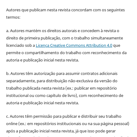
Autores que publicam nesta revista concordam com os seguintes
termos:
a. Autores mantém os direitos autorais e concedem à revista o
direito de primeira publicação, com o trabalho simultaneamente
licenciado sob a
Licença Creative Commons Attribution 4.0
que
permite o compartilhamento do trabalho com reconhecimento da
autoria e publicação inicial nesta revista.
b. Autores têm autorização para assumir contratos adicionais
separadamente, para distribuição não-exclusiva da versão do
trabalho publicada nesta revista (ex.: publicar em repositório
institucional ou como capítulo de livro), com reconhecimento de
autoria e publicação inicial nesta revista.
c. Autores têm permissão para publicar e distribuir seu trabalho
online (ex.: em repositórios institucionais ou na sua página pessoal)
após a publicação inicial nesta revista, já que isso pode gerar