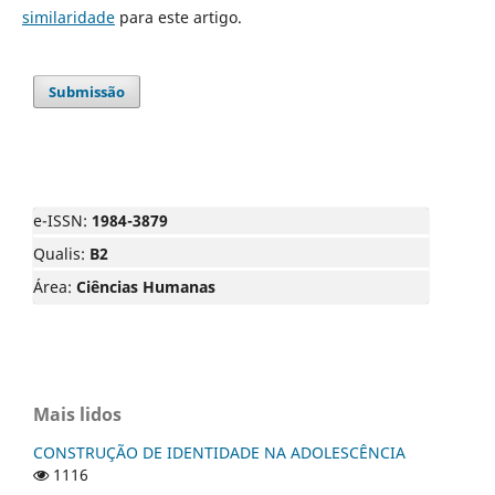
similaridade
para este artigo.
Submissão
e-ISSN:
1984-3879
Qualis:
B2
Área:
Ciências Humanas
Mais lidos
CONSTRUÇÃO DE IDENTIDADE NA ADOLESCÊNCIA
1116