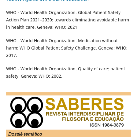
WHO - World Health Organization. Global Patient Safety
Action Plan 2021–2030: towards eliminating avoidable harm
in health care. Geneva: WHO; 2021.
WHO - World Health Organization. Medication without
harm: WHO Global Patient Safety Challenge. Geneva: WHO;
2017.
WHO - World Health Organization. Quality of care: patient
safety. Geneva: WHO; 2002.