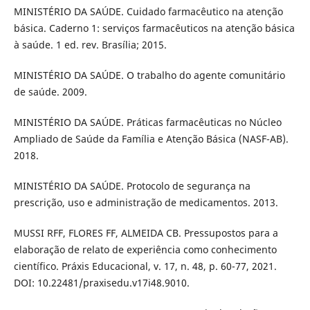
MINISTÉRIO DA SAÚDE. Cuidado farmacêutico na atenção
básica. Caderno 1: serviços farmacêuticos na atenção básica
à saúde. 1 ed. rev. Brasília; 2015.
MINISTÉRIO DA SAÚDE. O trabalho do agente comunitário
de saúde. 2009.
MINISTÉRIO DA SAÚDE. Práticas farmacêuticas no Núcleo
Ampliado de Saúde da Família e Atenção Básica (NASF-AB).
2018.
MINISTÉRIO DA SAÚDE. Protocolo de segurança na
prescrição, uso e administração de medicamentos. 2013.
MUSSI RFF, FLORES FF, ALMEIDA CB. Pressupostos para a
elaboração de relato de experiência como conhecimento
científico. Práxis Educacional, v. 17, n. 48, p. 60-77, 2021.
DOI: 10.22481/praxisedu.v17i48.9010.