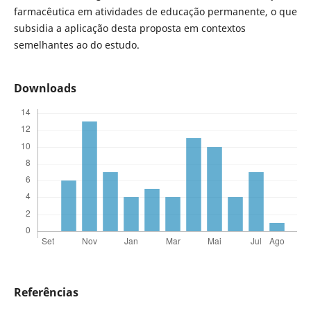
farmacêutica em atividades de educação permanente, o que
subsidia a aplicação desta proposta em contextos
semelhantes ao do estudo.
Downloads
Referências