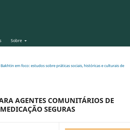
s
Sobre
 Bakhtin em foco: estudos sobre práticas sociais, históricas e culturais de
ARA AGENTES COMUNITÁRIOS DE
E MEDICAÇÃO SEGURAS