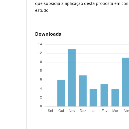
que subsidia a aplicação desta proposta em con
estudo.
Downloads