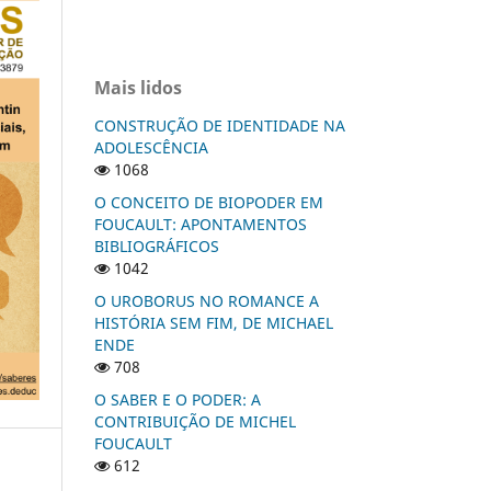
Mais lidos
CONSTRUÇÃO DE IDENTIDADE NA
ADOLESCÊNCIA
1068
O CONCEITO DE BIOPODER EM
FOUCAULT: APONTAMENTOS
BIBLIOGRÁFICOS
1042
O UROBORUS NO ROMANCE A
HISTÓRIA SEM FIM, DE MICHAEL
ENDE
708
O SABER E O PODER: A
CONTRIBUIÇÃO DE MICHEL
FOUCAULT
612