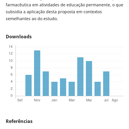
farmacêutica em atividades de educação permanente, o que
subsidia a aplicação desta proposta em contextos
semelhantes ao do estudo.
Downloads
Referências