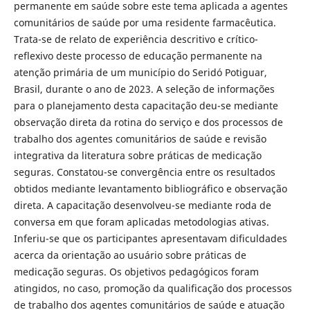
permanente em saúde sobre este tema aplicada a agentes
comunitários de saúde por uma residente farmacêutica.
Trata-se de relato de experiência descritivo e crítico-
reflexivo deste processo de educação permanente na
atenção primária de um município do Seridó Potiguar,
Brasil, durante o ano de 2023. A seleção de informações
para o planejamento desta capacitação deu-se mediante
observação direta da rotina do serviço e dos processos de
trabalho dos agentes comunitários de saúde e revisão
integrativa da literatura sobre práticas de medicação
seguras. Constatou-se convergência entre os resultados
obtidos mediante levantamento bibliográfico e observação
direta. A capacitação desenvolveu-se mediante roda de
conversa em que foram aplicadas metodologias ativas.
Inferiu-se que os participantes apresentavam dificuldades
acerca da orientação ao usuário sobre práticas de
medicação seguras. Os objetivos pedagógicos foram
atingidos, no caso, promoção da qualificação dos processos
de trabalho dos agentes comunitários de saúde e atuação