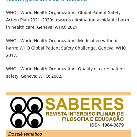
WHO - World Health Organization. Global Patient Safety
Action Plan 2021–2030: towards eliminating avoidable harm
in health care. Geneva: WHO; 2021.
WHO - World Health Organization. Medication without
harm: WHO Global Patient Safety Challenge. Geneva: WHO;
2017.
WHO - World Health Organization. Quality of care: patient
safety. Geneva: WHO; 2002.