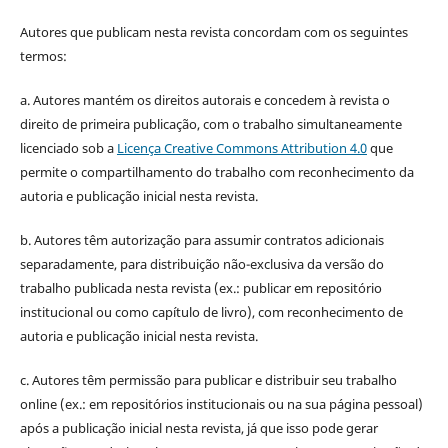
Autores que publicam nesta revista concordam com os seguintes
termos:
a. Autores mantém os direitos autorais e concedem à revista o
direito de primeira publicação, com o trabalho simultaneamente
licenciado sob a
Licença Creative Commons Attribution 4.0
que
permite o compartilhamento do trabalho com reconhecimento da
autoria e publicação inicial nesta revista.
b. Autores têm autorização para assumir contratos adicionais
separadamente, para distribuição não-exclusiva da versão do
trabalho publicada nesta revista (ex.: publicar em repositório
institucional ou como capítulo de livro), com reconhecimento de
autoria e publicação inicial nesta revista.
c. Autores têm permissão para publicar e distribuir seu trabalho
online (ex.: em repositórios institucionais ou na sua página pessoal)
após a publicação inicial nesta revista, já que isso pode gerar