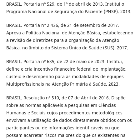
BRASIL. Portaria nº 529, de 1º de abril de 2013. Institui o
Programa Nacional de Segurança do Paciente (PNSP). 2013.
BRASIL. Portaria nº 2.436, de 21 de setembro de 2017.
Aprova a Política Nacional de Atenção Básica, estabelecendo
a revisão de diretrizes para a organização da Atenção
Básica, no âmbito do Sistema Único de Saúde (SUS). 2017.
BRASIL. Portaria nº 635, de 22 de maio de 2023. Institui,
define e cria incentivo financeiro federal de implantação,
custeio e desempenho para as modalidades de equipes
Multiprofissionais na Atenção Primária à Saúde. 2023.
BRASIL. Resolução nº 510, de 07 de Abril de 2016. Dispõe
sobre as normas aplicáveis a pesquisas em Ciências
Humanas e Sociais cujos procedimentos metodológicos
envolvam a utilização de dados diretamente obtidos com os
participantes ou de informações identificáveis ou que
possam acarretar riscos maiores do que os existentes na