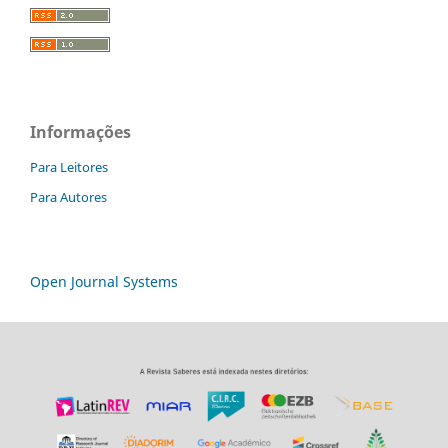
Informações
Para Leitores
Para Autores
Open Journal Systems