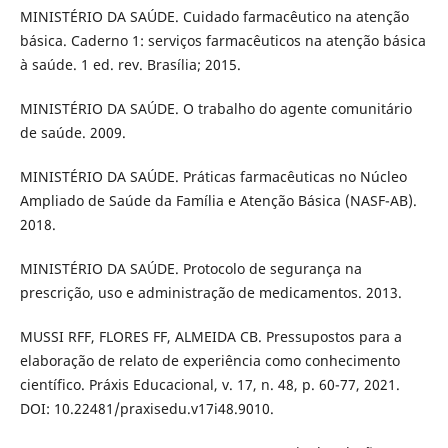
MINISTÉRIO DA SAÚDE. Cuidado farmacêutico na atenção
básica. Caderno 1: serviços farmacêuticos na atenção básica
à saúde. 1 ed. rev. Brasília; 2015.
MINISTÉRIO DA SAÚDE. O trabalho do agente comunitário
de saúde. 2009.
MINISTÉRIO DA SAÚDE. Práticas farmacêuticas no Núcleo
Ampliado de Saúde da Família e Atenção Básica (NASF-AB).
2018.
MINISTÉRIO DA SAÚDE. Protocolo de segurança na
prescrição, uso e administração de medicamentos. 2013.
MUSSI RFF, FLORES FF, ALMEIDA CB. Pressupostos para a
elaboração de relato de experiência como conhecimento
científico. Práxis Educacional, v. 17, n. 48, p. 60-77, 2021.
DOI: 10.22481/praxisedu.v17i48.9010.