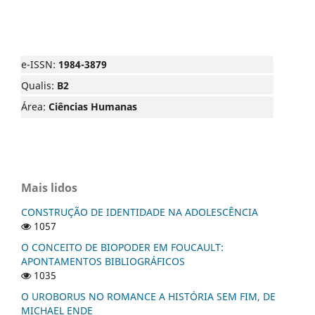
e-ISSN:
1984-3879
Qualis:
B2
Área:
Ciências Humanas
Mais lidos
CONSTRUÇÃO DE IDENTIDADE NA ADOLESCÊNCIA
1057
O CONCEITO DE BIOPODER EM FOUCAULT:
APONTAMENTOS BIBLIOGRÁFICOS
1035
O UROBORUS NO ROMANCE A HISTÓRIA SEM FIM, DE
MICHAEL ENDE