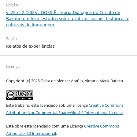
Edição
v. 25 n. 2 (2025): DOSSIÊ: Teoria Dialógica do Círculo de
Bakhtin em foco: estudos sobre práticas sociais, históricas e
culturais de linguagem
Seção
Relatos de experiências
Licença
Copyright (c) 2025 Talita de Alencar Araújo, Almária Mariz Batista
Este trabalho está licenciado sob uma licença
Creative Commons
Attribution-NonCommercial-ShareAlike 4.0 International License
.
Este obra está licenciado com uma Licença
Creative Commons
Atribuição 4.0 Internacional
.