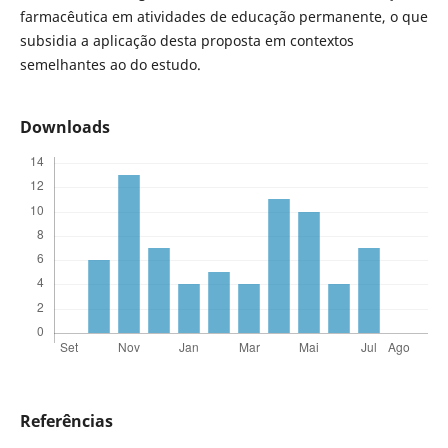
farmacêutica em atividades de educação permanente, o que
subsidia a aplicação desta proposta em contextos
semelhantes ao do estudo.
Downloads
Referências