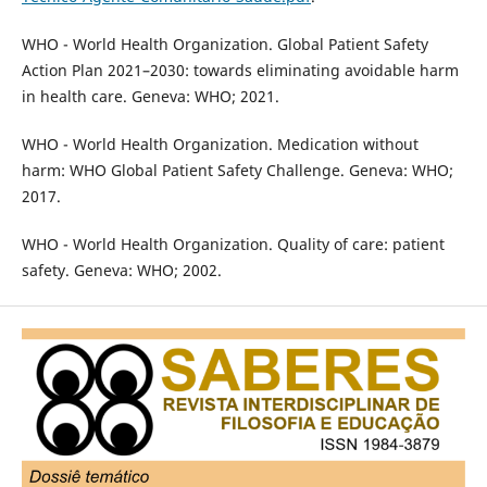
WHO - World Health Organization. Global Patient Safety
Action Plan 2021–2030: towards eliminating avoidable harm
in health care. Geneva: WHO; 2021.
WHO - World Health Organization. Medication without
harm: WHO Global Patient Safety Challenge. Geneva: WHO;
2017.
WHO - World Health Organization. Quality of care: patient
safety. Geneva: WHO; 2002.