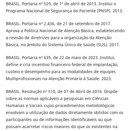
BRASIL. Portaria nº 529, de 1º de abril de 2013. Institui o
Programa Nacional de Segurança do Paciente (PNSP). 2013.
BRASIL. Portaria nº 2.436, de 21 de setembro de 2017.
Aprova a Política Nacional de Atenção Básica, estabelecendo
a revisão de diretrizes para a organização da Atenção
Básica, no âmbito do Sistema Único de Saúde (SUS). 2017.
BRASIL. Portaria nº 635, de 22 de maio de 2023. Institui,
define e cria incentivo financeiro federal de implantação,
custeio e desempenho para as modalidades de equipes
Multiprofissionais na Atenção Primária à Saúde. 2023.
BRASIL. Resolução nº 510, de 07 de Abril de 2016. Dispõe
sobre as normas aplicáveis a pesquisas em Ciências
Humanas e Sociais cujos procedimentos metodológicos
envolvam a utilização de dados diretamente obtidos com os
participantes ou de informações identificáveis ou que
possam acarretar riscos maiores do que os existentes na