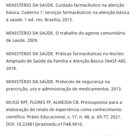
MINISTÉRIO DA SAÚDE. Cuidado farmacêutico na atenção
básica. Caderno 1: serviços farmacêuticos na atenção básica
à saúde. 1 ed. rev. Brasília; 2015.
MINISTÉRIO DA SAÚDE. O trabalho do agente comunitário
de saúde. 2009.
MINISTÉRIO DA SAÚDE. Práticas farmacêuticas no Núcleo
Ampliado de Saúde da Família e Atenção Básica (NASF-AB).
2018.
MINISTÉRIO DA SAÚDE. Protocolo de segurança na
prescrição, uso e administração de medicamentos. 2013.
MUSSI RFF, FLORES FF, ALMEIDA CB. Pressupostos para a
elaboração de relato de experiência como conhecimento
científico. Práxis Educacional, v. 17, n. 48, p. 60-77, 2021.
DOI: 10.22481/praxisedu.v17i48.9010.