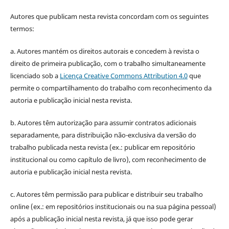
Autores que publicam nesta revista concordam com os seguintes
termos:
a. Autores mantém os direitos autorais e concedem à revista o
direito de primeira publicação, com o trabalho simultaneamente
licenciado sob a
Licença Creative Commons Attribution 4.0
que
permite o compartilhamento do trabalho com reconhecimento da
autoria e publicação inicial nesta revista.
b. Autores têm autorização para assumir contratos adicionais
separadamente, para distribuição não-exclusiva da versão do
trabalho publicada nesta revista (ex.: publicar em repositório
institucional ou como capítulo de livro), com reconhecimento de
autoria e publicação inicial nesta revista.
c. Autores têm permissão para publicar e distribuir seu trabalho
online (ex.: em repositórios institucionais ou na sua página pessoal)
após a publicação inicial nesta revista, já que isso pode gerar