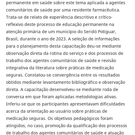
permanente em saúde sobre este tema aplicada a agentes
comunitários de saúde por uma residente farmacêutica.
Trata-se de relato de experiência descritivo e crítico-
reflexivo deste processo de educação permanente na
atenção primária de um município do Seridó Potiguar,
Brasil, durante o ano de 2023. A seleção de informações
para o planejamento desta capacitação deu-se mediante
observação direta da rotina do serviço e dos processos de
trabalho dos agentes comunitários de saúde e revisão
integrativa da literatura sobre práticas de medicação
seguras. Constatou-se convergência entre os resultados
obtidos mediante levantamento bibliográfico e observação
direta. A capacitação desenvolveu-se mediante roda de
conversa em que foram aplicadas metodologias ativas.
Inferiu-se que os participantes apresentavam dificuldades
acerca da orientação ao usuário sobre práticas de
medicação seguras. Os objetivos pedagógicos foram
atingidos, no caso, promoção da qualificação dos processos
de trabalho dos agentes comunitários de saúde e atuação