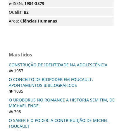
e-ISSN:
1984-3879
Qualis:
B2
Área:
Ciências Humanas
Mais lidos
CONSTRUÇÃO DE IDENTIDADE NA ADOLESCÊNCIA
1057
O CONCEITO DE BIOPODER EM FOUCAULT:
APONTAMENTOS BIBLIOGRÁFICOS
1035
O UROBORUS NO ROMANCE A HISTÓRIA SEM FIM, DE
MICHAEL ENDE
708
O SABER E O PODER: A CONTRIBUIÇÃO DE MICHEL
FOUCAULT