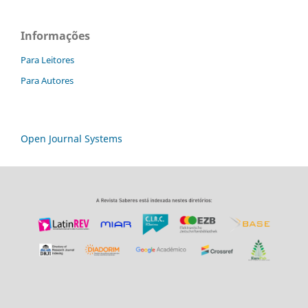
Informações
Para Leitores
Para Autores
Open Journal Systems