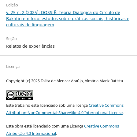
Edição
v. 25 n. 2 (2025): DOSSIÊ: Teoria Dialógica do Círculo de
Bakhtin em foco: estudos sobre práticas sociais, históricas e
culturais de linguagem
Seção
Relatos de experiências
Licença
Copyright (c) 2025 Talita de Alencar Araújo, Almária Mariz Batista
Este trabalho está licenciado sob uma licença
Creative Commons
Attribution-NonCommercial-ShareAlike 4.0 International License
.
Este obra está licenciado com uma Licença
Creative Commons
Atribuição 4.0 Internacional
.