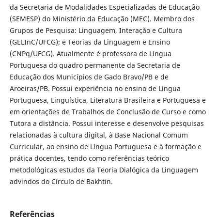
da Secretaria de Modalidades Especializadas de Educação
(SEMESP) do Ministério da Educação (MEC). Membro dos
Grupos de Pesquisa: Linguagem, Interação e Cultura
(GELInC/UFCG); e Teorias da Linguagem e Ensino
(CNPq/UFCG). Atualmente é professora de Língua
Portuguesa do quadro permanente da Secretaria de
Educação dos Municípios de Gado Bravo/PB e de
Aroeiras/PB. Possui experiência no ensino de Língua
Portuguesa, Linguística, Literatura Brasileira e Portuguesa e
em orientações de Trabalhos de Conclusão de Curso e como
Tutora a distância. Possui interesse e desenvolve pesquisas
relacionadas à cultura digital, à Base Nacional Comum
Curricular, ao ensino de Língua Portuguesa e à formação e
prática docentes, tendo como referências teórico
metodológicas estudos da Teoria Dialógica da Linguagem
advindos do Círculo de Bakhtin.
Referências