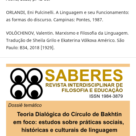
ORLANDI, Eni Pulcinelli. A Linguagem e seu Funcionamento:
as formas do discurso. Campinas: Pontes, 1987.
VOLÓCHINOV, Valentin. Marxismo e Filosofia da Linguagem.
Tradução de Sheila Grilo e Ekaterina Vólkova Américo. São
Paulo: B34, 2018 [1929].