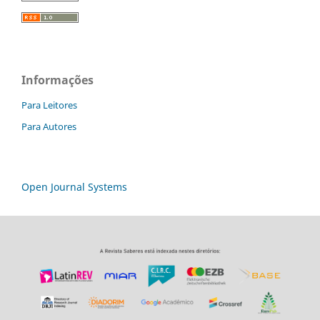
Informações
Para Leitores
Para Autores
Open Journal Systems