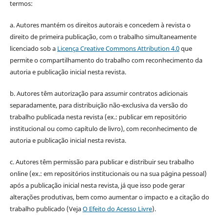
termos:
a. Autores mantém os direitos autorais e concedem à revista o
direito de primeira publicação, com o trabalho simultaneamente
licenciado sob a
Licença Creative Commons Attribution 4.0
que
permite o compartilhamento do trabalho com reconhecimento da
autoria e publicação inicial nesta revista.
b. Autores têm autorização para assumir contratos adicionais
separadamente, para distribuição não-exclusiva da versão do
trabalho publicada nesta revista (ex.: publicar em repositório
institucional ou como capítulo de livro), com reconhecimento de
autoria e publicação inicial nesta revista.
c. Autores têm permissão para publicar e distribuir seu trabalho
online (ex.: em repositórios institucionais ou na sua página pessoal)
após a publicação inicial nesta revista, já que isso pode gerar
alterações produtivas, bem como aumentar o impacto e a citação do
trabalho publicado (Veja
O Efeito do Acesso Livre
).