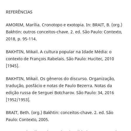
REFERÊNCIAS
AMORIM, Marília. Cronotopo e exotopia. In: BRAIT, B. (org.)
Bakhtin: outros conceitos-chave. 2. ed. São Paulo: Contexto,
2018, p. 95-114.
BAKHTIN, Mikail. A cultura popular na Idade Média: o
contexto de François Rabelais. São Paulo: Hucitec, 2010
[1945].
BAKHTIN, Mikail. Os gêneros do discurso. Organização,
tradução, posfácio e notas de Paulo Bezerra. Notas da
edição russa de Serguei Botcharov. São Paulo: 34, 2016
[1952/1953].
BRAIT, Beth. (org.) Bakhtin: conceitos-chave. 2. ed. São
Paulo: Contexto, 2005.