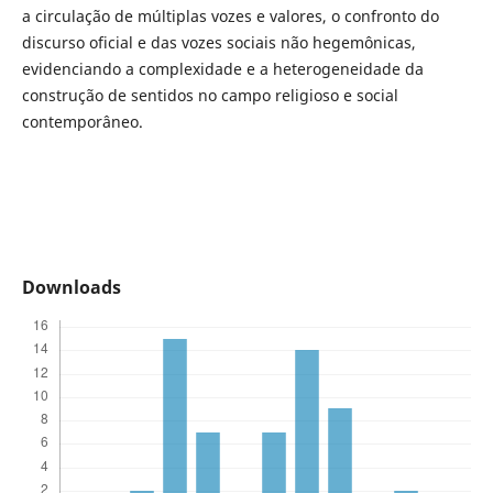
a circulação de múltiplas vozes e valores, o confronto do
discurso oficial e das vozes sociais não hegemônicas,
evidenciando a complexidade e a heterogeneidade da
construção de sentidos no campo religioso e social
contemporâneo.
Downloads