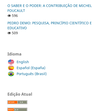
O SABER E O PODER: A CONTRIBUIÇÃO DE MICHEL
FOUCAULT
596
PEDRO DEMO: PESQUISA, PRINCÍPIO CIENTÍFICO E
EDUCATIVO
509
Idioma
English
Español (España)
Português (Brasil)
Edição Atual