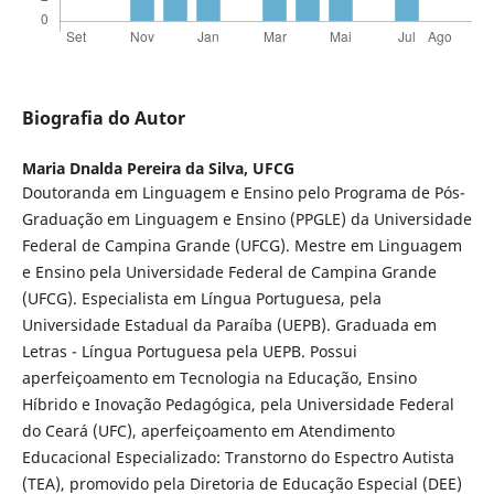
Biografia do Autor
Maria Dnalda Pereira da Silva,
UFCG
Doutoranda em Linguagem e Ensino pelo Programa de Pós-
Graduação em Linguagem e Ensino (PPGLE) da Universidade
Federal de Campina Grande (UFCG). Mestre em Linguagem
e Ensino pela Universidade Federal de Campina Grande
(UFCG). Especialista em Língua Portuguesa, pela
Universidade Estadual da Paraíba (UEPB). Graduada em
Letras - Língua Portuguesa pela UEPB. Possui
aperfeiçoamento em Tecnologia na Educação, Ensino
Híbrido e Inovação Pedagógica, pela Universidade Federal
do Ceará (UFC), aperfeiçoamento em Atendimento
Educacional Especializado: Transtorno do Espectro Autista
(TEA), promovido pela Diretoria de Educação Especial (DEE)