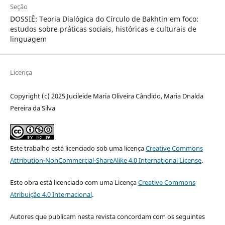
Seção
DOSSIÊ: Teoria Dialógica do Círculo de Bakhtin em foco:
estudos sobre práticas sociais, históricas e culturais de
linguagem
Licença
Copyright (c) 2025 Jucileide Maria Oliveira Cândido, Maria Dnalda
Pereira da Silva
Este trabalho está licenciado sob uma licença
Creative Commons
Attribution-NonCommercial-ShareAlike 4.0 International License
.
Este obra está licenciado com uma Licença
Creative Commons
Atribuição 4.0 Internacional
.
Autores que publicam nesta revista concordam com os seguintes