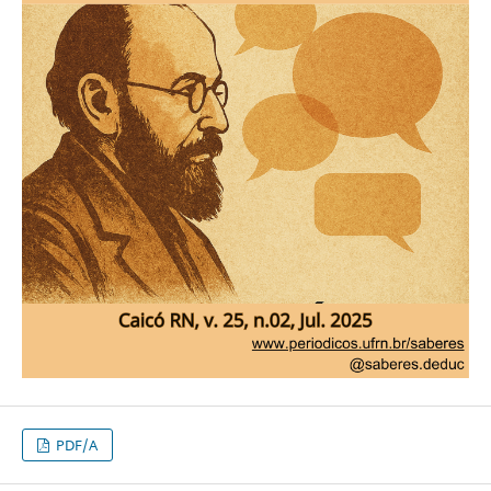
PDF/A