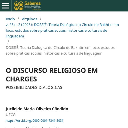
Início
/
Arquivos
/
v. 25 n. 2 (2025): DOSSIÊ: Teoria Dialógica do Círculo de Bakhtin em
foco: estudos sobre práticas sociais, históricas e culturais de
linguagem
/
DOSSIÊ: Teoria Dialógica do Círculo de Bakhtin em foco: estudos
sobre práticas sociais, históricas e culturais de linguagem
O DISCURSO RELIGIOSO EM
CHARGES
POSSIBILIDADES DIALÓGICAS
Jucileide Maria Oliveira Cândido
UFCG
https://orcid.org/0000-0001-7341-3031