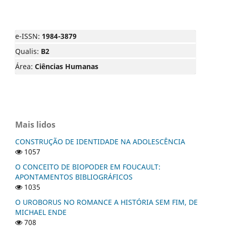
e-ISSN:
1984-3879
Qualis:
B2
Área:
Ciências Humanas
Mais lidos
CONSTRUÇÃO DE IDENTIDADE NA ADOLESCÊNCIA
1057
O CONCEITO DE BIOPODER EM FOUCAULT:
APONTAMENTOS BIBLIOGRÁFICOS
1035
O UROBORUS NO ROMANCE A HISTÓRIA SEM FIM, DE
MICHAEL ENDE
708