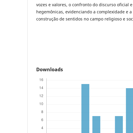
vozes e valores, o confronto do discurso oficial 
hegemônicas, evidenciando a complexidade e a
construção de sentidos no campo religioso e so
Downloads