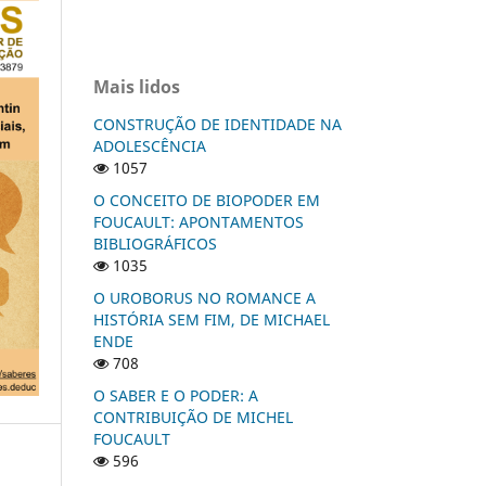
Mais lidos
CONSTRUÇÃO DE IDENTIDADE NA
ADOLESCÊNCIA
1057
O CONCEITO DE BIOPODER EM
FOUCAULT: APONTAMENTOS
BIBLIOGRÁFICOS
1035
O UROBORUS NO ROMANCE A
HISTÓRIA SEM FIM, DE MICHAEL
ENDE
708
O SABER E O PODER: A
CONTRIBUIÇÃO DE MICHEL
FOUCAULT
596