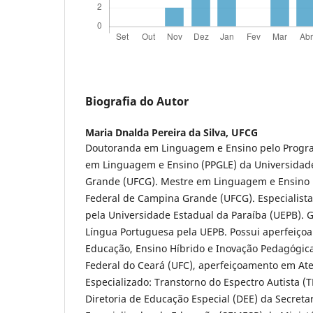
Biografia do Autor
Maria Dnalda Pereira da Silva,
UFCG
Doutoranda em Linguagem e Ensino pelo Progr
em Linguagem e Ensino (PPGLE) da Universidad
Grande (UFCG). Mestre em Linguagem e Ensino 
Federal de Campina Grande (UFCG). Especialist
pela Universidade Estadual da Paraíba (UEPB). 
Língua Portuguesa pela UEPB. Possui aperfeiço
Educação, Ensino Híbrido e Inovação Pedagógica
Federal do Ceará (UFC), aperfeiçoamento em At
Especializado: Transtorno do Espectro Autista (
Diretoria de Educação Especial (DEE) da Secret