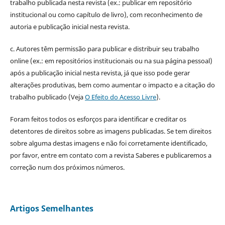
trabalho publicada nesta revista (ex.: publicar em repositório
institucional ou como capítulo de livro), com reconhecimento de
autoria e publicação inicial nesta revista.
c. Autores têm permissão para publicar e distribuir seu trabalho
online (ex.: em repositórios institucionais ou na sua página pessoal)
após a publicação inicial nesta revista, já que isso pode gerar
alterações produtivas, bem como aumentar o impacto e a citação do
trabalho publicado (Veja
O Efeito do Acesso Livre
).
Foram feitos todos os esforços para identificar e creditar os
detentores de direitos sobre as imagens publicadas. Se tem direitos
sobre alguma destas imagens e não foi corretamente identificado,
por favor, entre em contato com a revista Saberes e publicaremos a
correção num dos próximos números.
Artigos Semelhantes