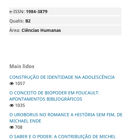
e-ISSN:
1984-3879
Qualis:
B2
Área:
Ciências Humanas
Mais lidos
CONSTRUÇÃO DE IDENTIDADE NA ADOLESCÊNCIA
1057
O CONCEITO DE BIOPODER EM FOUCAULT:
APONTAMENTOS BIBLIOGRÁFICOS
1035
O UROBORUS NO ROMANCE A HISTÓRIA SEM FIM, DE
MICHAEL ENDE
708
O SABER E O PODER: A CONTRIBUIÇÃO DE MICHEL