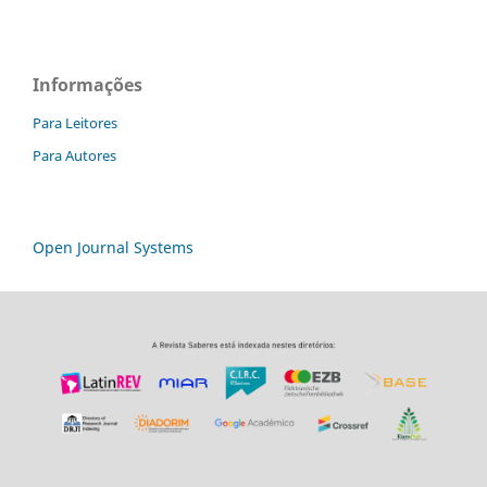
Informações
Para Leitores
Para Autores
Open Journal Systems