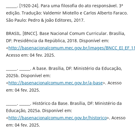
______. [1920-24]. Para uma filosofia do ato responsável. 3ª
edição. Tradução: Valdemir Miotello e Carlos Alberto Faraco.
São Paulo: Pedro & João Editores, 2017.
BRASIL. [BNCC]. Base Nacional Comum Curricular. Brasília,
DF: Presidência da República, 2018. Disponível em:
<
http://basenacionalcomum.mec.gov.br/images/BNCC_EI_EF_110
Acesso em: 04 fev. 2025.
______. ______. A base. Brasília, DF: Ministério da Educação,
2025b. Disponível em:
<
http://basenacionalcomum.mec.gov.br/a-base
>. Acesso
em: 04 fev. 2025.
______. ______. Histórico da Base. Brasília, DF: Ministério da
Educação, 2025a. Disponível em:
<
http://basenacionalcomum.mec.gov.br/historico
>. Acesso
em: 04 fev. 2025.