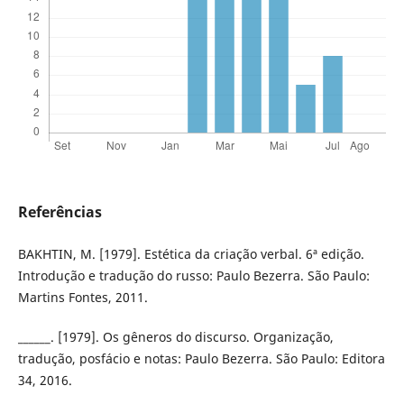
Referências
BAKHTIN, M. [1979]. Estética da criação verbal. 6ª edição.
Introdução e tradução do russo: Paulo Bezerra. São Paulo:
Martins Fontes, 2011.
______. [1979]. Os gêneros do discurso. Organização,
tradução, posfácio e notas: Paulo Bezerra. São Paulo: Editora
34, 2016.