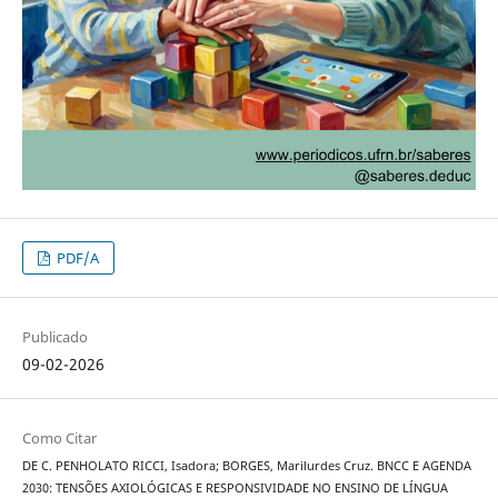
PDF/A
Publicado
09-02-2026
Como Citar
DE C. PENHOLATO RICCI, Isadora; BORGES, Marilurdes Cruz. BNCC E AGENDA
2030: TENSÕES AXIOLÓGICAS E RESPONSIVIDADE NO ENSINO DE LÍNGUA