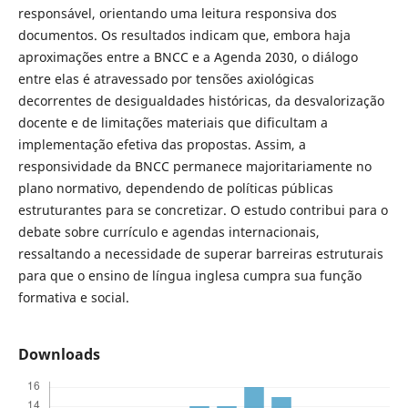
responsável, orientando uma leitura responsiva dos
documentos. Os resultados indicam que, embora haja
aproximações entre a BNCC e a Agenda 2030, o diálogo
entre elas é atravessado por tensões axiológicas
decorrentes de desigualdades históricas, da desvalorização
docente e de limitações materiais que dificultam a
implementação efetiva das propostas. Assim, a
responsividade da BNCC permanece majoritariamente no
plano normativo, dependendo de políticas públicas
estruturantes para se concretizar. O estudo contribui para o
debate sobre currículo e agendas internacionais,
ressaltando a necessidade de superar barreiras estruturais
para que o ensino de língua inglesa cumpra sua função
formativa e social.
Downloads