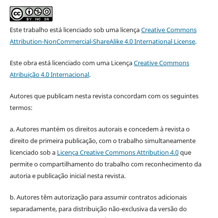
Este trabalho está licenciado sob uma licença
Creative Commons
Attribution-NonCommercial-ShareAlike 4.0 International License
.
Este obra está licenciado com uma Licença
Creative Commons
Atribuição 4.0 Internacional
.
Autores que publicam nesta revista concordam com os seguintes
termos:
a. Autores mantém os direitos autorais e concedem à revista o
direito de primeira publicação, com o trabalho simultaneamente
licenciado sob a
Licença Creative Commons Attribution 4.0
que
permite o compartilhamento do trabalho com reconhecimento da
autoria e publicação inicial nesta revista.
b. Autores têm autorização para assumir contratos adicionais
separadamente, para distribuição não-exclusiva da versão do