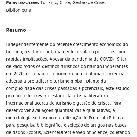
Palavras-chave:
Turismo, Crise, Gestão de Crise,
Bibliometria
Resumo
Independentemente do recente crescimento econômico do
turismo, o setor é continuamente assolado por crises com
rápidas implicações. Apesar da pandemia de COVID-19 ter
deixado todos os destinos turísticos do mundo inoperantes
em 2020, essa não foi a primeira nem a última ocorrência
adversa a prejudicar o turismo global. Diante da
complexidade das crises passadas e potenciais, este estudo
procurou descrever o estado da arte na literatura
internacional acerca do turismo e gestão de crises. Para
desenvolver avaliações quantitativas e qualitativas, a
metodologia se baseou na utilização do Protocolo Prisma
para pesquisa bibliográfica e seleção de artigos nas bases
de dados Scopus, ScienceDirect e Web of Science, coletando