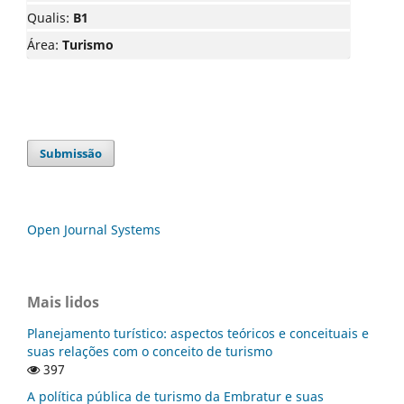
Qualis:
B1
Área:
Turismo
Submissão
Open Journal Systems
Mais lidos
Planejamento turístico: aspectos teóricos e conceituais e
suas relações com o conceito de turismo
397
A política pública de turismo da Embratur e suas