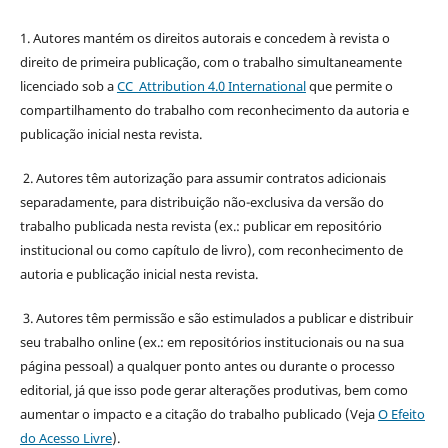
1. Autores mantém os direitos autorais e concedem à revista o
direito de primeira publicação, com o trabalho simultaneamente
licenciado sob a
CC Attribution 4.0 International
que permite o
compartilhamento do trabalho com reconhecimento da autoria e
publicação inicial nesta revista.
2. Autores têm autorização para assumir contratos adicionais
separadamente, para distribuição não-exclusiva da versão do
trabalho publicada nesta revista (ex.: publicar em repositório
institucional ou como capítulo de livro), com reconhecimento de
autoria e publicação inicial nesta revista.
3. Autores têm permissão e são estimulados a publicar e distribuir
seu trabalho online (ex.: em repositórios institucionais ou na sua
página pessoal) a qualquer ponto antes ou durante o processo
editorial, já que isso pode gerar alterações produtivas, bem como
aumentar o impacto e a citação do trabalho publicado (Veja
O Efeito
do Acesso Livre
).