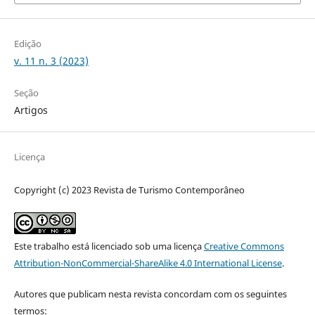
Edição
v. 11 n. 3 (2023)
Seção
Artigos
Licença
Copyright (c) 2023 Revista de Turismo Contemporâneo
Este trabalho está licenciado sob uma licença
Creative Commons
Attribution-NonCommercial-ShareAlike 4.0 International License
.
Autores que publicam nesta revista concordam com os seguintes
termos: