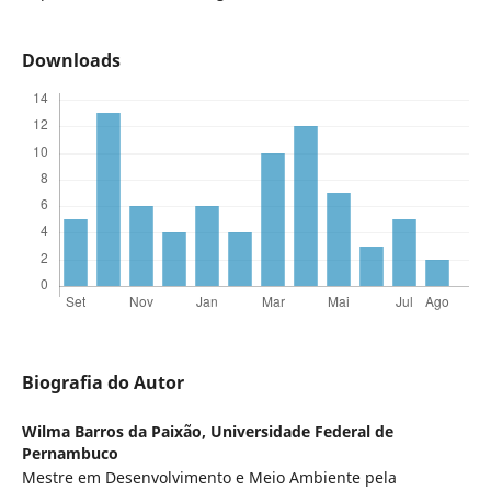
Downloads
Biografia do Autor
Wilma Barros da Paixão,
Universidade Federal de
Pernambuco
Mestre em Desenvolvimento e Meio Ambiente pela