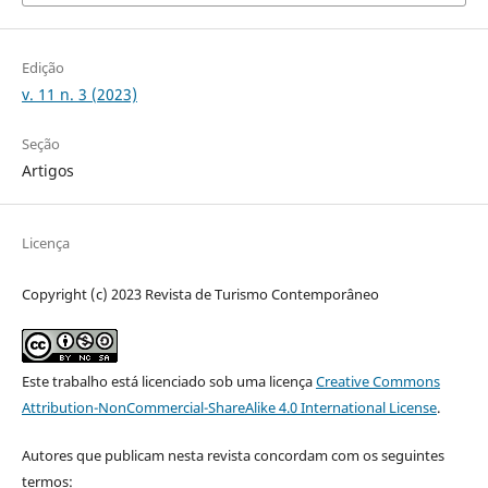
Edição
v. 11 n. 3 (2023)
Seção
Artigos
Licença
Copyright (c) 2023 Revista de Turismo Contemporâneo
Este trabalho está licenciado sob uma licença
Creative Commons
Attribution-NonCommercial-ShareAlike 4.0 International License
.
Autores que publicam nesta revista concordam com os seguintes
termos: