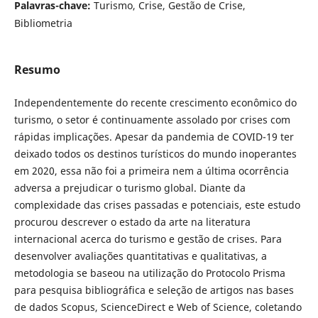
Palavras-chave:
Turismo, Crise, Gestão de Crise,
Bibliometria
Resumo
Independentemente do recente crescimento econômico do
turismo, o setor é continuamente assolado por crises com
rápidas implicações. Apesar da pandemia de COVID-19 ter
deixado todos os destinos turísticos do mundo inoperantes
em 2020, essa não foi a primeira nem a última ocorrência
adversa a prejudicar o turismo global. Diante da
complexidade das crises passadas e potenciais, este estudo
procurou descrever o estado da arte na literatura
internacional acerca do turismo e gestão de crises. Para
desenvolver avaliações quantitativas e qualitativas, a
metodologia se baseou na utilização do Protocolo Prisma
para pesquisa bibliográfica e seleção de artigos nas bases
de dados Scopus, ScienceDirect e Web of Science, coletando