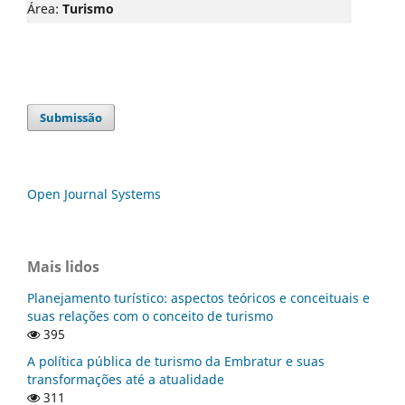
Área:
Turismo
Submissão
Open Journal Systems
Mais lidos
Planejamento turístico: aspectos teóricos e conceituais e
suas relações com o conceito de turismo
395
A política pública de turismo da Embratur e suas
transformações até a atualidade
311