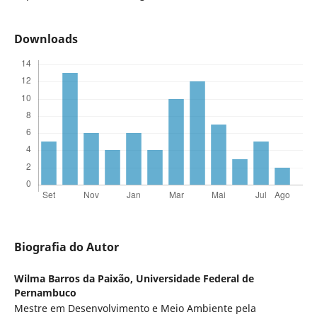
Downloads
Biografia do Autor
Wilma Barros da Paixão,
Universidade Federal de
Pernambuco
Mestre em Desenvolvimento e Meio Ambiente pela