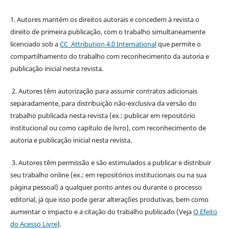
1. Autores mantém os direitos autorais e concedem à revista o
direito de primeira publicação, com o trabalho simultaneamente
licenciado sob a
CC Attribution 4.0 International
que permite o
compartilhamento do trabalho com reconhecimento da autoria e
publicação inicial nesta revista.
2. Autores têm autorização para assumir contratos adicionais
separadamente, para distribuição não-exclusiva da versão do
trabalho publicada nesta revista (ex.: publicar em repositório
institucional ou como capítulo de livro), com reconhecimento de
autoria e publicação inicial nesta revista.
3. Autores têm permissão e são estimulados a publicar e distribuir
seu trabalho online (ex.: em repositórios institucionais ou na sua
página pessoal) a qualquer ponto antes ou durante o processo
editorial, já que isso pode gerar alterações produtivas, bem como
aumentar o impacto e a citação do trabalho publicado (Veja
O Efeito
do Acesso Livre
).