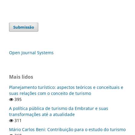
Submissão
Open Journal Systems
Mais lidos
Planejamento turístico: aspectos teóricos e conceituais e
suas relações com o conceito de turismo
395
A política pública de turismo da Embratur e suas
transformações até a atualidade
311
Mário Carlos Beni: Contribuição para o estudo do turismo