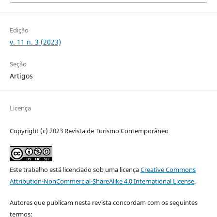
Edição
v. 11 n. 3 (2023)
Seção
Artigos
Licença
Copyright (c) 2023 Revista de Turismo Contemporâneo
Este trabalho está licenciado sob uma licença
Creative Commons
Attribution-NonCommercial-ShareAlike 4.0 International License
.
Autores que publicam nesta revista concordam com os seguintes
termos: