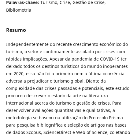
Palavras-chave:
Turismo, Crise, Gestão de Crise,
Bibliometria
Resumo
Independentemente do recente crescimento econômico do
turismo, o setor é continuamente assolado por crises com
rápidas implicações. Apesar da pandemia de COVID-19 ter
deixado todos os destinos turísticos do mundo inoperantes
em 2020, essa não foi a primeira nem a última ocorrência
adversa a prejudicar o turismo global. Diante da
complexidade das crises passadas e potenciais, este estudo
procurou descrever o estado da arte na literatura
internacional acerca do turismo e gestão de crises. Para
desenvolver avaliações quantitativas e qualitativas, a
metodologia se baseou na utilização do Protocolo Prisma
para pesquisa bibliográfica e seleção de artigos nas bases
de dados Scopus, ScienceDirect e Web of Science, coletando