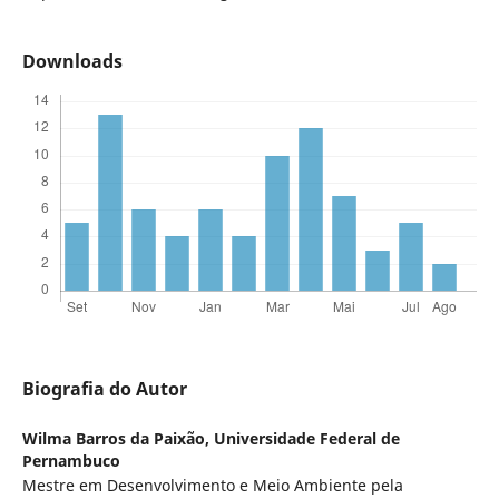
Downloads
Biografia do Autor
Wilma Barros da Paixão,
Universidade Federal de
Pernambuco
Mestre em Desenvolvimento e Meio Ambiente pela