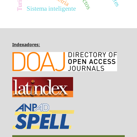
Sistema inteligente
Indexadores: