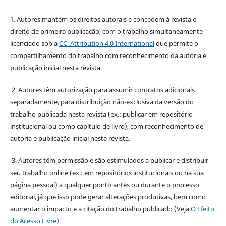
1. Autores mantém os direitos autorais e concedem à revista o
direito de primeira publicação, com o trabalho simultaneamente
licenciado sob a
CC Attribution 4.0 International
que permite o
compartilhamento do trabalho com reconhecimento da autoria e
publicação inicial nesta revista.
2. Autores têm autorização para assumir contratos adicionais
separadamente, para distribuição não-exclusiva da versão do
trabalho publicada nesta revista (ex.: publicar em repositório
institucional ou como capítulo de livro), com reconhecimento de
autoria e publicação inicial nesta revista.
3. Autores têm permissão e são estimulados a publicar e distribuir
seu trabalho online (ex.: em repositórios institucionais ou na sua
página pessoal) a qualquer ponto antes ou durante o processo
editorial, já que isso pode gerar alterações produtivas, bem como
aumentar o impacto e a citação do trabalho publicado (Veja
O Efeito
do Acesso Livre
).