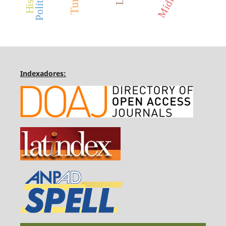
Indexadores: