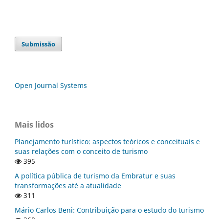
Submissão
Open Journal Systems
Mais lidos
Planejamento turístico: aspectos teóricos e conceituais e
suas relações com o conceito de turismo
395
A política pública de turismo da Embratur e suas
transformações até a atualidade
311
Mário Carlos Beni: Contribuição para o estudo do turismo