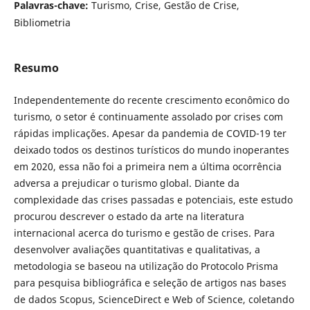
Palavras-chave:
Turismo, Crise, Gestão de Crise,
Bibliometria
Resumo
Independentemente do recente crescimento econômico do
turismo, o setor é continuamente assolado por crises com
rápidas implicações. Apesar da pandemia de COVID-19 ter
deixado todos os destinos turísticos do mundo inoperantes
em 2020, essa não foi a primeira nem a última ocorrência
adversa a prejudicar o turismo global. Diante da
complexidade das crises passadas e potenciais, este estudo
procurou descrever o estado da arte na literatura
internacional acerca do turismo e gestão de crises. Para
desenvolver avaliações quantitativas e qualitativas, a
metodologia se baseou na utilização do Protocolo Prisma
para pesquisa bibliográfica e seleção de artigos nas bases
de dados Scopus, ScienceDirect e Web of Science, coletando