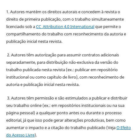
1. Autores mantém os direitos autorais e concedem à revista o
direito de primeira publicação, com o trabalho simultaneamente
licenciado sob a
CC Attribution 4.0 International
que permite o
compartilhamento do trabalho com reconhecimento da autoria e
publicação inicial nesta revista.
2. Autores têm autorização para assumir contratos adicionais
separadamente, para distribuição não-exclusiva da versão do
trabalho publicada nesta revista (ex.: publicar em repositório
institucional ou como capítulo de livro), com reconhecimento de
autoria e publicação inicial nesta revista.
3. Autores têm permissão e são estimulados a publicar e distribuir
seu trabalho online (ex.: em repositórios institucionais ou na sua
página pessoal) a qualquer ponto antes ou durante o processo
editorial, já que isso pode gerar alterações produtivas, bem como
aumentar o impacto e a citação do trabalho publicado (Veja
O Efeito
do Acesso Livre
).