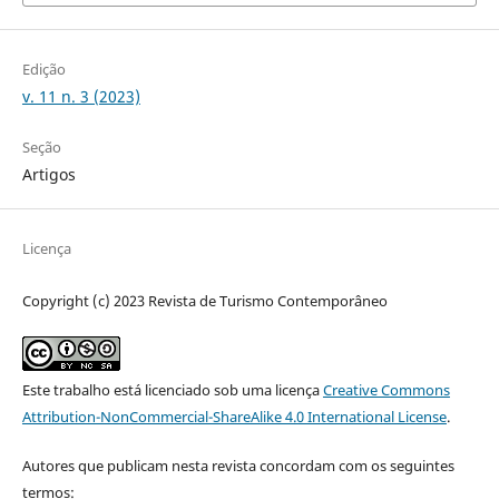
Edição
v. 11 n. 3 (2023)
Seção
Artigos
Licença
Copyright (c) 2023 Revista de Turismo Contemporâneo
Este trabalho está licenciado sob uma licença
Creative Commons
Attribution-NonCommercial-ShareAlike 4.0 International License
.
Autores que publicam nesta revista concordam com os seguintes
termos: