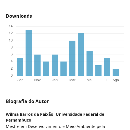
Downloads
Biografia do Autor
Wilma Barros da Paixão,
Universidade Federal de
Pernambuco
Mestre em Desenvolvimento e Meio Ambiente pela