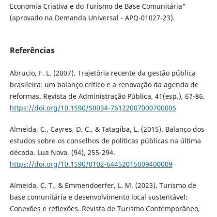
Economia Criativa e do Turismo de Base Comunitária"
(aprovado na Demanda Universal - APQ-01027-23).
Referências
Abrucio, F. L. (2007). Trajetória recente da gestão pública
brasileira: um balanço crítico e a renovação da agenda de
reformas. Revista de Administração Pública, 41(esp.), 67-86.
https://doi.org/10.1590/S0034-76122007000700005
Almeida, C., Cayres, D. C., & Tatagiba, L. (2015). Balanço dos
estudos sobre os conselhos de políticas públicas na última
década. Lua Nova, (94), 255-294.
https://doi.org/10.1590/0102-64452015009400009
Almeida, C. T., & Emmendoerfer, L. M. (2023). Turismo de
base comunitária e desenvolvimento local sustentável:
Conexões e reflexões. Revista de Turismo Contemporâneo,