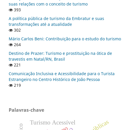
suas relações com o conceito de turismo
393
A política pública de turismo da Embratur e suas
transformações até a atualidade
302
Mário Carlos Beni: Contribuição para o estudo do turismo
264
Destino de Prazer: Turismo e prostituição na ótica de
travestis em Natal/RN, Brasil
221
Comunicação Inclusiva e Acessibilidade para o Turista
Estrangeiro no Centro Histórico de João Pessoa
219
Palavras-chave
Turismo Acessível