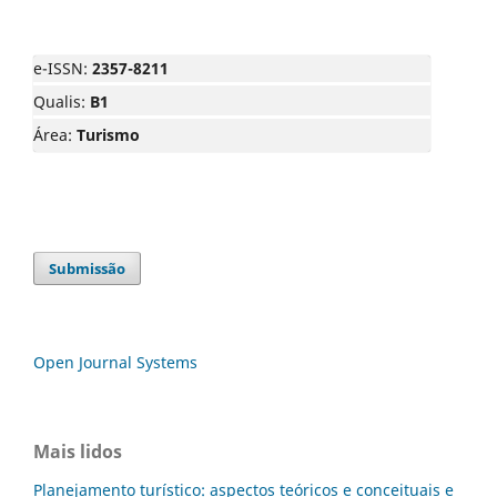
e-ISSN:
2357-8211
Qualis:
B1
Área:
Turismo
Submissão
Open Journal Systems
Mais lidos
Planejamento turístico: aspectos teóricos e conceituais e