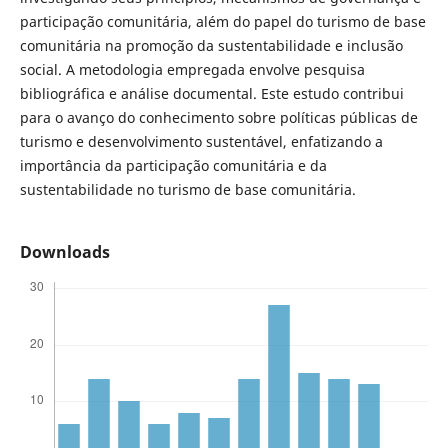
participação comunitária, além do papel do turismo de base
comunitária na promoção da sustentabilidade e inclusão
social. A metodologia empregada envolve pesquisa
bibliográfica e análise documental. Este estudo contribui
para o avanço do conhecimento sobre políticas públicas de
turismo e desenvolvimento sustentável, enfatizando a
importância da participação comunitária e da
sustentabilidade no turismo de base comunitária.
Downloads