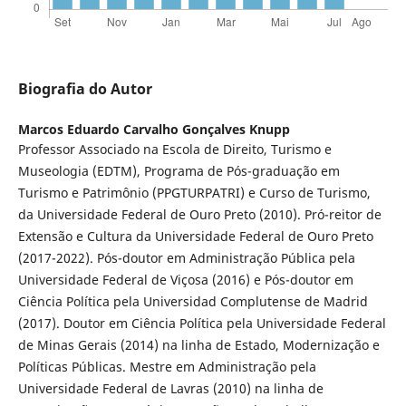
Biografia do Autor
Marcos Eduardo Carvalho Gonçalves Knupp
Professor Associado na Escola de Direito, Turismo e
Museologia (EDTM), Programa de Pós-graduação em
Turismo e Patrimônio (PPGTURPATRI) e Curso de Turismo,
da Universidade Federal de Ouro Preto (2010). Pró-reitor de
Extensão e Cultura da Universidade Federal de Ouro Preto
(2017-2022). Pós-doutor em Administração Pública pela
Universidade Federal de Viçosa (2016) e Pós-doutor em
Ciência Política pela Universidad Complutense de Madrid
(2017). Doutor em Ciência Política pela Universidade Federal
de Minas Gerais (2014) na linha de Estado, Modernização e
Políticas Públicas. Mestre em Administração pela
Universidade Federal de Lavras (2010) na linha de