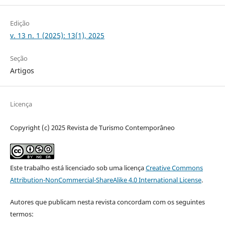
Edição
v. 13 n. 1 (2025): 13(1), 2025
Seção
Artigos
Licença
Copyright (c) 2025 Revista de Turismo Contemporâneo
Este trabalho está licenciado sob uma licença
Creative Commons
Attribution-NonCommercial-ShareAlike 4.0 International License
.
Autores que publicam nesta revista concordam com os seguintes
termos: