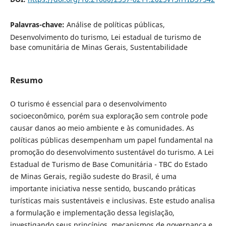
Palavras-chave:
Análise de políticas públicas,
Desenvolvimento do turismo, Lei estadual de turismo de
base comunitária de Minas Gerais, Sustentabilidade
Resumo
O turismo é essencial para o desenvolvimento
socioeconômico, porém sua exploração sem controle pode
causar danos ao meio ambiente e às comunidades. As
políticas públicas desempenham um papel fundamental na
promoção do desenvolvimento sustentável do turismo. A Lei
Estadual de Turismo de Base Comunitária - TBC do Estado
de Minas Gerais, região sudeste do Brasil, é uma
importante iniciativa nesse sentido, buscando práticas
turísticas mais sustentáveis e inclusivas. Este estudo analisa
a formulação e implementação dessa legislação,
investigando seus princípios, mecanismos de governança e