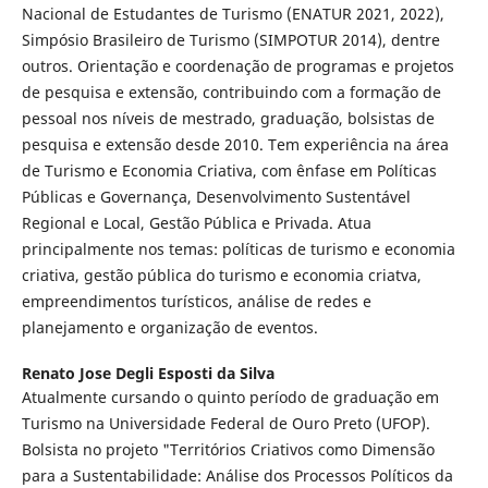
Nacional de Estudantes de Turismo (ENATUR 2021, 2022),
Simpósio Brasileiro de Turismo (SIMPOTUR 2014), dentre
outros. Orientação e coordenação de programas e projetos
de pesquisa e extensão, contribuindo com a formação de
pessoal nos níveis de mestrado, graduação, bolsistas de
pesquisa e extensão desde 2010. Tem experiência na área
de Turismo e Economia Criativa, com ênfase em Políticas
Públicas e Governança, Desenvolvimento Sustentável
Regional e Local, Gestão Pública e Privada. Atua
principalmente nos temas: políticas de turismo e economia
criativa, gestão pública do turismo e economia criatva,
empreendimentos turísticos, análise de redes e
planejamento e organização de eventos.
Renato Jose Degli Esposti da Silva
Atualmente cursando o quinto período de graduação em
Turismo na Universidade Federal de Ouro Preto (UFOP).
Bolsista no projeto "Territórios Criativos como Dimensão
para a Sustentabilidade: Análise dos Processos Políticos da