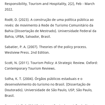
Responsibility, Tourism and Hospitality, 2(2), Feb - March
2022.
Rodê, D. (2023). A construção de uma política pública ao
revés: de movimento à Rede de Turismo Comunitário da
Bahia (Dissertação de Mestrado). Universidade Federal da
Bahia, UFBA, Salvador, Brasil.
Sabatier, P. A. (2007). Theories of the policy process.
Westview Press. 2nd Edition.
Scott, N. (2011). Tourism Policy: A Strategic Review. Oxford:
Contemporary Tourism Reviews.
Solha, K. T. (2004). Órgãos públicos estaduais e o
desenvolvimento do turismo no Brasil. (Dissertação de
Doutorado). Universidade de São Paulo, USP, São Paulo,
Brasil.