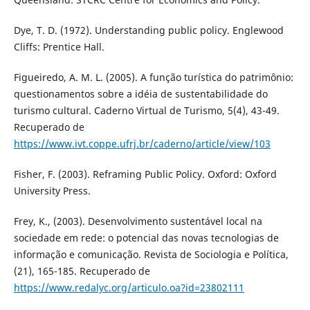
Dye, T. D. (1972). Understanding public policy. Englewood
Cliffs: Prentice Hall.
Figueiredo, A. M. L. (2005). A função turística do patrimônio:
questionamentos sobre a idéia de sustentabilidade do
turismo cultural. Caderno Virtual de Turismo, 5(4), 43-49.
Recuperado de
https://www.ivt.coppe.ufrj.br/caderno/article/view/103
Fisher, F. (2003). Reframing Public Policy. Oxford: Oxford
University Press.
Frey, K., (2003). Desenvolvimento sustentável local na
sociedade em rede: o potencial das novas tecnologias de
informação e comunicação. Revista de Sociologia e Política,
(21), 165-185. Recuperado de
https://www.redalyc.org/articulo.oa?id=23802111