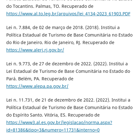
do Tocantins. Palmas, TO. Recuperado de
https://www.al.to.leg.br/arquivos/lei_4134-2023_61903.PDF
Lei n. 7.884, de 02 de março de 2018. (2018). Institui a
Política Estadual de Turismo de Base Comunitária no Estado
do Rio de Janeiro. Rio de Janeiro, RJ. Recuperado de
https://www.alerj.rj.gov.br/
Lei n. 9.773, de 27 de dezembro de 2022. (2022). Institui a
Lei Estadual de Turismo de Base Comunitária no Estado do
Pará. Belém, PA. Recuperado de
https://www.alepa.pa.gov.br/
Lei n. 11.731, de 21 de dezembro de 2022. (2022). Institui a
Política Estadual de Turismo de Base Comunitária no Estado
do Espírito Santo. Vitória, ES. Recuperado de
https://www3.al.es.gov.br/legislacao/norma.aspx?
id=81386&tipo=3&numero=11731&interno=0