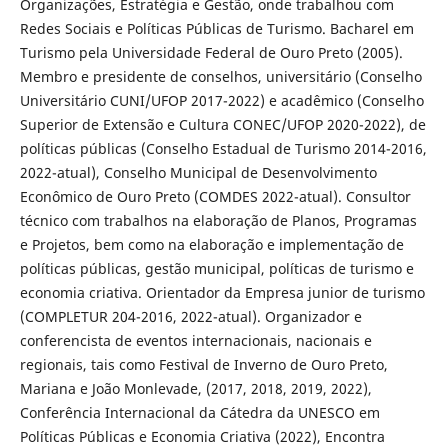
Organizações, Estratégia e Gestão, onde trabalhou com
Redes Sociais e Políticas Públicas de Turismo. Bacharel em
Turismo pela Universidade Federal de Ouro Preto (2005).
Membro e presidente de conselhos, universitário (Conselho
Universitário CUNI/UFOP 2017-2022) e acadêmico (Conselho
Superior de Extensão e Cultura CONEC/UFOP 2020-2022), de
políticas públicas (Conselho Estadual de Turismo 2014-2016,
2022-atual), Conselho Municipal de Desenvolvimento
Econômico de Ouro Preto (COMDES 2022-atual). Consultor
técnico com trabalhos na elaboração de Planos, Programas
e Projetos, bem como na elaboração e implementação de
políticas públicas, gestão municipal, políticas de turismo e
economia criativa. Orientador da Empresa junior de turismo
(COMPLETUR 204-2016, 2022-atual). Organizador e
conferencista de eventos internacionais, nacionais e
regionais, tais como Festival de Inverno de Ouro Preto,
Mariana e João Monlevade, (2017, 2018, 2019, 2022),
Conferência Internacional da Cátedra da UNESCO em
Políticas Públicas e Economia Criativa (2022), Encontra