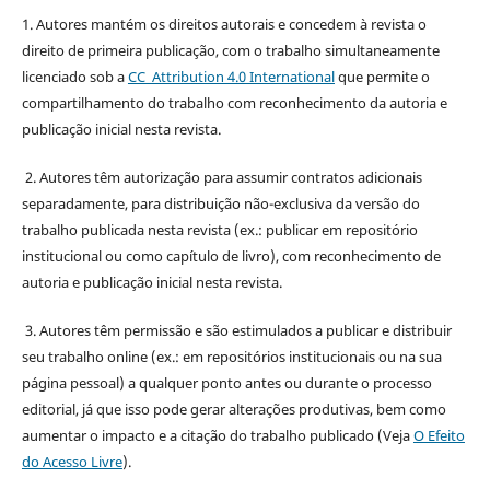
1. Autores mantém os direitos autorais e concedem à revista o
direito de primeira publicação, com o trabalho simultaneamente
licenciado sob a
CC Attribution 4.0 International
que permite o
compartilhamento do trabalho com reconhecimento da autoria e
publicação inicial nesta revista.
2. Autores têm autorização para assumir contratos adicionais
separadamente, para distribuição não-exclusiva da versão do
trabalho publicada nesta revista (ex.: publicar em repositório
institucional ou como capítulo de livro), com reconhecimento de
autoria e publicação inicial nesta revista.
3. Autores têm permissão e são estimulados a publicar e distribuir
seu trabalho online (ex.: em repositórios institucionais ou na sua
página pessoal) a qualquer ponto antes ou durante o processo
editorial, já que isso pode gerar alterações produtivas, bem como
aumentar o impacto e a citação do trabalho publicado (Veja
O Efeito
do Acesso Livre
).