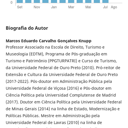
Biografia do Autor
Marcos Eduardo Carvalho Gonçalves Knupp
Professor Associado na Escola de Direito, Turismo e
Museologia (EDTM), Programa de Pós-graduação em
Turismo e Patrimônio (PPGTURPATRI) e Curso de Turismo,
da Universidade Federal de Ouro Preto (2010). Pró-reitor de
Extensão e Cultura da Universidade Federal de Ouro Preto
(2017-2022). Pós-doutor em Administração Pública pela
Universidade Federal de Viçosa (2016) e Pós-doutor em
Ciência Política pela Universidad Complutense de Madrid
(2017). Doutor em Ciência Política pela Universidade Federal
de Minas Gerais (2014) na linha de Estado, Modernização e
Políticas Públicas. Mestre em Administração pela
Universidade Federal de Lavras (2010) na linha de