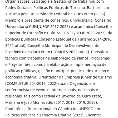
Organizações, Estratégia e Gestão, onde trabalhou com
Redes Sociais e Políticas Públicas de Turismo. Bacharel em
Turismo pela Universidade Federal de Ouro Preto (2005).
Membro e presidente de conselhos, universitário (Conselho
Universitário CUNI/UFOP 2017-2022) e acadêmico (Conselho
Superior de Extensão e Cultura CONEC/UFOP 2020-2022), de
políticas públicas (Conselho Estadual de Turismo 2014-2016,
2022-atual), Conselho Municipal de Desenvolvimento
Econômico de Ouro Preto (COMDES 2022-atual). Consultor
técnico com trabalhos na elaboração de Planos, Programas
e Projetos, bem como na elaboração e implementação de
políticas públicas, gestão municipal, políticas de turismo e
economia criativa. Orientador da Empresa junior de turismo
(COMPLETUR 204-2016, 2022-atual). Organizador e
conferencista de eventos internacionais, nacionais e
regionais, tais como Festival de Inverno de Ouro Preto,
Mariana e João Monlevade, (2017, 2018, 2019, 2022),
Conferência Internacional da Cátedra da UNESCO em
Políticas Públicas e Economia Criativa (2022), Encontra