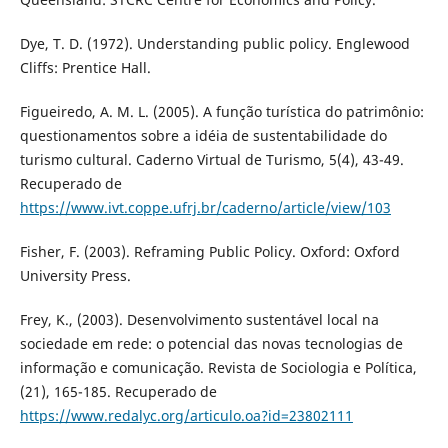
Dye, T. D. (1972). Understanding public policy. Englewood
Cliffs: Prentice Hall.
Figueiredo, A. M. L. (2005). A função turística do patrimônio:
questionamentos sobre a idéia de sustentabilidade do
turismo cultural. Caderno Virtual de Turismo, 5(4), 43-49.
Recuperado de
https://www.ivt.coppe.ufrj.br/caderno/article/view/103
Fisher, F. (2003). Reframing Public Policy. Oxford: Oxford
University Press.
Frey, K., (2003). Desenvolvimento sustentável local na
sociedade em rede: o potencial das novas tecnologias de
informação e comunicação. Revista de Sociologia e Política,
(21), 165-185. Recuperado de
https://www.redalyc.org/articulo.oa?id=23802111