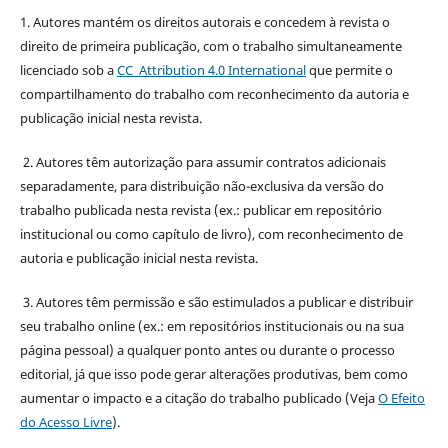
1. Autores mantém os direitos autorais e concedem à revista o
direito de primeira publicação, com o trabalho simultaneamente
licenciado sob a
CC Attribution 4.0 International
que permite o
compartilhamento do trabalho com reconhecimento da autoria e
publicação inicial nesta revista.
2. Autores têm autorização para assumir contratos adicionais
separadamente, para distribuição não-exclusiva da versão do
trabalho publicada nesta revista (ex.: publicar em repositório
institucional ou como capítulo de livro), com reconhecimento de
autoria e publicação inicial nesta revista.
3. Autores têm permissão e são estimulados a publicar e distribuir
seu trabalho online (ex.: em repositórios institucionais ou na sua
página pessoal) a qualquer ponto antes ou durante o processo
editorial, já que isso pode gerar alterações produtivas, bem como
aumentar o impacto e a citação do trabalho publicado (Veja
O Efeito
do Acesso Livre
).