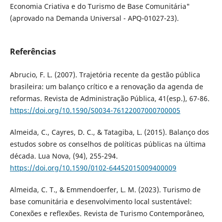
Economia Criativa e do Turismo de Base Comunitária"
(aprovado na Demanda Universal - APQ-01027-23).
Referências
Abrucio, F. L. (2007). Trajetória recente da gestão pública
brasileira: um balanço crítico e a renovação da agenda de
reformas. Revista de Administração Pública, 41(esp.), 67-86.
https://doi.org/10.1590/S0034-76122007000700005
Almeida, C., Cayres, D. C., & Tatagiba, L. (2015). Balanço dos
estudos sobre os conselhos de políticas públicas na última
década. Lua Nova, (94), 255-294.
https://doi.org/10.1590/0102-64452015009400009
Almeida, C. T., & Emmendoerfer, L. M. (2023). Turismo de
base comunitária e desenvolvimento local sustentável:
Conexões e reflexões. Revista de Turismo Contemporâneo,