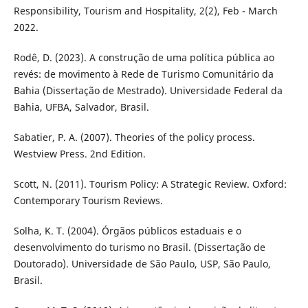
Responsibility, Tourism and Hospitality, 2(2), Feb - March
2022.
Rodê, D. (2023). A construção de uma política pública ao
revés: de movimento à Rede de Turismo Comunitário da
Bahia (Dissertação de Mestrado). Universidade Federal da
Bahia, UFBA, Salvador, Brasil.
Sabatier, P. A. (2007). Theories of the policy process.
Westview Press. 2nd Edition.
Scott, N. (2011). Tourism Policy: A Strategic Review. Oxford:
Contemporary Tourism Reviews.
Solha, K. T. (2004). Órgãos públicos estaduais e o
desenvolvimento do turismo no Brasil. (Dissertação de
Doutorado). Universidade de São Paulo, USP, São Paulo,
Brasil.