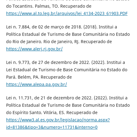
do Tocantins. Palmas, TO. Recuperado de
https://www.al.to.leg.br/arquivos/lei_4134-2023_61903.PDF
Lei n. 7.884, de 02 de março de 2018. (2018). Institui a
Política Estadual de Turismo de Base Comunitária no Estado
do Rio de Janeiro. Rio de Janeiro, RJ. Recuperado de
https://www.alerj.rj.gov.br/
Lei n. 9.773, de 27 de dezembro de 2022. (2022). Institui a
Lei Estadual de Turismo de Base Comunitária no Estado do
Pará. Belém, PA. Recuperado de
https://www.alepa.pa.gov.br/
Lei n. 11.731, de 21 de dezembro de 2022. (2022). Institui a
Política Estadual de Turismo de Base Comunitária no Estado
do Espírito Santo. Vitória, ES. Recuperado de
https://www3.al.es.gov.br/legislacao/norma.aspx?
id=81386&tipo=3&numero=11731&interno=0