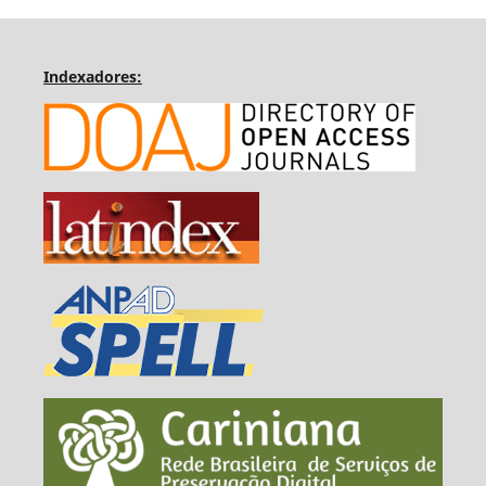
Indexadores: