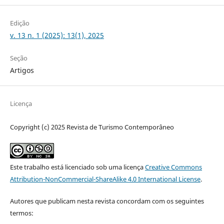
Edição
v. 13 n. 1 (2025): 13(1), 2025
Seção
Artigos
Licença
Copyright (c) 2025 Revista de Turismo Contemporâneo
Este trabalho está licenciado sob uma licença
Creative Commons
Attribution-NonCommercial-ShareAlike 4.0 International License
.
Autores que publicam nesta revista concordam com os seguintes
termos: