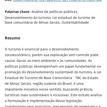
Palavras-chave:
Análise de políticas públicas,
Desenvolvimento do turismo, Lei estadual de turismo de
base comunitária de Minas Gerais, Sustentabilidade
Resumo
O turismo é essencial para o desenvolvimento
socioeconômico, porém sua exploração sem controle pode
causar danos ao meio ambiente e às comunidades. As
políticas públicas desempenham um papel fundamental na
promoção do desenvolvimento sustentável do turismo. A Lei
Estadual de Turismo de Base Comunitária - TBC do Estado
de Minas Gerais, região sudeste do Brasil, é uma
importante iniciativa nesse sentido, buscando práticas
turísticas mais sustentáveis e inclusivas. Este estudo analisa
a formulação e implementação dessa legislação,
investigando seus princípios, mecanismos de governança e