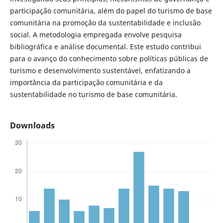
participação comunitária, além do papel do turismo de base
comunitária na promoção da sustentabilidade e inclusão
social. A metodologia empregada envolve pesquisa
bibliográfica e análise documental. Este estudo contribui
para o avanço do conhecimento sobre políticas públicas de
turismo e desenvolvimento sustentável, enfatizando a
importância da participação comunitária e da
sustentabilidade no turismo de base comunitária.
Downloads