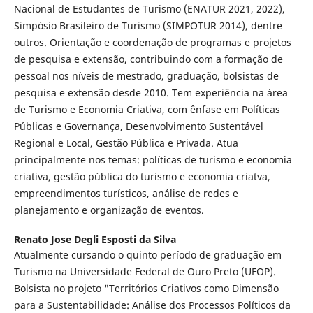
Nacional de Estudantes de Turismo (ENATUR 2021, 2022),
Simpósio Brasileiro de Turismo (SIMPOTUR 2014), dentre
outros. Orientação e coordenação de programas e projetos
de pesquisa e extensão, contribuindo com a formação de
pessoal nos níveis de mestrado, graduação, bolsistas de
pesquisa e extensão desde 2010. Tem experiência na área
de Turismo e Economia Criativa, com ênfase em Políticas
Públicas e Governança, Desenvolvimento Sustentável
Regional e Local, Gestão Pública e Privada. Atua
principalmente nos temas: políticas de turismo e economia
criativa, gestão pública do turismo e economia criatva,
empreendimentos turísticos, análise de redes e
planejamento e organização de eventos.
Renato Jose Degli Esposti da Silva
Atualmente cursando o quinto período de graduação em
Turismo na Universidade Federal de Ouro Preto (UFOP).
Bolsista no projeto "Territórios Criativos como Dimensão
para a Sustentabilidade: Análise dos Processos Políticos da