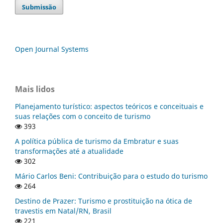
Submissão
Open Journal Systems
Mais lidos
Planejamento turístico: aspectos teóricos e conceituais e
suas relações com o conceito de turismo
393
A política pública de turismo da Embratur e suas
transformações até a atualidade
302
Mário Carlos Beni: Contribuição para o estudo do turismo
264
Destino de Prazer: Turismo e prostituição na ótica de
travestis em Natal/RN, Brasil
221