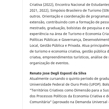
Criativa (2022), Encontra Nacional de Estudant
2021, 2022), Simpósio Brasileiro de Turismo (S
outros. Orientação e coordenação de programas 
extensão, contribuindo com a formação de pesso
mestrado, graduação, bolsistas de pesquisa e 
experiência na área de Turismo e Economia Cria
Políticas Públicas e Governança, Desenvolviment
Local, Gestão Pública e Privada. Atua principalm
de turismo e economia criativa, gestão pública
criatva, empreendimentos turísticos, análise de
organização de eventos.
Renato Jose Degli Esposti da Silva
Atualmente cursando o quinto período de grad
Universidade Federal de Ouro Preto (UFOP). Bols
"Territórios Criativos como Dimensão para a Sus
dos Processos Políticos da Economia Criativa e 
Comunitária" (aprovado na Demanda Universal 