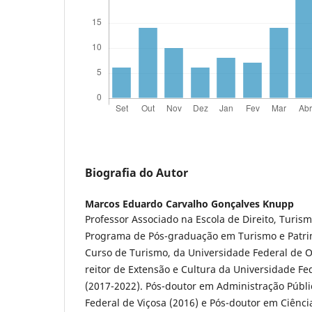
Biografia do Autor
Marcos Eduardo Carvalho Gonçalves Knupp
Professor Associado na Escola de Direito, Turis
Programa de Pós-graduação em Turismo e Patr
Curso de Turismo, da Universidade Federal de Ou
reitor de Extensão e Cultura da Universidade Fe
(2017-2022). Pós-doutor em Administração Públi
Federal de Viçosa (2016) e Pós-doutor em Ciência