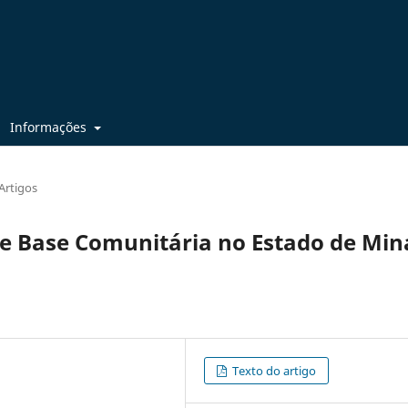
Informações
Artigos
de Base Comunitária no Estado de Min
Texto do artigo