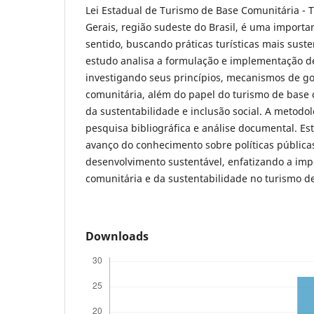
Lei Estadual de Turismo de Base Comunitária - 
Gerais, região sudeste do Brasil, é uma importan
sentido, buscando práticas turísticas mais susten
estudo analisa a formulação e implementação de
investigando seus princípios, mecanismos de go
comunitária, além do papel do turismo de base
da sustentabilidade e inclusão social. A metod
pesquisa bibliográfica e análise documental. Es
avanço do conhecimento sobre políticas pública
desenvolvimento sustentável, enfatizando a imp
comunitária e da sustentabilidade no turismo d
Downloads