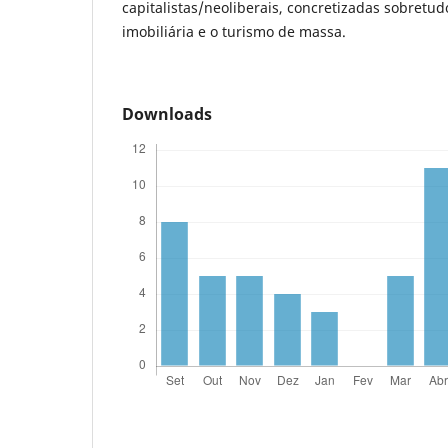
capitalistas/neoliberais, concretizadas sobretu
imobiliária e o turismo de massa.
Downloads